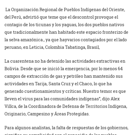
La Organización Regional de Pueblos Indígenas del Oriente,
del Perú, advirtió que teme que el descontrol provoque el
contagio de los ticunas y los yaguas, los dos pueblos nativos
que tradicionalmente han habitado este espacio fronterizo de
la selva amazónica., ya que hayvarios contagiados por el lado
peruano, en Leticia, Colombia Tabatinga, Brasil,
La cuarentena no ha detenido las actividades extractivas en
Bolivia. Desde que se inició la emergencia, por lo menos 64
campos de extracción de gas y petróleo han mantenido sus
actividades en Tarija, Santa Cruz y el Chaco, lo que ha
generado cuestionamientos y críticas. Nuestro temor es que
lleven el virus para las comunidades indígenas”, dijo Alex
Villca, de la Coordinadora de Defensa de Territorios Indígena,
Originario, Campesino y Áreas Protegidas.
Para algunos analistas, la falta de respuestas de los gobiernos,