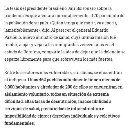
La tesis del presidente brasileño Jair Bolsonaro sobre la
pandemia es que afectará inexorablemente al 70 por ciento de
la población de su país. «Quien tenga que morir, va a morir,
lamentablemente», dijo. Al parecer el general Eduardo
Pazuello, nuevo ministro de salud, cuya última misión fue
recibir, alojar y vejar a los inmigrantes venezolanos en el
estado de Roraima, comparte la idea de dejar que la dolencia se
esparza libremente para que sobrevivan los más fuertes.
Entre los sectores más vulnerables, sin dudas, se encuentran
el indígena.
U
nos 462 pueblos actualmente tienen menos de
3.000 habitantes y alrededor de 200 de ellos se encuentran en
aislamiento voluntario, todos en situación de extrema
dificultad, altas tasas de desnutrición, inaccesibilidad a
servicios de salud, precariedad de infraestructura e
imposibilidad de ejercer derechos individuales y colectivos
fundamentales
.