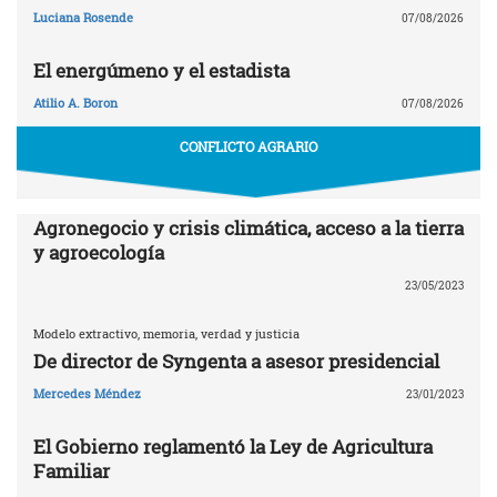
Luciana Rosende
07/08/2026
El energúmeno y el estadista
Atilio A. Boron
07/08/2026
CONFLICTO AGRARIO
Agronegocio y crisis climática, acceso a la tierra
y agroecología
23/05/2023
Modelo extractivo, memoria, verdad y justicia
De director de Syngenta a asesor presidencial
Mercedes Méndez
23/01/2023
El Gobierno reglamentó la Ley de Agricultura
Familiar