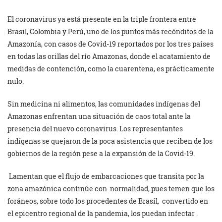
El coronavirus ya está presente en la triple frontera entre
Brasil, Colombia y Perú, uno de los puntos más recónditos de la
Amazonía, con casos de Covid-19 reportados por los tres países
en todas las orillas del río Amazonas, donde el acatamiento de
medidas de contención, como la cuarentena, es prácticamente
nulo.
Sin medicina ni alimentos, las comunidades indígenas del
Amazonas enfrentan una situación de caos total ante la
presencia del nuevo coronavirus. Los representantes
indígenas se quejaron de la poca asistencia que reciben de los
gobiernos de la región pese a la expansión de la Covid-19.
Lamentan que el flujo de embarcaciones que transita por la
zona amazónica continúe con normalidad, pues temen que los
foráneos, sobre todo los procedentes de Brasil, convertido en
el epicentro regional de la pandemia, los puedan infectar .