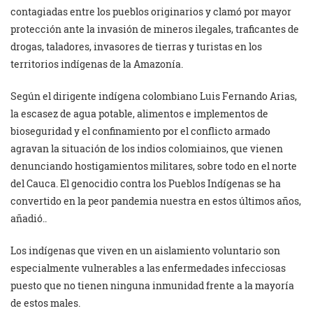
contagiadas entre los pueblos originarios y clamó por mayor
protección ante la invasión de mineros ilegales, traficantes de
drogas, taladores, invasores de tierras y turistas en los
territorios indígenas de la Amazonía.
Según el dirigente indígena colombiano Luis Fernando Arias,
la escasez de agua potable, alimentos e implementos de
bioseguridad y el confinamiento por el conflicto armado
agravan la situación de los indios colomiainos, que vienen
denunciando hostigamientos militares, sobre todo en el norte
del Cauca. El genocidio contra los Pueblos Indígenas se ha
convertido en la peor pandemia nuestra en estos últimos años,
añadió..
Los indígenas que viven en un aislamiento voluntario son
especialmente vulnerables a las enfermedades infecciosas
puesto que no tienen ninguna inmunidad frente a la mayoría
de estos males.