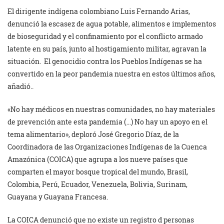
El dirigente indígena colombiano Luis Fernando Arias,
denunció la escasez de agua potable, alimentos e implementos
de bioseguridad y el confinamiento por el conflicto armado
latente en su país, junto al hostigamiento militar, agravan la
situación. El genocidio contra los Pueblos Indígenas se ha
convertido en la peor pandemia nuestra en estos últimos años,
añadió..
«No hay médicos en nuestras comunidades, no hay materiales
de prevención ante esta pandemia (…) No hay un apoyo en el
tema alimentario», deploró José Gregorio Díaz, de la
Coordinadora de las Organizaciones Indígenas de la Cuenca
Amazónica (COICA) que agrupa a los nueve países que
comparten el mayor bosque tropical del mundo, Brasil,
Colombia, Perú, Ecuador, Venezuela, Bolivia, Surinam,
Guayana y Guayana Francesa.
La COICA denunció que no existe un registro d personas