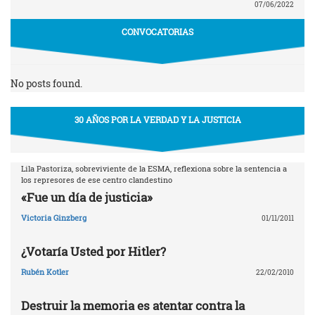
07/06/2022
CONVOCATORIAS
No posts found.
30 AÑOS POR LA VERDAD Y LA JUSTICIA
Lila Pastoriza, sobreviviente de la ESMA, reflexiona sobre la sentencia a
los represores de ese centro clandestino
«Fue un día de justicia»
Victoria Ginzberg
01/11/2011
¿Votaría Usted por Hitler?
Rubén Kotler
22/02/2010
Destruir la memoria es atentar contra la