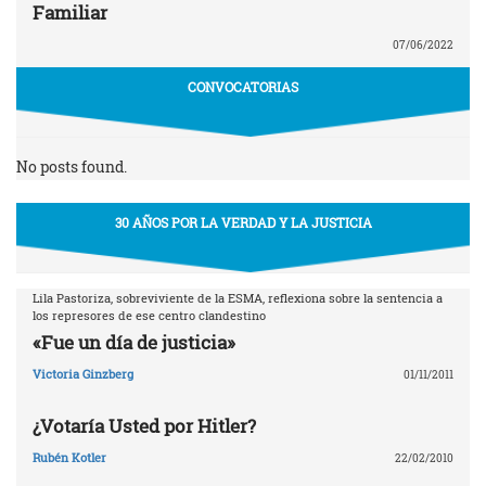
Familiar
07/06/2022
CONVOCATORIAS
No posts found.
30 AÑOS POR LA VERDAD Y LA JUSTICIA
Lila Pastoriza, sobreviviente de la ESMA, reflexiona sobre la sentencia a
los represores de ese centro clandestino
«Fue un día de justicia»
Victoria Ginzberg
01/11/2011
¿Votaría Usted por Hitler?
Rubén Kotler
22/02/2010