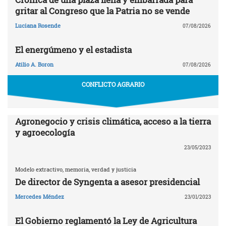
gritar al Congreso que la Patria no se vende
Luciana Rosende
07/08/2026
El energúmeno y el estadista
Atilio A. Boron
07/08/2026
CONFLICTO AGRARIO
Agronegocio y crisis climática, acceso a la tierra
y agroecología
23/05/2023
Modelo extractivo, memoria, verdad y justicia
De director de Syngenta a asesor presidencial
Mercedes Méndez
23/01/2023
El Gobierno reglamentó la Ley de Agricultura