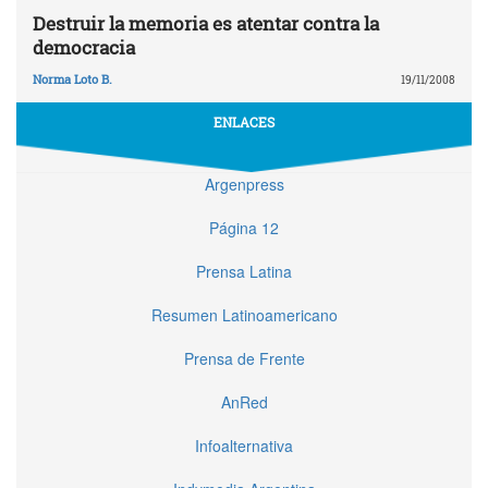
Destruir la memoria es atentar contra la
democracia
Norma Loto B.
19/11/2008
ENLACES
Argenpress
Página 12
Prensa Latina
Resumen Latinoamericano
Prensa de Frente
AnRed
Infoalternativa