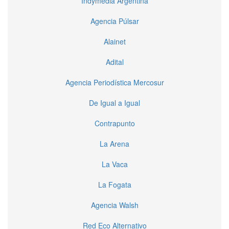
Indymedia Argentina
Agencia Púlsar
Alainet
Adital
Agencia Periodística Mercosur
De Igual a Igual
Contrapunto
La Arena
La Vaca
La Fogata
Agencia Walsh
Red Eco Alternativo