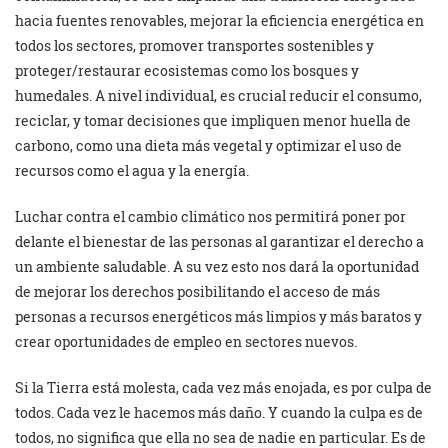
hacia fuentes renovables, mejorar la eficiencia energética en
todos los sectores, promover transportes sostenibles y
proteger/restaurar ecosistemas como los bosques y
humedales. A nivel individual, es crucial reducir el consumo,
reciclar, y tomar decisiones que impliquen menor huella de
carbono, como una dieta más vegetal y optimizar el uso de
recursos como el agua y la energía.
Luchar contra el cambio climático nos permitirá poner por
delante el bienestar de las personas al garantizar el derecho a
un ambiente saludable. A su vez esto nos dará la oportunidad
de mejorar los derechos posibilitando el acceso de más
personas a recursos energéticos más limpios y más baratos y
crear oportunidades de empleo en sectores nuevos.
Si la Tierra está molesta, cada vez más enojada, es por culpa de
todos. Cada vez le hacemos más daño. Y cuando la culpa es de
todos, no significa que ella no sea de nadie en particular. Es de