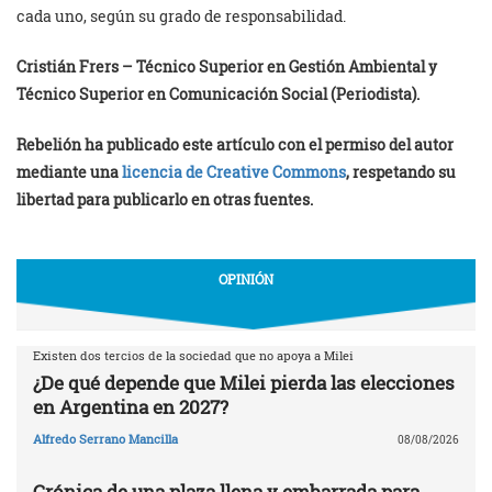
cada uno, según su grado de responsabilidad.
Cristián Frers – Técnico Superior en Gestión Ambiental y
Técnico Superior en Comunicación Social (Periodista).
Rebelión ha publicado este artículo con el permiso del autor
mediante una
licencia de Creative Commons
, respetando su
libertad para publicarlo en otras fuentes.
OPINIÓN
Existen dos tercios de la sociedad que no apoya a Milei
¿De qué depende que Milei pierda las elecciones
en Argentina en 2027?
Alfredo Serrano Mancilla
08/08/2026
Crónica de una plaza llena y embarrada para