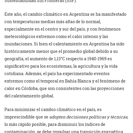
Sustentabilidad Sin Fronteras (SSF).
Este año, el cambio climático en Argentina se ha manifestado
con temperaturas medias más altas de lo normal,
especialmente en el centro y sur del país, y con fenómenos
meteorológicos extremos como el calor intenso y las
inundaciones. Si bien el calentamiento en Argentina ha sido
históricamente menor que el promedio global debido a su
geografía, el aumento de 1,13°C respecto a 1940-1969 es
significativo para los ecosistemas, la agricultura y la vida
cotidiana. Además, el país ha experimentado eventos
extremos como el temporal en Bahía Blanca y el fenómeno de
calor en Córdoba, que son consistentes con las proyecciones
del calentamiento global.
Para minimizar el cambio climático en el país, es
imprescindible que se
adopten decisiones políticas y técnicas
,
lo más rápido posible, para disminuir los índices de
contaminación, se debe impulsar una transición energética