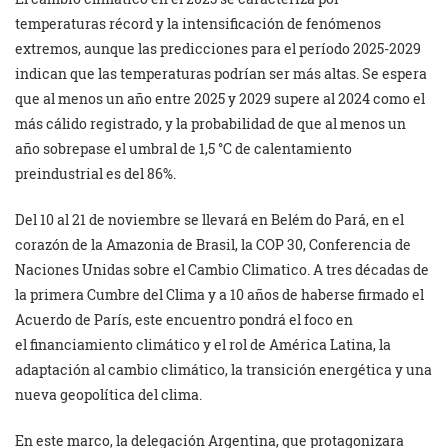
temperaturas récord y la intensificación de fenómenos
extremos, aunque las predicciones para el período 2025-2029
indican que las temperaturas podrían ser más altas. Se espera
que al menos un año entre 2025 y 2029 supere al 2024 como el
más cálido registrado, y la probabilidad de que al menos un
año sobrepase el umbral de 1,5 °C de calentamiento
preindustrial es del 86%.
Del 10 al 21 de noviembre se llevará en Belém do Pará, en el
corazón de la Amazonia de Brasil, la COP 30, Conferencia de
Naciones Unidas sobre el Cambio Climatico. A tres décadas de
la primera Cumbre del Clima y a 10 años de haberse firmado el
Acuerdo de París, este encuentro pondrá el foco en
el financiamiento climático y el rol de América Latina, la
adaptación al cambio climático, la transición energética y una
nueva geopolítica del clima.
En este marco, la delegación Argentina, que protagonizara