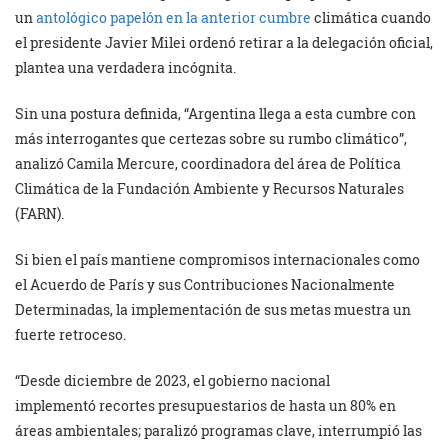
un
antológico papelón en la anterior cumbre
climática cuando
el presidente Javier Milei ordenó retirar a la delegación oficial,
plantea una verdadera incógnita.
Sin una postura definida, “Argentina llega a esta cumbre con
más interrogantes que certezas sobre su rumbo climático”,
analizó Camila Mercure, coordinadora del área de Política
Climática de la Fundación Ambiente y Recursos Naturales
(FARN).
Si bien el país mantiene compromisos internacionales como
el Acuerdo de París y sus Contribuciones Nacionalmente
Determinadas, la implementación de sus metas muestra un
fuerte retroceso.
“Desde diciembre de 2023, el gobierno nacional
implementó recortes presupuestarios de hasta un 80% en
áreas ambientales; paralizó programas clave, interrumpió las