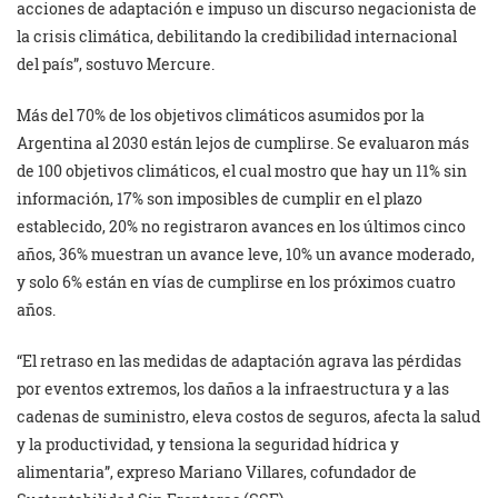
acciones de adaptación e impuso un discurso negacionista de
la crisis climática, debilitando la credibilidad internacional
del país”, sostuvo Mercure.
Más del 70% de los objetivos climáticos asumidos por la
Argentina al 2030 están lejos de cumplirse. Se evaluaron más
de 100 objetivos climáticos, el cual mostro que hay un 11% sin
información, 17% son imposibles de cumplir en el plazo
establecido, 20% no registraron avances en los últimos cinco
años, 36% muestran un avance leve, 10% un avance moderado,
y solo 6% están en vías de cumplirse en los próximos cuatro
años.
“El retraso en las medidas de adaptación agrava las pérdidas
por eventos extremos, los daños a la infraestructura y a las
cadenas de suministro, eleva costos de seguros, afecta la salud
y la productividad, y tensiona la seguridad hídrica y
alimentaria”, expreso Mariano Villares, cofundador de