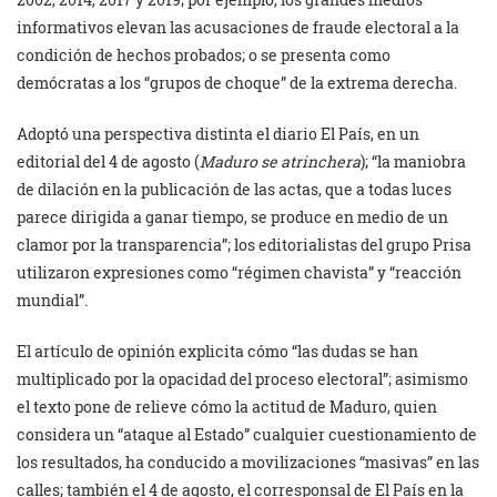
informativos elevan las acusaciones de fraude electoral a la
condición de hechos probados; o se presenta como
demócratas a los “grupos de choque” de la extrema derecha.
Adoptó una perspectiva distinta el diario El País, en un
editorial del 4 de agosto (
Maduro se atrinchera
); “la maniobra
de dilación en la publicación de las actas, que a todas luces
parece dirigida a ganar tiempo, se produce en medio de un
clamor por la transparencia”; los editorialistas del grupo Prisa
utilizaron expresiones como “régimen chavista” y “reacción
mundial”.
El artículo de opinión explicita cómo “las dudas se han
multiplicado por la opacidad del proceso electoral”; asimismo
el texto pone de relieve cómo la actitud de Maduro, quien
considera un “ataque al Estado” cualquier cuestionamiento de
los resultados, ha conducido a movilizaciones “masivas” en las
calles; también el 4 de agosto, el corresponsal de El País en la