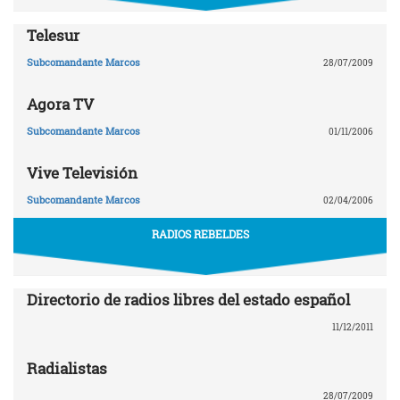
Telesur
Subcomandante Marcos
28/07/2009
Agora TV
Subcomandante Marcos
01/11/2006
Vive Televisión
Subcomandante Marcos
02/04/2006
RADIOS REBELDES
Directorio de radios libres del estado español
11/12/2011
Radialistas
28/07/2009