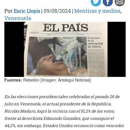
Por
|
09/08/2024
|
Mentiras y medios
,
Enric Llopis
Venezuela
Fuentes:
Rebelión [Imagen: Aristegui Noticias]
En las elecciones presidenciales celebradas el pasado 28 de
julio en Venezuela, el actual presidente de la República,
Nicolás Maduro, logró la victoria con el 51,2% de los votos,
frente al derechista Edmundo González, que consiguió el
44,2%; sin embargo, Estados Unidos reconoció como vencedor