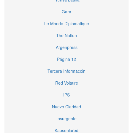
Gara
Le Monde Diplomatique
The Nation
Argenpress
Página 12
Tercera Información
Red Voltaire
IPS
Nuevo Claridad
Insurgente
Kaosenlared