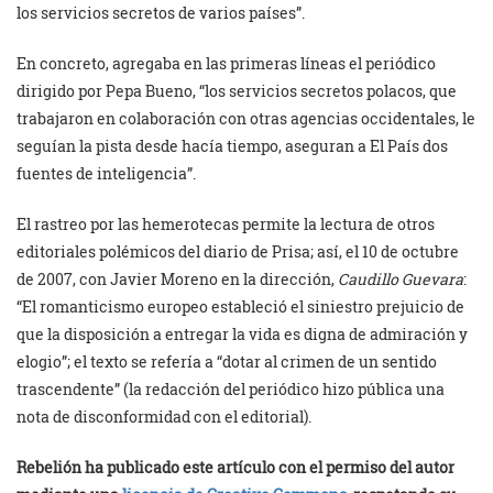
los servicios secretos de varios países”.
En concreto, agregaba en las primeras líneas el periódico
dirigido por Pepa Bueno, “los servicios secretos polacos, que
trabajaron en colaboración con otras agencias occidentales, le
seguían la pista desde hacía tiempo, aseguran a El País dos
fuentes de inteligencia”.
El rastreo por las hemerotecas permite la lectura de otros
editoriales polémicos del diario de Prisa; así, el 10 de octubre
de 2007, con Javier Moreno en la dirección,
Caudillo Guevara
:
“El romanticismo europeo estableció el siniestro prejuicio de
que la disposición a entregar la vida es digna de admiración y
elogio”; el texto se refería a “dotar al crimen de un sentido
trascendente” (la redacción del periódico hizo pública una
nota de disconformidad con el editorial).
Rebelión ha publicado este artículo con el permiso del autor