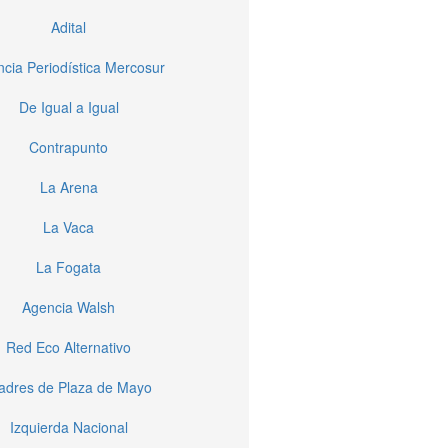
Adital
cia Periodística Mercosur
De Igual a Igual
Contrapunto
La Arena
La Vaca
La Fogata
Agencia Walsh
Red Eco Alternativo
dres de Plaza de Mayo
Izquierda Nacional