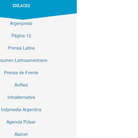
ENLACES
Argenpress
Página 12
Prensa Latina
sumen Latinoamericano
Prensa de Frente
AnRed
Infoalternativa
Indymedia Argentina
Agencia Púlsar
Alainet