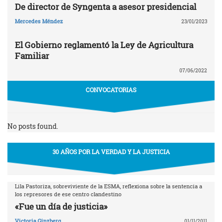
De director de Syngenta a asesor presidencial
Mercedes Méndez
23/01/2023
El Gobierno reglamentó la Ley de Agricultura
Familiar
07/06/2022
CONVOCATORIAS
No posts found.
30 AÑOS POR LA VERDAD Y LA JUSTICIA
Lila Pastoriza, sobreviviente de la ESMA, reflexiona sobre la sentencia a
los represores de ese centro clandestino
«Fue un día de justicia»
Victoria Ginzberg
01/11/2011