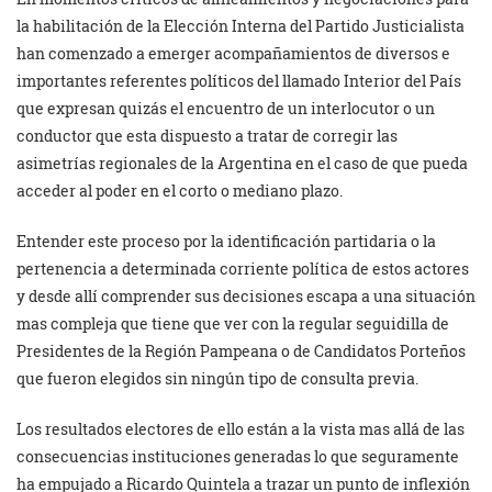
la habilitación de la Elección Interna del Partido Justicialista
han comenzado a emerger acompañamientos de diversos e
importantes referentes políticos del llamado Interior del País
que expresan quizás el encuentro de un interlocutor o un
conductor que esta dispuesto a tratar de corregir las
asimetrías regionales de la Argentina en el caso de que pueda
acceder al poder en el corto o mediano plazo.
Entender este proceso por la identificación partidaria o la
pertenencia a determinada corriente política de estos actores
y desde allí comprender sus decisiones escapa a una situación
mas compleja que tiene que ver con la regular seguidilla de
Presidentes de la Región Pampeana o de Candidatos Porteños
que fueron elegidos sin ningún tipo de consulta previa.
Los resultados electores de ello están a la vista mas allá de las
consecuencias instituciones generadas lo que seguramente
ha empujado a Ricardo Quintela a trazar un punto de inflexión