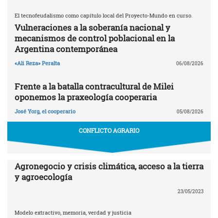
El tecnofeudalismo como capítulo local del Proyecto-Mundo en curso.
Vulneraciones a la soberanía nacional y
mecanismos de control poblacional en la
Argentina contemporánea
«Ali Reza» Peralta
06/08/2026
Frente a la batalla contracultural de Milei
oponemos la praxeología cooperaria
José Yorg, el cooperario
05/08/2026
CONFLICTO AGRARIO
Agronegocio y crisis climática, acceso a la tierra
y agroecología
23/05/2023
Modelo extractivo, memoria, verdad y justicia