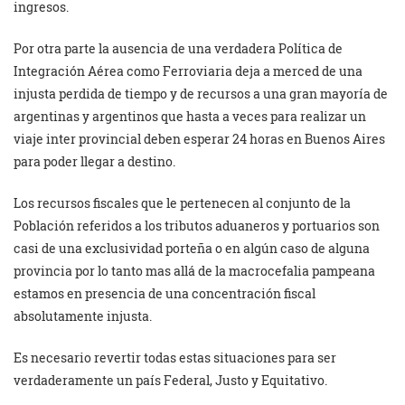
ingresos.
Por otra parte la ausencia de una verdadera Política de
Integración Aérea como Ferroviaria deja a merced de una
injusta perdida de tiempo y de recursos a una gran mayoría de
argentinas y argentinos que hasta a veces para realizar un
viaje inter provincial deben esperar 24 horas en Buenos Aires
para poder llegar a destino.
Los recursos fiscales que le pertenecen al conjunto de la
Población referidos a los tributos aduaneros y portuarios son
casi de una exclusividad porteña o en algún caso de alguna
provincia por lo tanto mas allá de la macrocefalia pampeana
estamos en presencia de una concentración fiscal
absolutamente injusta.
Es necesario revertir todas estas situaciones para ser
verdaderamente un país Federal, Justo y Equitativo.