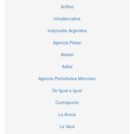
AnRed
Infoalternativa
Indymedia Argentina
Agencia Púlsar
Alainet
Adital
Agencia Periodística Mercosur
De Igual a Igual
Contrapunto
La Arena
La Vaca