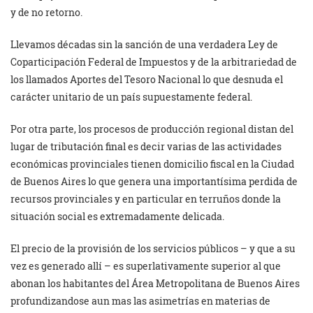
y de no retorno.
Llevamos décadas sin la sanción de una verdadera Ley de
Coparticipación Federal de Impuestos y de la arbitrariedad de
los llamados Aportes del Tesoro Nacional lo que desnuda el
carácter unitario de un país supuestamente federal.
Por otra parte, los procesos de producción regional distan del
lugar de tributación final es decir varias de las actividades
económicas provinciales tienen domicilio fiscal en la Ciudad
de Buenos Aires lo que genera una importantísima perdida de
recursos provinciales y en particular en terruños donde la
situación social es extremadamente delicada.
El precio de la provisión de los servicios públicos – y que a su
vez es generado allí – es superlativamente superior al que
abonan los habitantes del Área Metropolitana de Buenos Aires
profundizandose aun mas las asimetrías en materias de