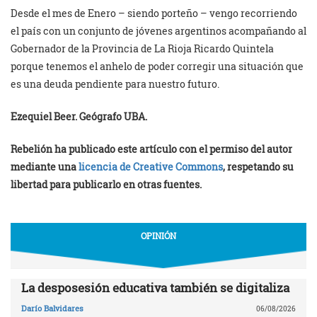
Desde el mes de Enero – siendo porteño – vengo recorriendo
el país con un conjunto de jóvenes argentinos acompañando al
Gobernador de la Provincia de La Rioja Ricardo Quintela
porque tenemos el anhelo de poder corregir una situación que
es una deuda pendiente para nuestro futuro.
Ezequiel Beer. Geógrafo UBA.
Rebelión ha publicado este artículo con el permiso del autor
mediante una
licencia de Creative Commons
, respetando su
libertad para publicarlo en otras fuentes.
OPINIÓN
La desposesión educativa también se digitaliza
Darío Balvidares
06/08/2026