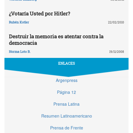
¿Votaría Usted por Hitler?
Rubén Kotler
22/02/2010
Destruir la memoria es atentar contra la
democracia
Norma Loto B.
19/11/2008
ENLACES
Argenpress
Página 12
Prensa Latina
Resumen Latinoamericano
Prensa de Frente