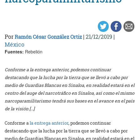
Por
|
21/12/2019
|
Ramón César González Ortiz
México
Fuentes:
Rebelión
Conforme a la entrega anterior, podemos continuar
destacando que la lucha por la tierra que se llevó a cabo por
medio de Guardias Blancas en Sinaloa, en realidad estará en el
centro del auge del narcotráfico en Sinaloa, así como el mismo
narcoparamilitarismo tendrá sus bases en el avance en el país
de la visión […]
Conforme a
la entrega anterior
, podemos continuar
destacando que la lucha por la tierra que se llevó a cabo por
medio de Guardias Blancas en Sinaloa, en realidad estará en el