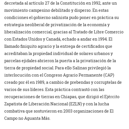
decretada al artículo 27 de la Constitución en 1992, ante un
movimiento campesino debilitado y disperso. En estas
condiciones el gobierno salinista pudo poner en práctica su
estrategia neoliberal de privatización de la economía y
liberalización comercial, gracias al Tratado de Libre Comercio
con Estados Unidos y Canadá, echado a andar en 1994. El
llamado finiquito agrario y la entrega de certificados que
acreditaban la propiedad individual de solares urbanos y
parcelas ejidales abrieron la puerta a la privatización de la
tierra de propiedad social. Para ello Salinas privilegió la
interlocución con el Congreso Agrario Permanente (CAP)
creado por él en 1989, a cambio de prebendas y corruptelas de
varios de sus líderes. Esta práctica contrastó con las
recuperaciones de tierras en Chiapas, que dirigió el Ejército
Zapatista de Liberación Nacional (EZLN) y con la lucha
combativa que sostuvieron en 2003 organizaciones de El
Campo no Aguanta Más.