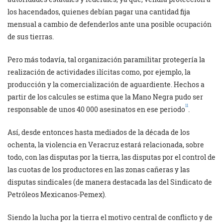
los hacendados, quienes debían pagar una cantidad fija
mensual a cambio de defenderlos ante una posible ocupación
de sus tierras.
Pero más todavía, tal organización paramilitar protegería la
realización de actividades ilícitas como, por ejemplo, la
producción y la comercialización de aguardiente. Hechos a
partir de los calcules se estima que la Mano Negra pudo ser
11
responsable de unos 40 000 asesinatos en ese periodo
.
Así, desde entonces hasta mediados de la década de los
ochenta, la violencia en Veracruz estará relacionada, sobre
todo, con las disputas por la tierra, las disputas por el control de
las cuotas de los productores en las zonas cañeras y las
disputas sindicales (de manera destacada las del Sindicato de
Petróleos Mexicanos-Pemex).
Siendo la lucha por la tierra el motivo central de conflicto y de