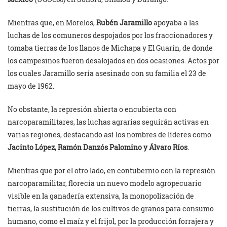
Mientras que, en Morelos,
Rubén Jaramillo
apoyaba a las
luchas de los comuneros despojados por los fraccionadores y
tomaba tierras de los llanos de Michapa y El Guarín, de donde
los campesinos fueron desalojados en dos ocasiones. Actos por
los cuales Jaramillo sería asesinado con su familia el 23 de
mayo de 1962.
No obstante, la represión abierta o encubierta con
narcoparamilitares, las luchas agrarias seguirán activas en
varias regiones, destacando así los nombres de líderes como
Jacinto López, Ramón Danzós Palomino y Álvaro Ríos
.
Mientras que por el otro lado, en contubernio con la represión
narcoparamilitar, florecía un nuevo modelo agropecuario
visible en la ganadería extensiva, la monopolización de
tierras, la sustitución de los cultivos de granos para consumo
humano, como el maíz y el frijol, por la producción forrajera y