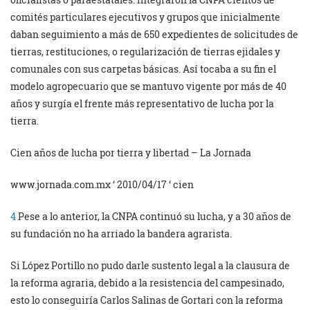
comités particulares ejecutivos y grupos que inicialmente
daban seguimiento a más de 650 expedientes de solicitudes de
tierras, restituciones, o regularización de tierras ejidales y
comunales con sus carpetas básicas. Así tocaba a su fin el
modelo agropecuario que se mantuvo vigente por más de 40
años y surgía el frente más representativo de lucha por la
tierra.
Cien años de lucha por tierra y libertad – La Jornada
www.jornada.com.mx ‘ 2010/04/17 ‘ cien
4
Pese a lo anterior, la CNPA continuó su lucha, y a 30 años de
su fundación no ha arriado la bandera agrarista.
Si López Portillo no pudo darle sustento legal a la clausura de
la reforma agraria, debido a la resistencia del campesinado,
esto lo conseguiría Carlos Salinas de Gortari con la reforma