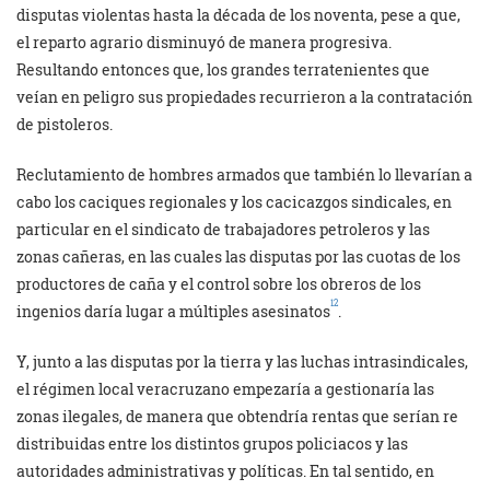
disputas violentas hasta la década de los noventa, pese a que,
el reparto agrario disminuyó de manera progresiva.
Resultando entonces que, los grandes terratenientes que
veían en peligro sus propiedades recurrieron a la contratación
de pistoleros.
Reclutamiento de hombres armados que también lo llevarían a
cabo los caciques regionales y los cacicazgos sindicales, en
particular en el sindicato de trabajadores petroleros y las
zonas cañeras, en las cuales las disputas por las cuotas de los
productores de caña y el control sobre los obreros de los
12
ingenios daría lugar a múltiples asesinatos
.
Y, junto a las disputas por la tierra y las luchas intrasindicales,
el régimen local veracruzano empezaría a gestionaría las
zonas ilegales, de manera que obtendría rentas que serían re
distribuidas entre los distintos grupos policiacos y las
autoridades administrativas y políticas. En tal sentido, en