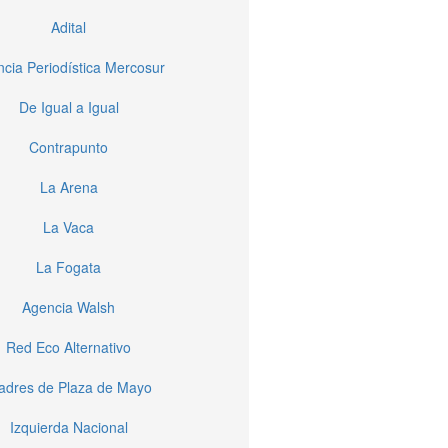
Adital
cia Periodística Mercosur
De Igual a Igual
Contrapunto
La Arena
La Vaca
La Fogata
Agencia Walsh
Red Eco Alternativo
dres de Plaza de Mayo
Izquierda Nacional