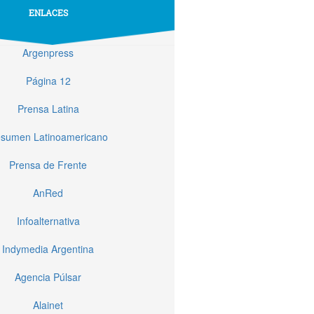
ENLACES
Argenpress
Página 12
Prensa Latina
sumen Latinoamericano
Prensa de Frente
AnRed
Infoalternativa
Indymedia Argentina
Agencia Púlsar
Alainet