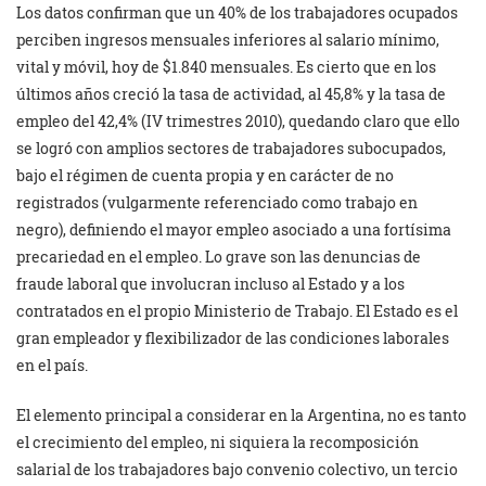
Los datos confirman que un 40% de los trabajadores ocupados
perciben ingresos mensuales inferiores al salario mínimo,
vital y móvil, hoy de $1.840 mensuales. Es cierto que en los
últimos años creció la tasa de actividad, al 45,8% y la tasa de
empleo del 42,4% (IV trimestres 2010), quedando claro que ello
se logró con amplios sectores de trabajadores subocupados,
bajo el régimen de cuenta propia y en carácter de no
registrados (vulgarmente referenciado como trabajo en
negro), definiendo el mayor empleo asociado a una fortísima
precariedad en el empleo. Lo grave son las denuncias de
fraude laboral que involucran incluso al Estado y a los
contratados en el propio Ministerio de Trabajo. El Estado es el
gran empleador y flexibilizador de las condiciones laborales
en el país.
El elemento principal a considerar en la Argentina, no es tanto
el crecimiento del empleo, ni siquiera la recomposición
salarial de los trabajadores bajo convenio colectivo, un tercio