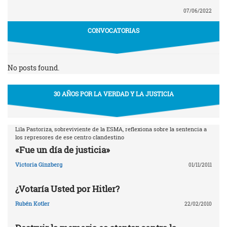
07/06/2022
CONVOCATORIAS
No posts found.
30 AÑOS POR LA VERDAD Y LA JUSTICIA
Lila Pastoriza, sobreviviente de la ESMA, reflexiona sobre la sentencia a
los represores de ese centro clandestino
«Fue un día de justicia»
Victoria Ginzberg
01/11/2011
¿Votaría Usted por Hitler?
Rubén Kotler
22/02/2010