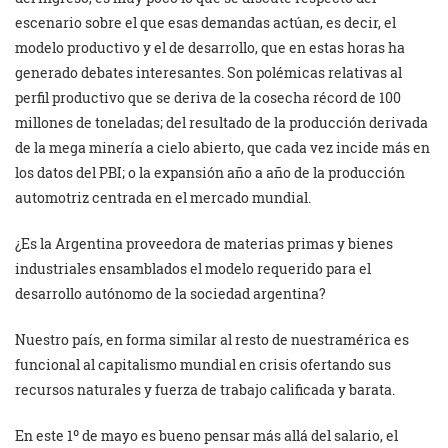
escenario sobre el que esas demandas actúan, es decir, el
modelo productivo y el de desarrollo, que en estas horas ha
generado debates interesantes. Son polémicas relativas al
perfil productivo que se deriva de la cosecha récord de 100
millones de toneladas; del resultado de la producción derivada
de la mega minería a cielo abierto, que cada vez incide más en
los datos del PBI; o la expansión año a año de la producción
automotriz centrada en el mercado mundial.
¿Es la Argentina proveedora de materias primas y bienes
industriales ensamblados el modelo requerido para el
desarrollo autónomo de la sociedad argentina?
Nuestro país, en forma similar al resto de nuestramérica es
funcional al capitalismo mundial en crisis ofertando sus
recursos naturales y fuerza de trabajo calificada y barata.
En este 1º de mayo es bueno pensar más allá del salario, el