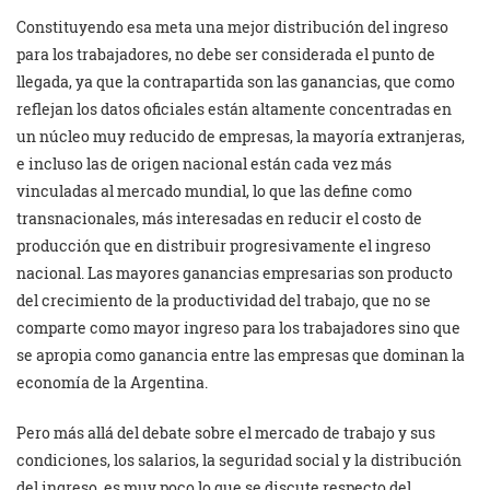
Constituyendo esa meta una mejor distribución del ingreso
para los trabajadores, no debe ser considerada el punto de
llegada, ya que la contrapartida son las ganancias, que como
reflejan los datos oficiales están altamente concentradas en
un núcleo muy reducido de empresas, la mayoría extranjeras,
e incluso las de origen nacional están cada vez más
vinculadas al mercado mundial, lo que las define como
transnacionales, más interesadas en reducir el costo de
producción que en distribuir progresivamente el ingreso
nacional. Las mayores ganancias empresarias son producto
del crecimiento de la productividad del trabajo, que no se
comparte como mayor ingreso para los trabajadores sino que
se apropia como ganancia entre las empresas que dominan la
economía de la Argentina.
Pero más allá del debate sobre el mercado de trabajo y sus
condiciones, los salarios, la seguridad social y la distribución
del ingreso, es muy poco lo que se discute respecto del