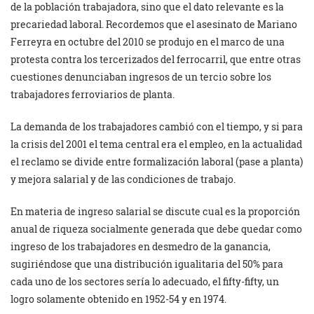
de la población trabajadora, sino que el dato relevante es la
precariedad laboral. Recordemos que el asesinato de Mariano
Ferreyra en octubre del 2010 se produjo en el marco de una
protesta contra los tercerizados del ferrocarril, que entre otras
cuestiones denunciaban ingresos de un tercio sobre los
trabajadores ferroviarios de planta.
La demanda de los trabajadores cambió con el tiempo, y si para
la crisis del 2001 el tema central era el empleo, en la actualidad
el reclamo se divide entre formalización laboral (pase a planta)
y mejora salarial y de las condiciones de trabajo.
En materia de ingreso salarial se discute cual es la proporción
anual de riqueza socialmente generada que debe quedar como
ingreso de los trabajadores en desmedro de la ganancia,
sugiriéndose que una distribución igualitaria del 50% para
cada uno de los sectores sería lo adecuado, el fifty-fifty, un
logro solamente obtenido en 1952-54 y en 1974.