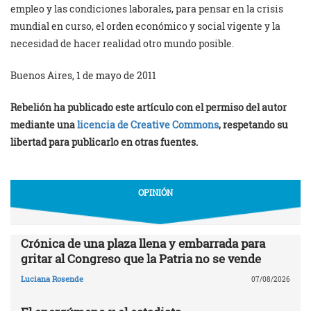
empleo y las condiciones laborales, para pensar en la crisis
mundial en curso, el orden económico y social vigente y la
necesidad de hacer realidad otro mundo posible.
Buenos Aires, 1 de mayo de 2011
Rebelión ha publicado este artículo con el permiso del autor
mediante una
licencia de Creative Commons
, respetando su
libertad para publicarlo en otras fuentes.
OPINIÓN
Crónica de una plaza llena y embarrada para
gritar al Congreso que la Patria no se vende
Luciana Rosende
07/08/2026