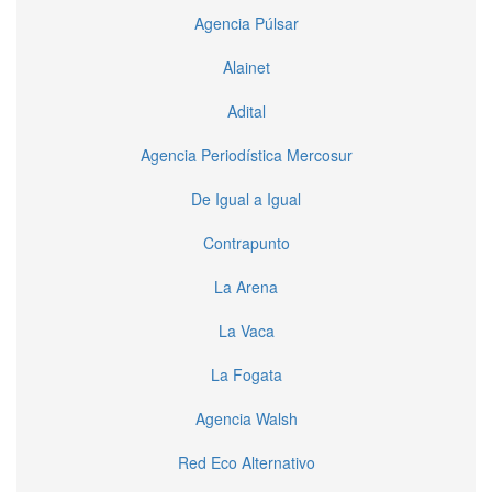
Agencia Púlsar
Alainet
Adital
Agencia Periodística Mercosur
De Igual a Igual
Contrapunto
La Arena
La Vaca
La Fogata
Agencia Walsh
Red Eco Alternativo