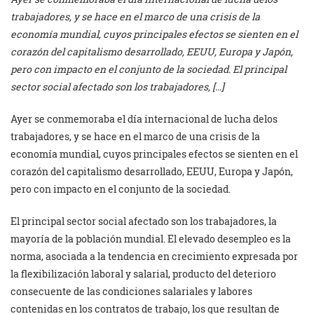
trabajadores, y se hace en el marco de una crisis de la
economía mundial, cuyos principales efectos se sienten en el
corazón del capitalismo desarrollado, EEUU, Europa y Japón,
pero con impacto en el conjunto de la sociedad. El principal
sector social afectado son los trabajadores, […]
Ayer se conmemoraba el día internacional de lucha delos
trabajadores, y se hace en el marco de una crisis de la
economía mundial, cuyos principales efectos se sienten en el
corazón del capitalismo desarrollado, EEUU, Europa y Japón,
pero con impacto en el conjunto de la sociedad.
El principal sector social afectado son los trabajadores, la
mayoría de la población mundial. El elevado desempleo es la
norma, asociada a la tendencia en crecimiento expresada por
la flexibilización laboral y salarial, producto del deterioro
consecuente de las condiciones salariales y labores
contenidas en los contratos de trabajo, los que resultan de