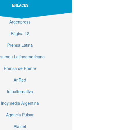
ENLACES
Argenpress
Página 12
Prensa Latina
sumen Latinoamericano
Prensa de Frente
AnRed
Infoalternativa
Indymedia Argentina
Agencia Púlsar
Alainet