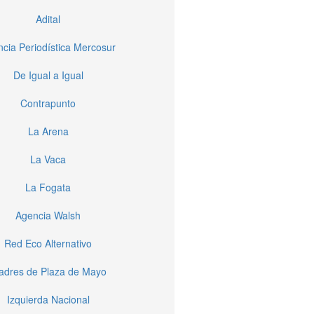
Adital
cia Periodística Mercosur
De Igual a Igual
Contrapunto
La Arena
La Vaca
La Fogata
Agencia Walsh
Red Eco Alternativo
dres de Plaza de Mayo
Izquierda Nacional