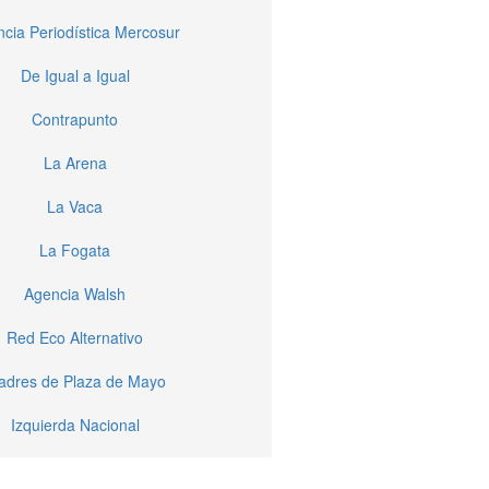
cia Periodística Mercosur
De Igual a Igual
Contrapunto
La Arena
La Vaca
La Fogata
Agencia Walsh
Red Eco Alternativo
dres de Plaza de Mayo
Izquierda Nacional