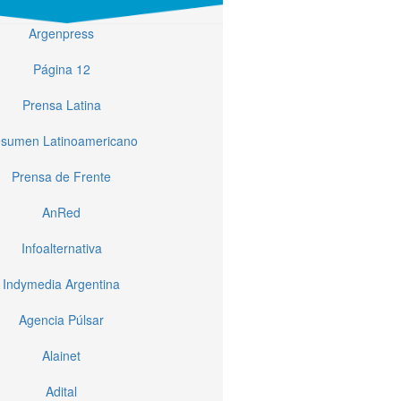
Argenpress
Página 12
Prensa Latina
sumen Latinoamericano
Prensa de Frente
AnRed
Infoalternativa
Indymedia Argentina
Agencia Púlsar
Alainet
Adital