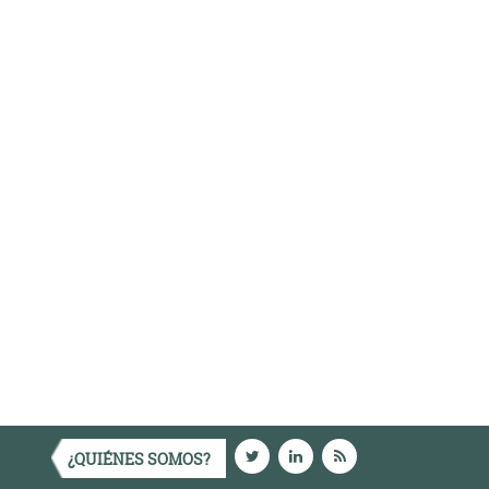
¿QUIÉNES SOMOS?