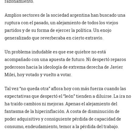
razonamiento.
Amplios sectores de la sociedad argentina han buscado una
ruptura con el pasado, un alejamiento de todos los viejos
partidos y de su forma de ejercer la política. Un enojo
generalizado que reverberaba en cierto extravío.
Un problema indudable es que ese quiebre no está
acompañado con una apuesta de futuro. Ni despertó reparos
poderosos hacia la ideología de extrema derecha de Javier
Milei, hoy votado y vuelto a votar.
Tal vez “no queda otra” aflora hoy con más fuerza cuando las
expectativas que despertó el “león” tienden a diluirse. La ira no
ha traído cambios ni mejoras. Apenas el alejamiento del
fantasma de la hiperinflación. A costa de disminución de
poder adquisitivo y consiguiente pérdida de capacidad de
consumo, endeudamiento, temor a la pérdida del trabajo.