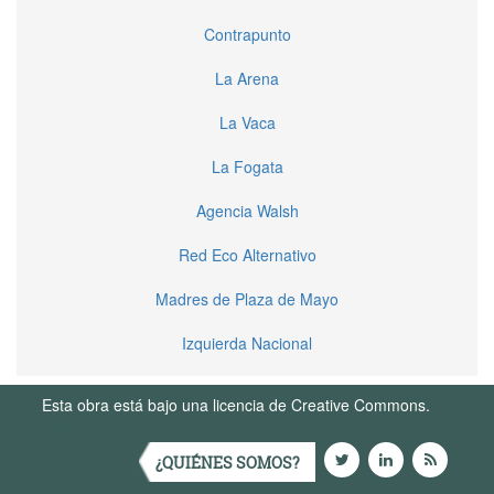
Contrapunto
La Arena
La Vaca
La Fogata
Agencia Walsh
Red Eco Alternativo
Madres de Plaza de Mayo
Izquierda Nacional
Esta obra está bajo una licencia de Creative Commons.
Términos de Uso
¿QUIÉNES SOMOS?