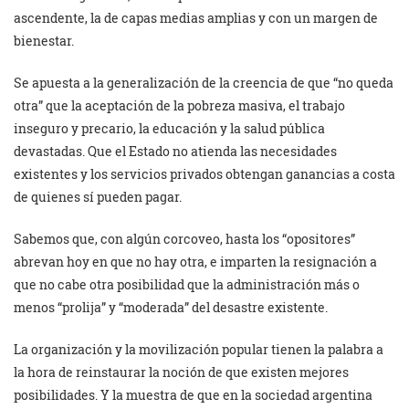
ascendente, la de capas medias amplias y con un margen de
bienestar.
Se apuesta a la generalización de la creencia de que “no queda
otra” que la aceptación de la pobreza masiva, el trabajo
inseguro y precario, la educación y la salud pública
devastadas. Que el Estado no atienda las necesidades
existentes y los servicios privados obtengan ganancias a costa
de quienes sí pueden pagar.
Sabemos que, con algún corcoveo, hasta los “opositores”
abrevan hoy en que no hay otra, e imparten la resignación a
que no cabe otra posibilidad que la administración más o
menos “prolija” y “moderada” del desastre existente.
La organización y la movilización popular tienen la palabra a
la hora de reinstaurar la noción de que existen mejores
posibilidades. Y la muestra de que en la sociedad argentina