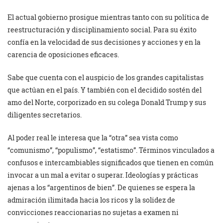
El actual gobierno prosigue mientras tanto con su política de
reestructuración y disciplinamiento social. Para su éxito
confía en la velocidad de sus decisiones y acciones y en la
carencia de oposiciones eficaces.
Sabe que cuenta con el auspicio de los grandes capitalistas
que actúan en el país. Y también con el decidido sostén del
amo del Norte, corporizado en su colega Donald Trump y sus
diligentes secretarios.
Al poder real le interesa que la “otra” sea vista como
“comunismo”, “populismo”, “estatismo”. Términos vinculados a
confusos e intercambiables significados que tienen en común
invocar a un mal a evitar o superar. Ideologías y prácticas
ajenas a los “argentinos de bien”. De quienes se espera la
admiración ilimitada hacia los ricos y la solidez de
convicciones reaccionarias no sujetas a examen ni