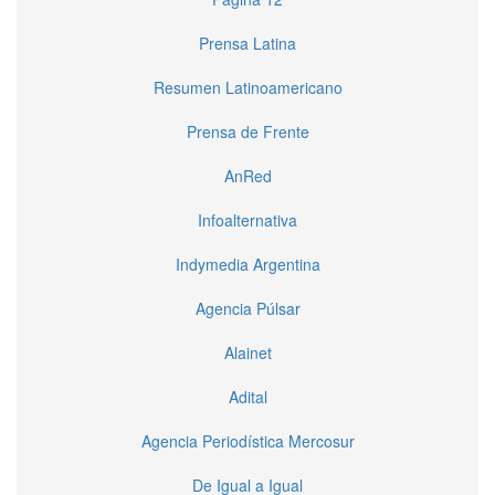
Prensa Latina
Resumen Latinoamericano
Prensa de Frente
AnRed
Infoalternativa
Indymedia Argentina
Agencia Púlsar
Alainet
Adital
Agencia Periodística Mercosur
De Igual a Igual