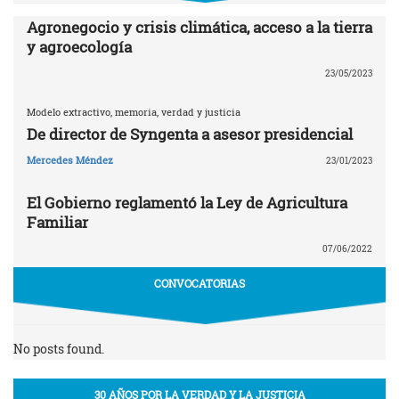
Agronegocio y crisis climática, acceso a la tierra
y agroecología
23/05/2023
Modelo extractivo, memoria, verdad y justicia
De director de Syngenta a asesor presidencial
Mercedes Méndez
23/01/2023
El Gobierno reglamentó la Ley de Agricultura
Familiar
07/06/2022
CONVOCATORIAS
No posts found.
30 AÑOS POR LA VERDAD Y LA JUSTICIA