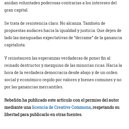
anidan voluntades poderosas contrarias a los intereses del
gran capital.
Se trata de resistencia claro. No alcanza. También de
propuestas audaces hacia la igualdad y justicia. Que dejen de
lado las menguadas expectativas de “derrame” de la ganancia
capitalista.
Y reinstauren las esperanzas verdaderas de poner fin al
reinado destructor y mezquino de las minorías ricas. Hacia la
hora de la verdadera democracia desde abajo y de un orden
social y económico regido por valores y bienes comunes y no
por las ganancias mercantiles.
Rebelión ha publicado este artículo con el permiso del autor
mediante una
licencia de Creative Commons
, respetando su
libertad para publicarlo en otras fuentes.