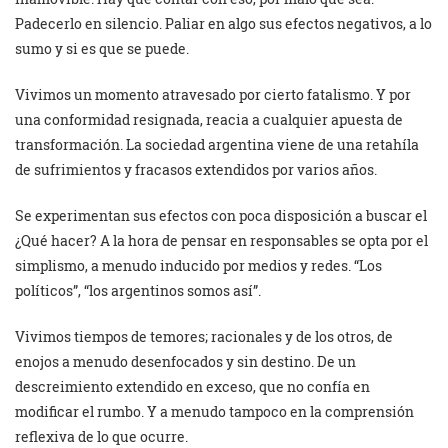
Padecerlo en silencio. Paliar en algo sus efectos negativos, a lo
sumo y si es que se puede.
Vivimos un momento atravesado por cierto fatalismo. Y por
una conformidad resignada, reacia a cualquier apuesta de
transformación. La sociedad argentina viene de una retahíla
de sufrimientos y fracasos extendidos por varios años.
Se experimentan sus efectos con poca disposición a buscar el
¿Qué hacer? A la hora de pensar en responsables se opta por el
simplismo, a menudo inducido por medios y redes. “Los
políticos”, “los argentinos somos así”.
Vivimos tiempos de temores; racionales y de los otros, de
enojos a menudo desenfocados y sin destino. De un
descreimiento extendido en exceso, que no confía en
modificar el rumbo. Y a menudo tampoco en la comprensión
reflexiva de lo que ocurre.