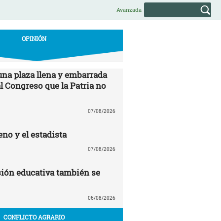
Avanzada
OPINIÓN
una plaza llena y embarrada
al Congreso que la Patria no
07/08/2026
no y el estadista
07/08/2026
ión educativa también se
06/08/2026
CONFLICTO AGRARIO