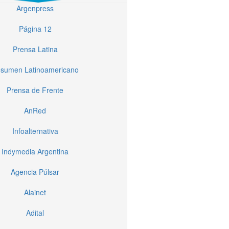
Argenpress
Página 12
Prensa Latina
sumen Latinoamericano
Prensa de Frente
AnRed
Infoalternativa
Indymedia Argentina
Agencia Púlsar
Alainet
Adital