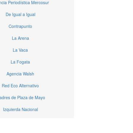
cia Periodística Mercosur
De Igual a Igual
Contrapunto
La Arena
La Vaca
La Fogata
Agencia Walsh
Red Eco Alternativo
dres de Plaza de Mayo
Izquierda Nacional