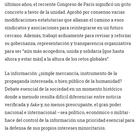
últimos años, el reciente Congreso de París significó un grito
concreto a favor de la unidad. Aprobó por consenso varias
modificaciones estatutarias que allanan el camino a esos
sindicatos y asociaciones para reintegrarse en un futuro
cercano. Además, trabajó arduamente para revisar y reforzar
su gobernanza, representación y transparencia organizativa
para ser “aún más acogedora, unida y solidaria [que hasta
ahora y estar más] a la altura de los retos globales”.
La información: ¿simple mercancía, instrumento de la
propaganda interesada, o bien público de la humanidad?
Debate esencial de la sociedad en un momento histórico
donde a menudo resulta difícil diferenciar entre noticia
verificada y
fake
y, no menos preocupante, el gran poder
nacional e internacional –sea político, económico o militar-
hace del control de la información una prioridad esencial para
la defensa de sus propios intereses minoritarios.