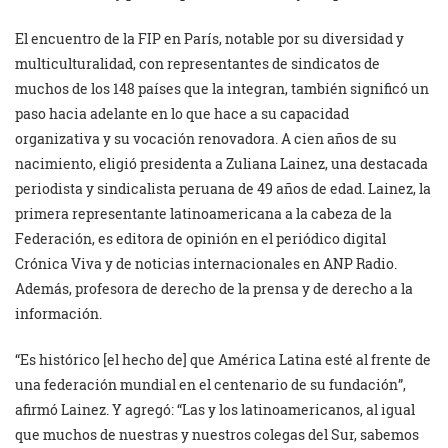
El encuentro de la FIP en París, notable por su diversidad y
multiculturalidad, con representantes de sindicatos de
muchos de los 148 países que la integran, también significó un
paso hacia adelante en lo que hace a su capacidad
organizativa y su vocación renovadora. A cien años de su
nacimiento, eligió presidenta a Zuliana Lainez, una destacada
periodista y sindicalista peruana de 49 años de edad. Lainez, la
primera representante latinoamericana a la cabeza de la
Federación, es editora de opinión en el periódico digital
Crónica Viva y de noticias internacionales en ANP Radio.
Además, profesora de derecho de la prensa y de derecho a la
información.
“Es histórico [el hecho de] que América Latina esté al frente de
una federación mundial en el centenario de su fundación”,
afirmó Lainez. Y agregó: “Las y los latinoamericanos, al igual
que muchos de nuestras y nuestros colegas del Sur, sabemos