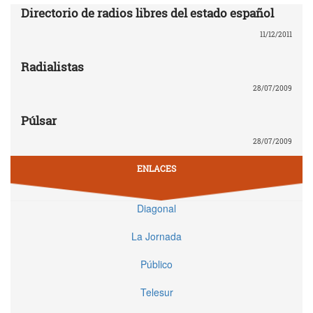
Directorio de radios libres del estado español
11/12/2011
Radialistas
28/07/2009
Púlsar
28/07/2009
ENLACES
Diagonal
La Jornada
Público
Telesur