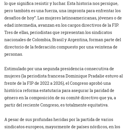
lo que significa resistir y luchar. Esta historia nos persigue,
pero también es una fuerza, una impronta para enfrentar los
desafíos de hoy”. Las mujeres latinoamericanas, jóvenes o de
edad intermedia, avanzan en los cargos directivos de la FIP.
Tres de ellas, periodistas que representan los sindicatos
nacionales de Colombia, Brasil y Argentina, forman parte del
directorio de la federación compuesto por una veintena de
personas.
Estimulado por una segunda presidencia consecutiva de
mujeres (la periodista francesa Dominique Pradalie estuvo al
frente de la FIP de 2022 a 2026), el Congreso aprobó una
histórica reforma estatutaria para asegurar la paridad de
género en la composición de su comité directivo que ya, a
partir del reciente Congreso, es totalmente equitativa.
A pesar de sus profundas heridas por la partida de varios
sindicatos europeos, mayormente de países nórdicos, en los