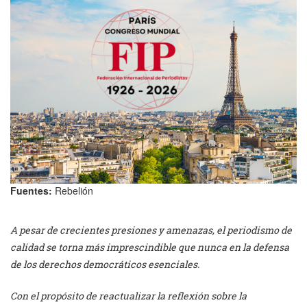
Fuentes:
Rebelión
A pesar de crecientes presiones y amenazas, el periodismo de
calidad se torna más imprescindible que nunca en la defensa
de los derechos democráticos esenciales.
Con el propósito de reactualizar la reflexión sobre la