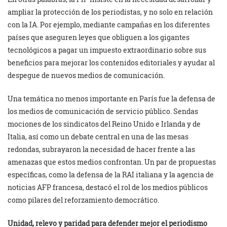
ampliar la protección de los periodistas, y no solo en relación
con la IA. Por ejemplo, mediante campañas en los diferentes
países que aseguren leyes que obliguen a los gigantes
tecnológicos a pagar un impuesto extraordinario sobre sus
beneficios para mejorar los contenidos editoriales y ayudar al
despegue de nuevos medios de comunicación.
Una temática no menos importante en París fue la defensa de
los medios de comunicación de servicio público. Sendas
mociones de los sindicatos del Reino Unido e Irlanda y de
Italia, así como un debate central en una de las mesas
redondas, subrayaron la necesidad de hacer frente a las
amenazas que estos medios confrontan. Un par de propuestas
específicas, como la defensa de la RAI italiana y la agencia de
noticias AFP francesa, destacó el rol de los medios públicos
como pilares del reforzamiento democrático.
Unidad, relevo y paridad para defender mejor el periodismo