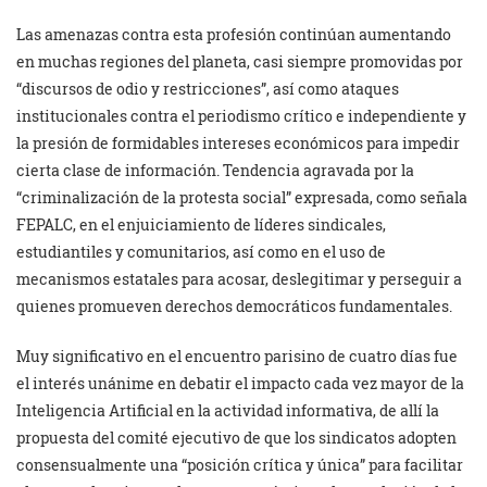
Las amenazas contra esta profesión continúan aumentando
en muchas regiones del planeta, casi siempre promovidas por
“discursos de odio y restricciones”, así como ataques
institucionales contra el periodismo crítico e independiente y
la presión de formidables intereses económicos para impedir
cierta clase de información. Tendencia agravada por la
“criminalización de la protesta social” expresada, como señala
FEPALC, en el enjuiciamiento de líderes sindicales,
estudiantiles y comunitarios, así como en el uso de
mecanismos estatales para acosar, deslegitimar y perseguir a
quienes promueven derechos democráticos fundamentales.
Muy significativo en el encuentro parisino de cuatro días fue
el interés unánime en debatir el impacto cada vez mayor de la
Inteligencia Artificial en la actividad informativa, de allí la
propuesta del comité ejecutivo de que los sindicatos adopten
consensualmente una “posición crítica y única” para facilitar