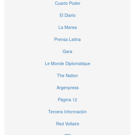
Cuarto Poder
El Diario
La Marea
Prensa Latina
Gara
Le Monde Diplomatique
The Nation
Argenpress
Página 12
Tercera Información
Red Voltaire