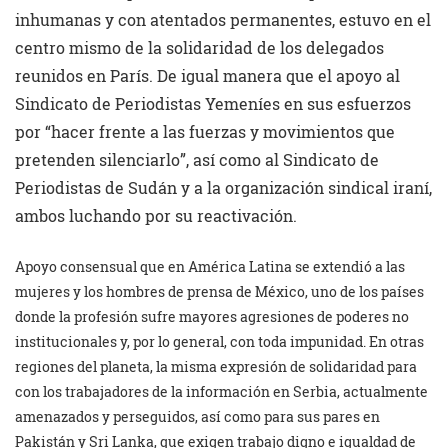
inhumanas y con atentados permanentes, estuvo en el
centro mismo de la solidaridad de los delegados
reunidos en París. De igual manera que el apoyo al
Sindicato de Periodistas Yemeníes en sus esfuerzos
por “hacer frente a las fuerzas y movimientos que
pretenden silenciarlo”, así como al Sindicato de
Periodistas de Sudán y a la organización sindical iraní,
ambos luchando por su reactivación.
Apoyo consensual que en América Latina se extendió a las
mujeres y los hombres de prensa de México, uno de los países
donde la profesión sufre mayores agresiones de poderes no
institucionales y, por lo general, con toda impunidad. En otras
regiones del planeta, la misma expresión de solidaridad para
con los trabajadores de la información en Serbia, actualmente
amenazados y perseguidos, así como para sus pares en
Pakistán y Sri Lanka, que exigen trabajo digno e igualdad de