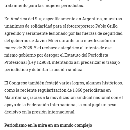
tratamiento para las mujeres periodistas.
En América del Sur, específicamente en Argentina, muestras
unánimes de solidaridad para el fotorreportero Pablo Grillo,
agredido y seriamente lesionado por las fuerzas de seguridad
del gobierno de Javier Milei durante una movilización en
marzo de 2025. Y el rechazo categórico al intento de ese
mismo gobierno por derogar el Estatuto del Periodista
Profesional (Ley 12.908), intentando así precarizar el trabajo
periodístico y debilitar la acción sindical.
El Congreso también festejó varios logros, algunos históricos,
como la reciente regularización de 1.860 periodistas en
Mauritania gracias a la movilización sindical nacional con el
apoyo de la Federación Internacional, la cual jugó un peso
decisivo en la presión internacional.
Periodismo en la mira en un mundo complejo