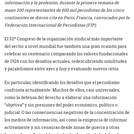
información y la profesión, durante la primera semana de
mayo 300 representantes de 600 mil periodistas de los cinco
continentes se dieron cita en París, Francia, convocados por la
Federación Internacional de Periodistas (FIP).
El 32º Congreso de la organización sindical más importante
del sector a nivel mundial fue también una gran ocasión para
celebrar su centenario comparando los valores fundacionales
de 1926 con los desafíos actuales, redescubriendo similitudes
y paralelismos entre ayer y hoy y evaluando nuevos retos.
En particular, identificando los desafíos que el periodismo
confronta actualmente. Muchos de ellos, casi universales,
como la defensa del derecho a elaborar una información
“objetiva” y sin presiones del poder económico, político o
judicial. O las consecuencias negativas de la concentración de
los medios de información, así como la exigencia de informar
activamente y sin censuras desde zonas de guerra y otras