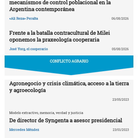
mecanismos de control poblacional en la
Argentina contemporánea
«Ali Reza» Peralta
06/08/2026
Frente a la batalla contracultural de Milei
oponemos la praxeología cooperaria
José Yorg, el cooperario
05/08/2026
CONFLICTO AGRARIO
Agronegocio y crisis climática, acceso a la tierra
y agroecología
23/05/2023
Modelo extractivo, memoria, verdad y justicia
De director de Syngenta a asesor presidencial
Mercedes Méndez
23/01/2023