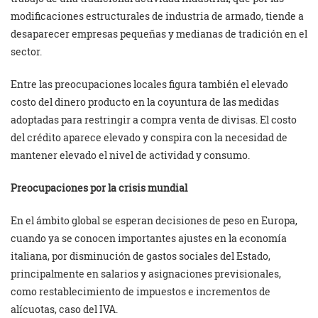
modificaciones estructurales de industria de armado, tiende a
desaparecer empresas pequeñas y medianas de tradición en el
sector.
Entre las preocupaciones locales figura también el elevado
costo del dinero producto en la coyuntura de las medidas
adoptadas para restringir a compra venta de divisas. El costo
del crédito aparece elevado y conspira con la necesidad de
mantener elevado el nivel de actividad y consumo.
Preocupaciones por la crisis mundial
En el ámbito global se esperan decisiones de peso en Europa,
cuando ya se conocen importantes ajustes en la economía
italiana, por disminución de gastos sociales del Estado,
principalmente en salarios y asignaciones previsionales,
como restablecimiento de impuestos e incrementos de
alícuotas, caso del IVA.