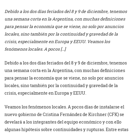
Debido a los dos días feriados del 8 y 9 de diciembre, tenemos
una semana corta en la Argentina, con muchas definiciones
para pensar la economía que se viene, no solo por anuncios
locales, sino también por la continuidad y gravedad de la
crisis, especialmente en Europa y EEUU. Veamos los
fenómenos locales. A pocos […]
Debido a los dos días feriados del 8 y 9 de diciembre, tenemos
una semana corta en la Argentina, con muchas definiciones
para pensar la economía que se viene, no solo por anuncios
locales, sino también por la continuidad y gravedad de la
crisis, especialmente en Europa y EEUU.
Veamos los fenómenos locales. A pocos días de instalarse el
nuevo gobierno de Cristina Fernández de Kirchner (CFK) se
develará a los integrantes del equipo económico y con ello
algunas hipótesis sobre continuidades y rupturas. Entre estas