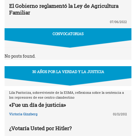
El Gobierno reglamentó la Ley de Agricultura
Familiar
07/06/2022
CONVOCATORIAS
No posts found.
30 AÑOS POR LA VERDAD Y LA JUSTICIA
Lila Pastoriza, sobreviviente de la ESMA, reflexiona sobre la sentencia a
los represores de ese centro clandestino
«Fue un día de justicia»
Victoria Ginzberg
01/11/2011
¿Votaría Usted por Hitler?