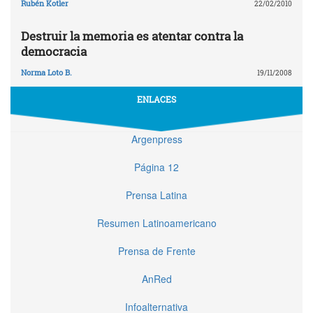
Rubén Kotler
22/02/2010
Destruir la memoria es atentar contra la
democracia
Norma Loto B.
19/11/2008
ENLACES
Argenpress
Página 12
Prensa Latina
Resumen Latinoamericano
Prensa de Frente
AnRed
Infoalternativa