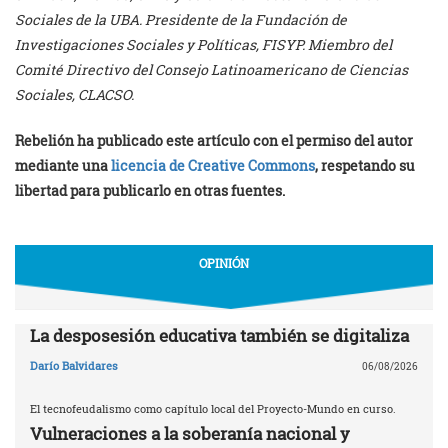
Sociales de la UBA. Presidente de la Fundación de
Investigaciones Sociales y Políticas, FISYP. Miembro del
Comité Directivo del Consejo Latinoamericano de Ciencias
Sociales, CLACSO.
Rebelión ha publicado este artículo con el permiso del autor
mediante una
licencia de Creative Commons
, respetando su
libertad para publicarlo en otras fuentes.
OPINIÓN
La desposesión educativa también se digitaliza
Darío Balvidares
06/08/2026
El tecnofeudalismo como capítulo local del Proyecto-Mundo en curso.
Vulneraciones a la soberanía nacional y