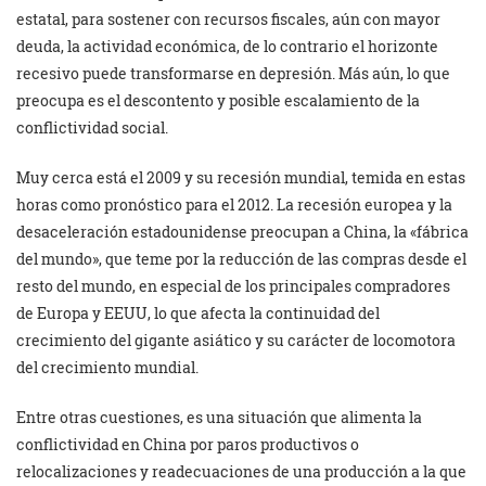
estatal, para sostener con recursos fiscales, aún con mayor
deuda, la actividad económica, de lo contrario el horizonte
recesivo puede transformarse en depresión. Más aún, lo que
preocupa es el descontento y posible escalamiento de la
conflictividad social.
Muy cerca está el 2009 y su recesión mundial, temida en estas
horas como pronóstico para el 2012. La recesión europea y la
desaceleración estadounidense preocupan a China, la «fábrica
del mundo», que teme por la reducción de las compras desde el
resto del mundo, en especial de los principales compradores
de Europa y EEUU, lo que afecta la continuidad del
crecimiento del gigante asiático y su carácter de locomotora
del crecimiento mundial.
Entre otras cuestiones, es una situación que alimenta la
conflictividad en China por paros productivos o
relocalizaciones y readecuaciones de una producción a la que