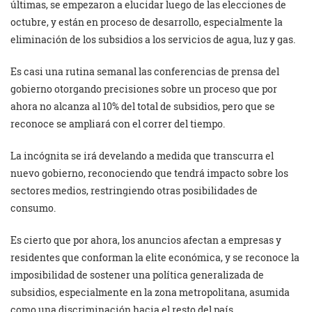
últimas, se empezaron a elucidar luego de las elecciones de
octubre, y están en proceso de desarrollo, especialmente la
eliminación de los subsidios a los servicios de agua, luz y gas.
Es casi una rutina semanal las conferencias de prensa del
gobierno otorgando precisiones sobre un proceso que por
ahora no alcanza al 10% del total de subsidios, pero que se
reconoce se ampliará con el correr del tiempo.
La incógnita se irá develando a medida que transcurra el
nuevo gobierno, reconociendo que tendrá impacto sobre los
sectores medios, restringiendo otras posibilidades de
consumo.
Es cierto que por ahora, los anuncios afectan a empresas y
residentes que conforman la elite económica, y se reconoce la
imposibilidad de sostener una política generalizada de
subsidios, especialmente en la zona metropolitana, asumida
como una discriminación hacia el resto del país.