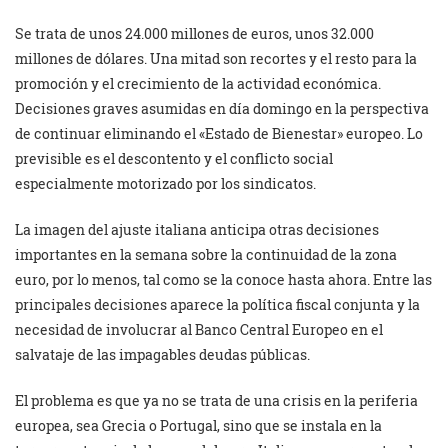
Se trata de unos 24.000 millones de euros, unos 32.000
millones de dólares. Una mitad son recortes y el resto para la
promoción y el crecimiento de la actividad económica.
Decisiones graves asumidas en día domingo en la perspectiva
de continuar eliminando el «Estado de Bienestar» europeo. Lo
previsible es el descontento y el conflicto social
especialmente motorizado por los sindicatos.
La imagen del ajuste italiana anticipa otras decisiones
importantes en la semana sobre la continuidad de la zona
euro, por lo menos, tal como se la conoce hasta ahora. Entre las
principales decisiones aparece la política fiscal conjunta y la
necesidad de involucrar al Banco Central Europeo en el
salvataje de las impagables deudas públicas.
El problema es que ya no se trata de una crisis en la periferia
europea, sea Grecia o Portugal, sino que se instala en la