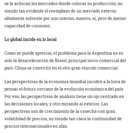
se le achican los mercados donde colocar su producción, no
siendo tan evidente el reemplazo de un mercado externo
altamente solvente por uno interno, masivo, sí, pero de menor
capacidad de consumo.
Lo global incide en lo local
Como se puede apreciar, el problema para la Argentina no es
solo la desaceleración de Brasil, principal socio comercial del
país. China se convirtió en el otro gran vínculo comercial.
Las perspectivas de la economía mundial inciden a la hora de
pensar el futuro cercano de la evolución económica del país.
Por eso, las perspectivas de análisis tiene un ojo centrado en
las decisiones locales, y otro mirando al exterior. Las
perspectivas son de crecimiento de la cosecha con gran
volatilidad de precios, no siendo tan clara la continuidad de
precios internacionales en alza.