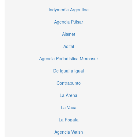
Indymedia Argentina
Agencia Púlsar
Alainet
Adital
Agencia Periodística Mercosur
De Igual a Igual
Contrapunto
La Arena
La Vaca
La Fogata
Agencia Walsh