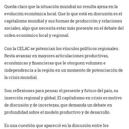
Queda claro que la situación mundial no resulta ajena en la
evolución económica local. Que lo que está en discusión es el
capitalismo mundial y sus formas de producción y relaciones
sociales, algo que necesita estar más presente en el debate del
orden económico local y regional.
Con la CELAC se potencian los vínculos políticos regionales.
Resta avanzar en mayores articulaciones productivas,
económicas y financieras que le otorguen volumen e
independencia a la región en un momento de potenciación de
la crisis mundial.
Son reflexiones para pensar el presente y futuro del país, su
inserción regional y global. El capitalismo en crisis es motivo
de discusión y de incertezas, que demanda un debate en
profundidad sobre el modelo productivo y de desarrollo.
Es una cuestión que apareció en la discusión entre los