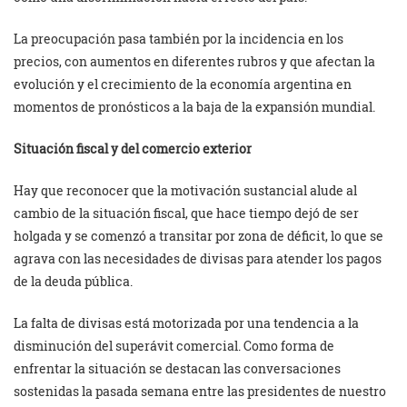
La preocupación pasa también por la incidencia en los
precios, con aumentos en diferentes rubros y que afectan la
evolución y el crecimiento de la economía argentina en
momentos de pronósticos a la baja de la expansión mundial.
Situación fiscal y del comercio exterior
Hay que reconocer que la motivación sustancial alude al
cambio de la situación fiscal, que hace tiempo dejó de ser
holgada y se comenzó a transitar por zona de déficit, lo que se
agrava con las necesidades de divisas para atender los pagos
de la deuda pública.
La falta de divisas está motorizada por una tendencia a la
disminución del superávit comercial. Como forma de
enfrentar la situación se destacan las conversaciones
sostenidas la pasada semana entre las presidentes de nuestro