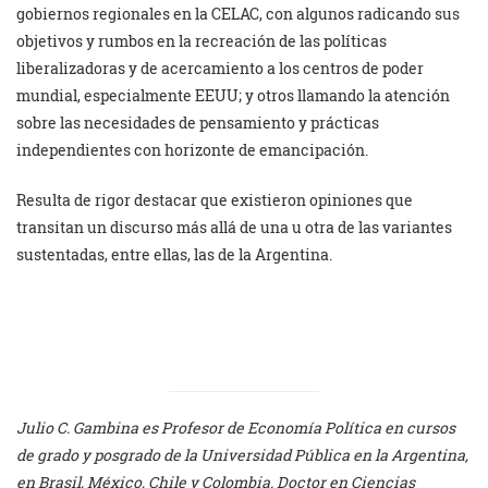
gobiernos regionales en la CELAC, con algunos radicando sus
objetivos y rumbos en la recreación de las políticas
liberalizadoras y de acercamiento a los centros de poder
mundial, especialmente EEUU; y otros llamando la atención
sobre las necesidades de pensamiento y prácticas
independientes con horizonte de emancipación.
Resulta de rigor destacar que existieron opiniones que
transitan un discurso más allá de una u otra de las variantes
sustentadas, entre ellas, las de la Argentina.
Julio C. Gambina es Profesor de Economía Política en cursos
de grado y posgrado de la Universidad Pública en la Argentina,
en Brasil, México, Chile y Colombia. Doctor en Ciencias