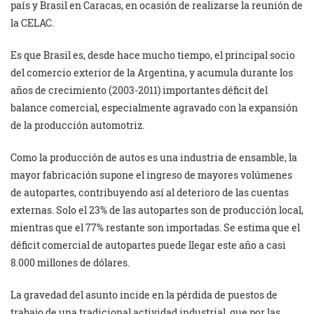
país y Brasil en Caracas, en ocasión de realizarse la reunión de
la CELAC.
Es que Brasil es, desde hace mucho tiempo, el principal socio
del comercio exterior de la Argentina, y acumula durante los
años de crecimiento (2003-2011) importantes déficit del
balance comercial, especialmente agravado con la expansión
de la producción automotriz.
Como la producción de autos es una industria de ensamble, la
mayor fabricación supone el ingreso de mayores volúmenes
de autopartes, contribuyendo así al deterioro de las cuentas
externas. Solo el 23% de las autopartes son de producción local,
mientras que el 77% restante son importadas. Se estima que el
déficit comercial de autopartes puede llegar este año a casi
8.000 millones de dólares.
La gravedad del asunto incide en la pérdida de puestos de
trabajo de una tradicional actividad industrial, que por las