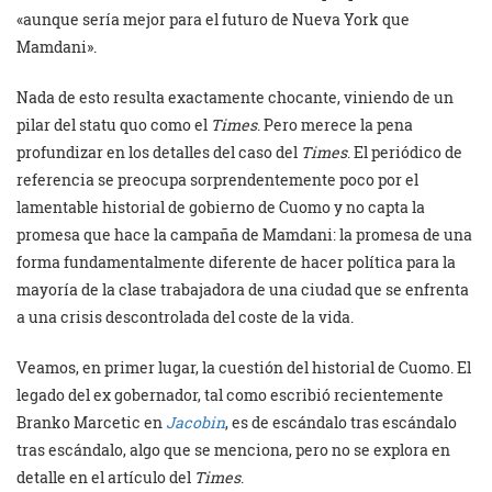
«aunque sería mejor para el futuro de Nueva York que
Mamdani».
Nada de esto resulta exactamente chocante, viniendo de un
pilar del statu quo como el
Times
. Pero merece la pena
profundizar en los detalles del caso del
Times
. El periódico de
referencia se preocupa sorprendentemente poco por el
lamentable historial de gobierno de Cuomo y no capta la
promesa que hace la campaña de Mamdani: la promesa de una
forma fundamentalmente diferente de hacer política para la
mayoría de la clase trabajadora de una ciudad que se enfrenta
a una crisis descontrolada del coste de la vida.
Veamos, en primer lugar, la cuestión del historial de Cuomo. El
legado del ex gobernador, tal como escribió recientemente
Branko Marcetic en
Jacobin
, es de escándalo tras escándalo
tras escándalo, algo que se menciona, pero no se explora en
detalle en el artículo del
Times
.