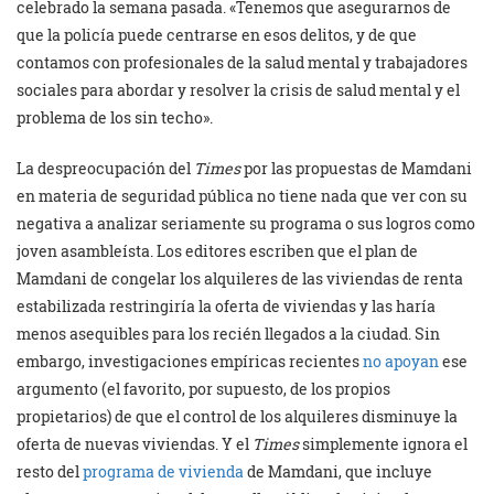
celebrado la semana pasada. «Tenemos que asegurarnos de
que la policía puede centrarse en esos delitos, y de que
contamos con profesionales de la salud mental y trabajadores
sociales para abordar y resolver la crisis de salud mental y el
problema de los sin techo».
La despreocupación del
Times
por las propuestas de Mamdani
en materia de seguridad pública no tiene nada que ver con su
negativa a analizar seriamente su programa o sus logros como
joven asambleísta. Los editores escriben que el plan de
Mamdani de congelar los alquileres de las viviendas de renta
estabilizada restringiría la oferta de viviendas y las haría
menos asequibles para los recién llegados a la ciudad. Sin
embargo, investigaciones empíricas recientes
no apoyan
ese
argumento (el favorito, por supuesto, de los propios
propietarios) de que el control de los alquileres disminuye la
oferta de nuevas viviendas. Y el
Times
simplemente ignora el
resto del
programa de vivienda
de Mamdani, que incluye