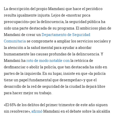
La descripción del propio Mamdani que hace el periódico
resulta igualmente injusta. Lejos de «mostrar poca
preocupación» por la delincuencia, la seguridad pública ha
sido una parte destacada de su programa. El ambicioso plan de
Mamdani de crear un
Departamento de Seguridad
Comunitaria
se compromete a ampliar los servicios sociales y
la atención a la salud mental para ayudar a abordar
humanamente las causas profundas de la delincuencia. Y
Mamdani ha
roto de modo notable con
la retórica de
desfinanciar o abolir la policía, que tan destacada ha sido en
partes de la izquierda. En su lugar, insiste en que «la policía
tiene un papel fundamental que desempeñar» y que el
desarrollo de la red de seguridad de la ciudad la dejará libre
para hacer mejor su trabajo.
«El 65% de los delitos del primer trimestre de este año siguen
sin resolverse»,
afirmó
Mamdani en el debate sobre la alcaldía