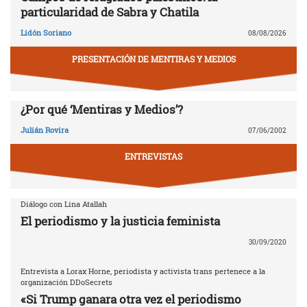
particularidad de Sabra y Chatila
Lidón Soriano
08/08/2026
PRESENTACIÓN DE MENTIRAS Y MEDIOS
¿Por qué ‘Mentiras y Medios’?
Julián Rovira
07/06/2002
ENTREVISTAS
Diálogo con Lina Atallah
El periodismo y la justicia feminista
30/09/2020
Entrevista a Lorax Horne, periodista y activista trans pertenece a la
organización DDoSecrets
«Si Trump ganara otra vez el periodismo