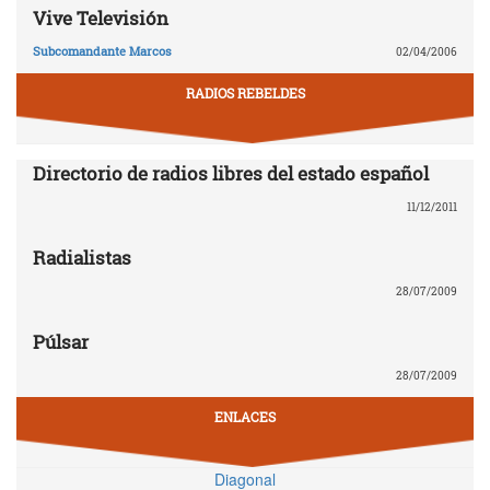
Vive Televisión
Subcomandante Marcos
02/04/2006
RADIOS REBELDES
Directorio de radios libres del estado español
11/12/2011
Radialistas
28/07/2009
Púlsar
28/07/2009
ENLACES
Diagonal