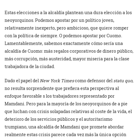
Estas elecciones a la alcaldía plantean una dura elección a los
neoyorquinos. Podemos apostar por un político joven,
relativamente inexperto, pero ambicioso, que quiere romper
con la política de siempre. O podemos apostar por Cuomo.
Lamentablemente, sabemos exactamente cómo sería una
alcaldía de Cuomo: más regalos corporativos de dinero público,
más corrupción, más austeridad, mayor miseria para la clase
trabajadora de la ciudad.
Dado el papel del
New York Times
como defensor del
statu quo
,
no resulta sorprendente que prefiera esta perspectiva al
enfoque favorable s los trabajadores representado por
Mamdani. Pero para la mayoría de los neoyorquinos de a pie
que luchan con crisis solapadas relativas al coste de la vida, el
deterioro de los servicios públicos y el autoritarismo
trumpiano, una alcaldía de Mamdani que promete abordar
realmente estas crisis parece cada vez más la única opción