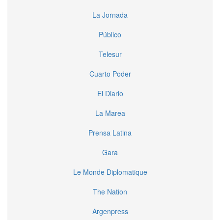
La Jornada
Público
Telesur
Cuarto Poder
El Diario
La Marea
Prensa Latina
Gara
Le Monde Diplomatique
The Nation
Argenpress