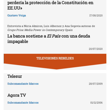
perdería la protección de la Constitución en
EE.UU»
Gustavo Veiga
17/08/2020
Entrevista a Núria Almiron, Luis Albornoz y Ana Segovia autoras de
Grupo Prisa: Media Power in Contemporary Spain
La banca sostiene a
El País
con una deuda
impagable
20/07/2020
TELEVISIONES REBELDES
Telesur
Subcomandante Marcos
28/07/2009
Agora TV
Subcomandante Marcos
01/11/2006