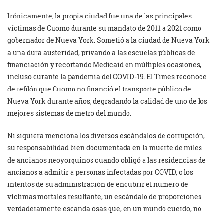
Irónicamente, la propia ciudad fue una de las principales
víctimas de Cuomo durante su mandato de 2011 a 2021 como
gobernador de Nueva York. Sometió a la ciudad de Nueva York
a una dura austeridad, privando a las escuelas públicas de
financiación y recortando Medicaid en múltiples ocasiones,
incluso durante la pandemia del COVID-19. El Times reconoce
de refilón que Cuomo no financió el transporte público de
Nueva York durante años, degradando la calidad de uno de los
mejores sistemas de metro del mundo.
Ni siquiera menciona los diversos escándalos de corrupción,
su responsabilidad bien documentada en la muerte de miles
de ancianos neoyorquinos cuando obligó a las residencias de
ancianos a admitir a personas infectadas por COVID, o los
intentos de su administración de encubrir el número de
víctimas mortales resultante, un escándalo de proporciones
verdaderamente escandalosas que, en un mundo cuerdo, no