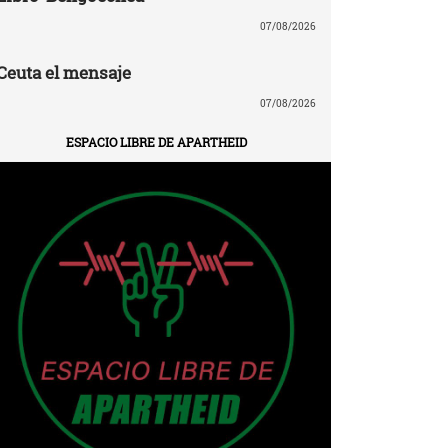
07/08/2026
Ceuta el mensaje
07/08/2026
ESPACIO LIBRE DE APARTHEID