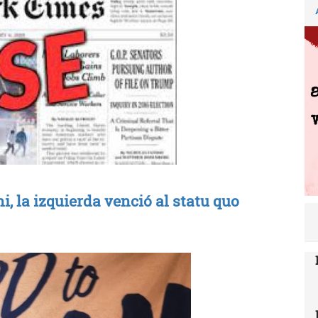
, la izquierda venció al statu quo