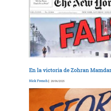
En la victoria de Zohran Mamdani
Nick French
|
28/06/2025