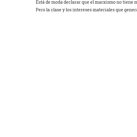
Está de moda declarar que el marxismo no tiene 
Pero la clase y los intereses materiales que gener