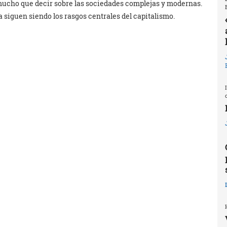
mucho que decir sobre las sociedades complejas y modernas.
a siguen siendo los rasgos centrales del capitalismo.