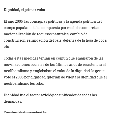
Dignidad, el primer valor
El año 2005, las consignas políticas y la agenda política del
campo popular estaba compuesta por medidas concretas:
nacionalización de recursos naturales, cambio de
constitución, refundación del país, defensa de la hoja de coca,
etc.
Todas estas medidas tenían en común que emanaron de las
movilizaciones sociales de los últimos años de resistencia al
neoliberalismo y englobaban el valor de la dignidad, la gente
votó el 2005 por dignidad, querían de vuelta la dignidad que el
neoliberalismo les robó.
Dignidad fue el factor axiológico unificador de todas las
demandas.
Continuidad y revolución