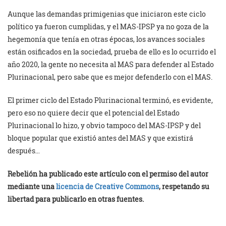
Aunque las demandas primigenias que iniciaron este ciclo
político ya fueron cumplidas, y el MAS-IPSP ya no goza de la
hegemonía que tenía en otras épocas, los avances sociales
están osificados en la sociedad, prueba de ello es lo ocurrido el
año 2020, la gente no necesita al MAS para defender al Estado
Plurinacional, pero sabe que es mejor defenderlo con el MAS.
El primer ciclo del Estado Plurinacional terminó, es evidente,
pero eso no quiere decir que el potencial del Estado
Plurinacional lo hizo, y obvio tampoco del MAS-IPSP y del
bloque popular que existió antes del MAS y que existirá
después…
Rebelión ha publicado este artículo con el permiso del autor
mediante una
licencia de Creative Commons
, respetando su
libertad para publicarlo en otras fuentes.