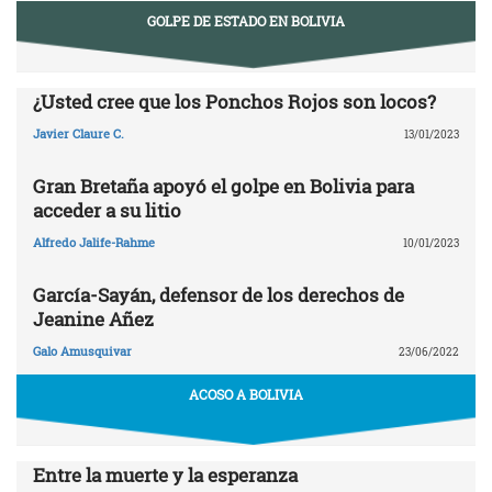
GOLPE DE ESTADO EN BOLIVIA
¿Usted cree que los Ponchos Rojos son locos?
Javier Claure C.
13/01/2023
Gran Bretaña apoyó el golpe en Bolivia para
acceder a su litio
Alfredo Jalife-Rahme
10/01/2023
García-Sayán, defensor de los derechos de
Jeanine Añez
Galo Amusquivar
23/06/2022
ACOSO A BOLIVIA
Entre la muerte y la esperanza