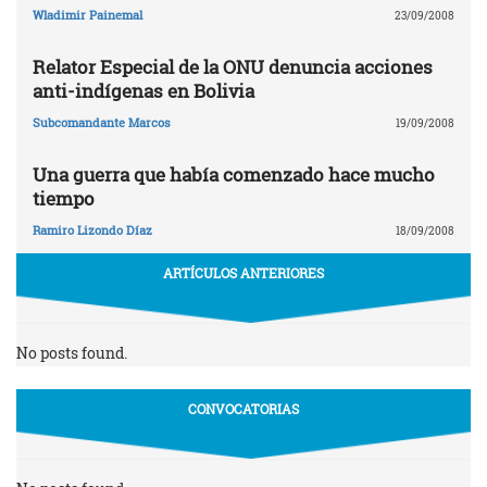
Wladimir Painemal
23/09/2008
Relator Especial de la ONU denuncia acciones
anti-indígenas en Bolivia
Subcomandante Marcos
19/09/2008
Una guerra que había comenzado hace mucho
tiempo
Ramiro Lizondo Díaz
18/09/2008
ARTÍCULOS ANTERIORES
No posts found.
CONVOCATORIAS