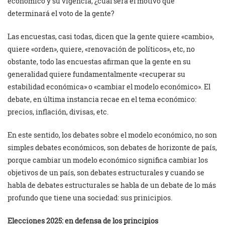
económico y su vigencia, ¿cuál será el motivo que
determinará el voto de la gente?
Las encuestas, casi todas, dicen que la gente quiere «cambio»,
quiere «orden», quiere, «renovación de políticos», etc, no
obstante, todo las encuestas afirman que la gente en su
generalidad quiere fundamentalmente «recuperar su
estabilidad económica» o «cambiar el modelo económico». El
debate, en última instancia recae en el tema económico:
precios, inflación, divisas, etc.
En este sentido, los debates sobre el modelo económico, no son
simples debates económicos, son debates de horizonte de país,
porque cambiar un modelo económico significa cambiar los
objetivos de un país, son debates estructurales y cuando se
habla de debates estructurales se habla de un debate de lo más
profundo que tiene una sociedad: sus prinicipios.
Elecciones 2025: en defensa de los principios