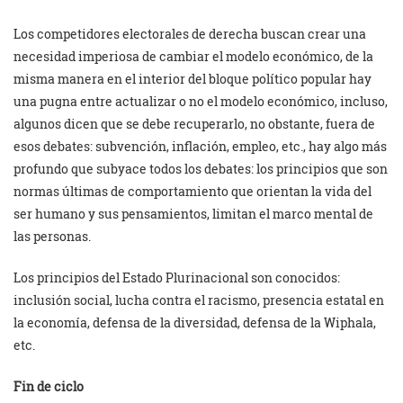
Los competidores electorales de derecha buscan crear una
necesidad imperiosa de cambiar el modelo económico, de la
misma manera en el interior del bloque político popular hay
una pugna entre actualizar o no el modelo económico, incluso,
algunos dicen que se debe recuperarlo, no obstante, fuera de
esos debates: subvención, inflación, empleo, etc., hay algo más
profundo que subyace todos los debates: los principios que son
normas últimas de comportamiento que orientan la vida del
ser humano y sus pensamientos, limitan el marco mental de
las personas.
Los principios del Estado Plurinacional son conocidos:
inclusión social, lucha contra el racismo, presencia estatal en
la economía, defensa de la diversidad, defensa de la Wiphala,
etc.
Fin de ciclo