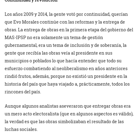
Los años 2009 y 2014, la gente votó por continuidad, querían
que Evo Morales continúe con las reformas y la entrega de
obras. La entrega de obras en la primera etapa del gobierno del
MAS-IPSP no era solamente un tema de gestión
gubernamental, era un tema de inclusión y de soberanía, la
gente que recibía las obras veía al presidente en sus
municipios o poblados lo que hacía entender que todo su
esfuerzo combatiendo al neoliberalismo en años anteriores
rindió frutos, además, porque no existió un presidente en la
historia del país que haya viajado a, prácticamente, todos los
rincones del país.
Aunque algunos analistas aseveraron que entregar obras era
un mero acto electoralista (que en algunos aspectos es válido),
la verdad es que las obras simbolizaban el resultado de las
luchas sociales.