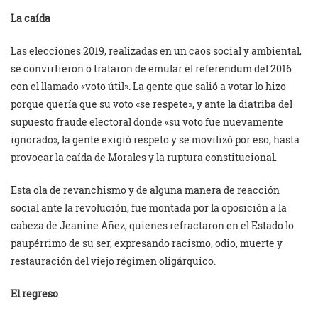
La caída
Las elecciones 2019, realizadas en un caos social y ambiental,
se convirtieron o trataron de emular el referendum del 2016
con el llamado «voto útil». La gente que salió a votar lo hizo
porque quería que su voto «se respete», y ante la diatriba del
supuesto fraude electoral donde «su voto fue nuevamente
ignorado», la gente exigió respeto y se movilizó por eso, hasta
provocar la caída de Morales y la ruptura constitucional.
Esta ola de revanchismo y de alguna manera de reacción
social ante la revolución, fue montada por la oposición a la
cabeza de Jeanine Añez, quienes refractaron en el Estado lo
paupérrimo de su ser, expresando racismo, odio, muerte y
restauración del viejo régimen oligárquico.
El regreso