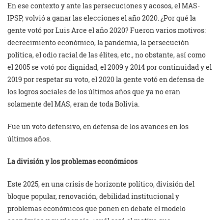
En ese contexto y ante las persecuciones y acosos, el MAS-
IPSP, volvió a ganar las elecciones el año 2020. ¿Por qué la
gente votó por Luis Arce el año 2020? Fueron varios motivos:
decrecimiento económico, la pandemia, la persecución
política, el odio racial de las élites, etc., no obstante, así como
el 2005 se votó por dignidad, el 2009 y 2014 por continuidad y el
2019 por respetar su voto, el 2020 la gente votó en defensa de
los logros sociales de los últimos años que ya no eran
solamente del MAS, eran de toda Bolivia.
Fue un voto defensivo, en defensa de los avances en los
últimos años.
La división y los problemas económicos
Este 2025, en una crisis de horizonte político, división del
bloque popular, renovación, debilidad institucional y
problemas económicos que ponen en debate el modelo