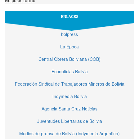
No posts found.
ENLACES
bolpress
La Epoca
Central Obrera Boliviana (COB)
Econoticias Bolivia
Federación Sindical de Trabajadores Mineros de Bolivia
Indymedia Bolivia
Agencia Santa Cruz Noticias
Juventudes Libertarias de Bolivia
Medios de prensa de Bolivia (Indymedia Argentina)