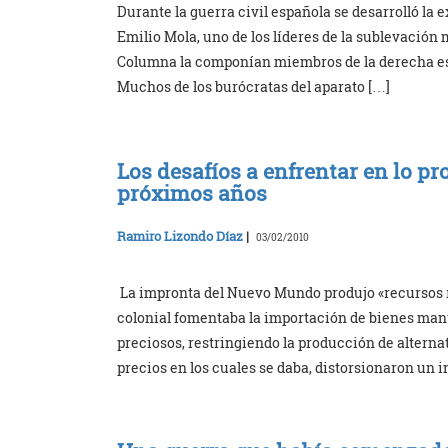
Durante la guerra civil española se desarrolló la 
Emilio Mola, uno de los líderes de la sublevación 
Columna la componían miembros de la derecha espa
Muchos de los burócratas del aparato […]
Los desafíos a enfrentar en lo p
próximos años
Ramiro Lizondo Díaz
|
03/02/2010
La impronta del Nuevo Mundo produjo «recursos r
colonial fomentaba la importación de bienes man
preciosos, restringiendo la producción de alterna
precios en los cuales se daba, distorsionaron un 