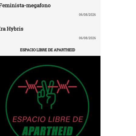
Feminista-megafono
06/08/2026
Ira Hybris
06/08/2026
ESPACIO LIBRE DE APARTHEID