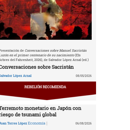
Presentación de
Conversaciones sobre Manuel Sacristán
Luzón en el primer centenario de su nacimiento
(Els
Arbres del Fahrenheit, 2026), de Salvador López Arnal (ed.)
Conversaciones sobre Sacristán
Salvador López Arnal
08/05/2026
REBELIÓN RECOMIENDA
Terremoto monetario en Japón con
riesgo de tsunami global
|
Economía
Juan Torres López
06/08/2026