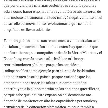
que por divisiones internas sustentadas en concepciones
sobre cómo hacer o no hacer la revolución se abstuvieron de
ello, incluso lo traicionaron; todo influyó negativamente en el
desarrollo del movimiento revolucionario que se había
empeñado en llevar adelante.
También podrán leerse sus reacciones, a veces airadas, ante
las faltas que cometen los combatientes; hay que decir que
con los cubanos, sus compañeros desde la Sierra Maestra y el
Escambray, es más severo aún: les hace críticas y
recriminaciones públicas porque los considera
indispensables como ejemplo para el resto de los bisoños
combatientes de otros países; porque entiende que las
amonestaciones sobre las faltas que cometen todos
contribuyen a la buena marcha de las acciones guerrilleras,
porque sabe que la futura expansión del destacamento
depende de mantener en alto las capacidades personales y
grupales y de la educación sistemática, aunque también