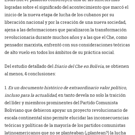
logradas sobre el significado del acontecimiento que marcó el
inicio de la nueva etapa de lucha de los cubanos por su
liberación nacional y por la creación de una nueva sociedad,
ajena a las deformaciones que paralizaron la transformación
revolucionaria durante muchos años y a las que el Che, como
pensador marxista, enfrentó con sus consideraciones teóricas
de alto vuelo en todos los ámbitos de su práctica social.
Del estudio detallado del
Diario del Che en Bolivia
, se obtienen
al menos, 4 conclusiones:
1.
Es un documento histórico de extraordinario valor político,
incluso para la actualidad,
en tanto devela no solo la traición
del líder y miembros prominentes del Partido Comunista
Boliviano que debieron apoyar un proyecto revolucionario de
escala continental sino permite elucidar las inconsecuencias
teóricas y políticas de la mayoría de los partidos comunistas
latinoamericanos que no se planteaban (¿plantean?) la lucha