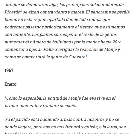
aunque se demoraron algo; los principales colaboradores de
5
Ricardo
se alzan contra viento y marea. El panorama se perfila
bueno en esta región apartada donde todo indica que
podremos pasarnos prácticamente el tiempo que estimemos
conveniente. Los planes son: esperar el resto de la gente,
aumentar el número de bolivianos por
lo menos hasta 20 y
comenzar a operar. Falta averiguar la reacción de Monje y
6
cómo se comportará la gente de Guevara
.
1967
Enero
“
Como lo esperaba, la actitud de Monje fue evasiva en el
primer momento y traidora después.
Ya el partido está haciendo armas contra nosotros y no sé
dónde llegará, pero eso no nos frenará y quizás, a la larga, sea