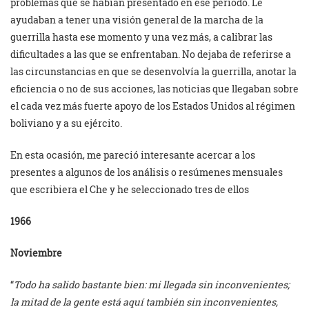
problemas que se habían presentado en ese periodo. Le
ayudaban a tener una visión general de la marcha de la
guerrilla hasta ese momento y una vez más, a calibrar las
dificultades a las que se enfrentaban. No dejaba de referirse a
las circunstancias en que se desenvolvía la guerrilla, anotar la
eficiencia o no de sus acciones, las noticias que llegaban sobre
el cada vez más fuerte apoyo de los Estados Unidos al régimen
boliviano y a su ejército.
En esta ocasión, me pareció interesante acercar a los
presentes a algunos de los análisis o resúmenes mensuales
que escribiera el Che y he seleccionado tres de ellos
1966
Noviembre
“
Todo ha salido bastante bien: mi llegada sin inconvenientes;
la mitad de la gente está aquí también sin inconvenientes,