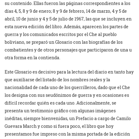
su contenido. Ellas fueron las páginas correspondientes a los
días 4, 5, 8 y 9 de enero; 8 y 9 de febrero, 14 de marzo, 4 y 5 de
abril, 10 de junio y 4 y 5 de julio de 1967, las que se incluyen en
esta nueva edición del libro. Además, aparecen los partes de
guerra y los comunicados escritos por el Che al pueblo
boliviano, se preparó un Glosario con las biografías de los
combatientes y de otros personajes que participaron de una u
otra forma en la contienda.
Este Glosario es decisivo para la lectura del diario en tanto hay
que auxiliarse del listado de los nombres reales y la
nacionalidad de cada uno de los guerrilleros, dado que el Che
los designa con sus seudónimos de guerra y en ocasiones es
difícil recordar quién es cada uno. Adicionalmente, se
presenta un testimonio gráfico con algunas imágenes
inéditas, siempre bienvenidas, un Prefacio a cargo de Camilo
Guevara March y como si fuera poco, el libro que hoy
presentamos fue impreso con la misma portada de la edición