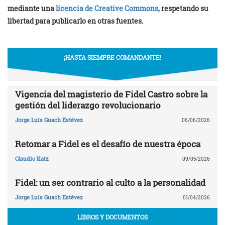
mediante una
licencia de Creative Commons
, respetando su
libertad para publicarlo en otras fuentes.
¡HASTA SIEMPRE COMANDANTE!
Vigencia del magisterio de Fidel Castro sobre la
gestión del liderazgo revolucionario
Jorge Luís Guach Estévez
06/06/2026
Retomar a Fidel es el desafío de nuestra época
Claudio Katz
09/05/2026
Fidel: un ser contrario al culto a la personalidad
Jorge Luís Guach Estévez
01/04/2026
LIBROS Y DOCUMENTOS