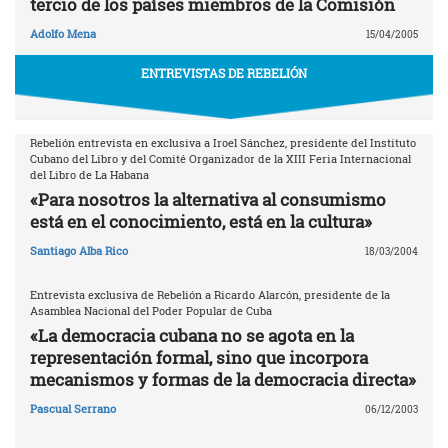
tercio de los países miembros de la Comisión
Adolfo Mena
15/04/2005
ENTREVISTAS DE REBELIÓN
Rebelión entrevista en exclusiva a Iroel Sánchez, presidente del Instituto
Cubano del Libro y del Comité Organizador de la XIII Feria Internacional
del Libro de La Habana
«Para nosotros la alternativa al consumismo
está en el conocimiento, está en la cultura»
Santiago Alba Rico
18/03/2004
Entrevista exclusiva de Rebelión a Ricardo Alarcón, presidente de la
Asamblea Nacional del Poder Popular de Cuba
«La democracia cubana no se agota en la
representación formal, sino que incorpora
mecanismos y formas de la democracia directa»
Pascual Serrano
06/12/2003