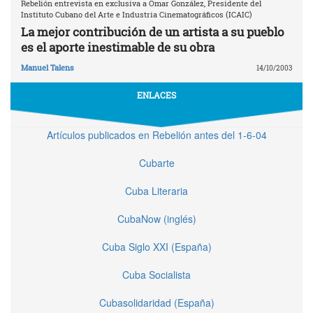
Rebelión entrevista en exclusiva a Omar González, Presidente del
Instituto Cubano del Arte e Industria Cinematográficos (ICAIC)
La mejor contribución de un artista a su pueblo
es el aporte inestimable de su obra
Manuel Talens
14/10/2003
ENLACES
Artículos publicados en Rebelión antes del 1-6-04
Cubarte
Cuba Literaria
CubaNow (inglés)
Cuba Siglo XXI (España)
Cuba Socialista
Cubasolidaridad (España)