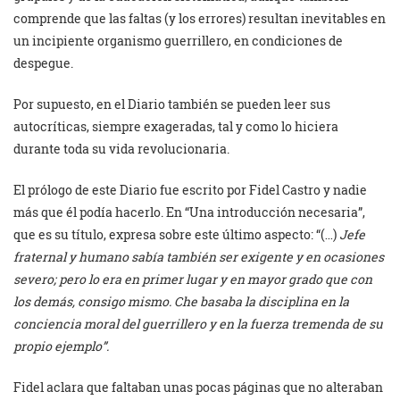
comprende que las faltas (y los errores) resultan inevitables en
un incipiente organismo guerrillero, en condiciones de
despegue.
Por supuesto, en el Diario también se pueden leer sus
autocríticas, siempre exageradas, tal y como lo hiciera
durante toda su vida revolucionaria.
El prólogo de este Diario fue escrito por Fidel Castro y nadie
más que él podía hacerlo. En “Una introducción necesaria”,
que es su título, expresa sobre este último aspecto: “(…)
Jefe
fraternal y humano sabía también ser exigente y en ocasiones
severo; pero lo era en primer lugar y en mayor grado que con
los demás, consigo mismo. Che basaba la disciplina en la
conciencia moral del guerrillero y en la fuerza tremenda de su
propio ejemplo”.
Fidel aclara que faltaban unas pocas páginas que no alteraban