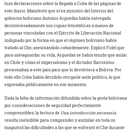
hizo declaraciones sobre la llegada a Cuba de las páginas de
este diario. Manifestó que el ex ministro del Interior del
gobierno boliviano Antonio Arguedas había entregado
desinteresadamente sus copias fotostáticas a manos de
personas vinculadas con el Ejército de Liberación Nacional
indignado por la forma en que el régimen boliviano había
tratado al Che, asesinándolo cobardemente. Explicó Fidel que
para salvaguardar su vida, Arguedas se había tenido que asilar
en Chile y cómo el imperialismo y el dictador Barrientos
presionaban a este país para que lo devolviera a Bolivia. Por
todo ello Cuba había decidido otorgarle asilo político, lo que
expresaba públicamente en ese momento.
Dada la falta de información difundida sobre la gesta boliviana
por consideraciones de seguridad perfectamente
comprensibles, la lectura de
Una introducción necesaria
resulta ineludible para comprender y asimilar en toda su
magnitud las dificultades a las que se enfrentó el Che durante