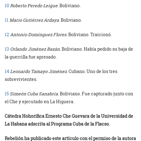
10
Roberto Peredo Leigue
. Boliviano.
11
Mario Gutiérrez Ardaya
. Boliviano.
12
Antonio Domínguez Flores
. Boliviano. Traicionó.
13
Orlando Jiménez Bazán
. Boliviano. Había pedido su baja de
la guerrilla fue apresado.
14
Leonardo Tamayo Jiménez
. Cubano. Uno de los tres
sobrevivientes.
15
Simeón Cuba Sanabria
. Boliviano. Fue capturado junto con
el Che y ejecutado en La Higuera.
Cátedra Hohorífica Ernesto Che Guevara de la Universidad de
La Habana adscrita al Programa Cuba de la Flacso.
Rebelión ha publicado este artículo con el permiso de la autora