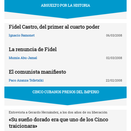
ABSUELTO POR LA HISTORIA
Fidel Castro, del primer al cuarto poder
Ignacio Ramonet
06/03/2008
La renuncia de Fidel
Mumia Abu-Jamal
02/03/2008
El comunista manifiesto
Paco Azanza Telletxiki
22/02/2008
CINCO CUBANOS PRESOS DEL IMPERIO
Entrevista a Gerardo Hernández, a los dos años de su liberación
«Su sueño dorado era que uno de los Cinco
traicionara»