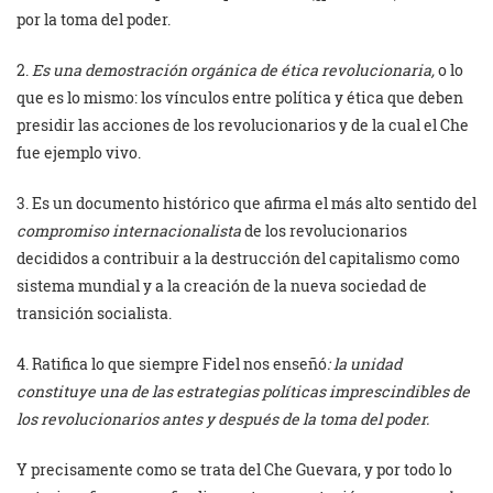
por la toma del poder.
2.
Es una demostración orgánica de ética revolucionaria,
o lo
que es lo mismo: los vínculos entre política y ética que deben
presidir las acciones de los revolucionarios y de la cual el Che
fue ejemplo vivo.
3. Es un documento histórico que afirma el más alto sentido del
compromiso internacionalista
de los revolucionarios
decididos a contribuir a la destrucción del capitalismo como
sistema mundial y a la creación de la nueva sociedad de
transición socialista.
4. Ratifica lo que siempre Fidel nos enseñó
: la unidad
constituye una de las estrategias políticas imprescindibles de
los revolucionarios antes y después de la toma del poder.
Y precisamente como se trata del Che Guevara, y por todo lo