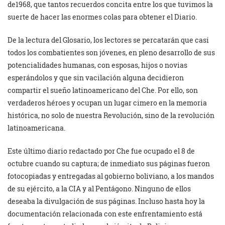
de1968, que tantos recuerdos concita entre los que tuvimos la
suerte de hacer las enormes colas para obtener el Diario.
De la lectura del Glosario, los lectores se percatarán que casi
todos los combatientes son jóvenes, en pleno desarrollo de sus
potencialidades humanas, con esposas, hijos o novias
esperándolos y que sin vacilación alguna decidieron
compartir el sueño latinoamericano del Che. Por ello, son
verdaderos héroes y ocupan un lugar cimero en la memoria
histórica, no solo de nuestra Revolución, sino de la revolución
latinoamericana.
Este último diario redactado por Che fue ocupado el 8 de
octubre cuando su captura; de inmediato sus páginas fueron
fotocopiadas y entregadas al gobierno boliviano, a los mandos
de su ejército, a la CIA y al Pentágono. Ninguno de ellos
deseaba la divulgación de sus páginas. Incluso hasta hoy la
documentación relacionada con este enfrentamiento está