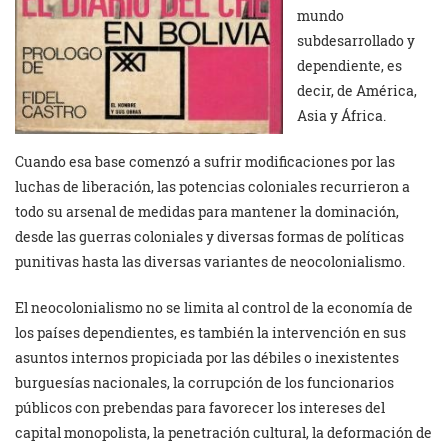
mundo
subdesarrollado y
dependiente, es
decir, de América,
Asia y África.
Cuando esa base comenzó a sufrir modificaciones por las
luchas de liberación, las potencias coloniales recurrieron a
todo su arsenal de medidas para mantener la dominación,
desde las guerras coloniales y diversas formas de políticas
punitivas hasta las diversas variantes de neocolonialismo.
El neocolonialismo no se limita al control de la economía de
los países dependientes, es también la intervención en sus
asuntos internos propiciada por las débiles o inexistentes
burguesías nacionales, la corrupción de los funcionarios
públicos con prebendas para favorecer los intereses del
capital monopolista, la penetración cultural, la deformación de