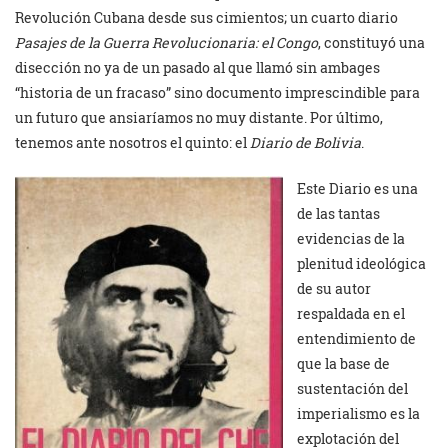
Revolución Cubana desde sus cimientos; un cuarto diario
Pasajes de la Guerra Revolucionaria: el Congo
, constituyó una
disección no ya de un pasado al que llamó sin ambages
“historia de un fracaso” sino documento imprescindible para
un futuro que ansiaríamos no muy distante. Por último,
tenemos ante nosotros el quinto: el
Diario de Bolivia
.
Este Diario es una
de las tantas
evidencias de la
plenitud ideológica
de su autor
respaldada en el
entendimiento de
que la base de
sustentación del
imperialismo es la
explotación del