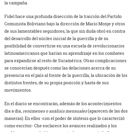
la campaña.
Fidel hace una profunda disección de la traición del Partido
Comunista Boliviano bajo la dirección de Mario Monje y otros
de sus lamentables seguidores, la que sin duda obró en contra
del desarrollo del núcleo inicial de la guerrilla y de su
posibilidad de convertirse en una escuela de revolucionarios
latinoamericanos que harían su aprendizaje en los combates
para expandirse al resto de Suramérica. Otras complicaciones
se conocerían después como las delaciones acerca de su
presencia en el país al frente de la guerrilla, la ubicación de los
distintos frentes, de su propia posición y hasta de sus
movimientos.
En el diario se encontrarán, además de los acontecimientos
día a día,
resúmenes o análisis mensuales
(aparecen de las dos
maneras). En ellos -con el poder de síntesis que lo caracterizó
como escritor- Che esclarece los avances realizados y los