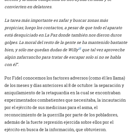
convierten en delatores.
La tarea más importante es zafar y buscar zonas más
propicias; luego los contactos, a pesar de que todo el aparato
está desquiciado en La Paz donde también nos dieron duros
golpes. La moral del resto de la gente se ha mantenido bastante
15
bien, y sólo me quedan dudas de Willy
que tal vez aproveche
algún zafarrancho para tratar de escapar solo si no se habla
con él”.
Por Fidel conocemos los factores adversos (como él les llama)
de los meses y días anteriores al 8 de octubre: la separación y
aniquilamiento de la retaguardia en la cual se encontraban
experimentados combatientes que necesitaba, la incautación
por el ejército de sus medicinas para el asma, el
reconocimiento de la guerrilla por parte de los pobladores,
además de la fuerte represión ejercida sobre ellos por el
ejército en busca de la información, que obtuvieron.