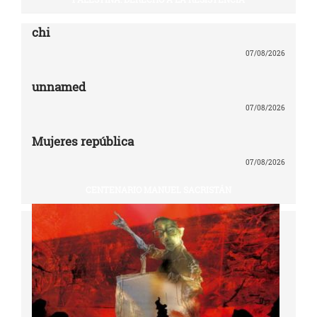
chi
07/08/2026
unnamed
07/08/2026
Mujeres república
07/08/2026
CENTENARIO MANUEL SACRISTÁN