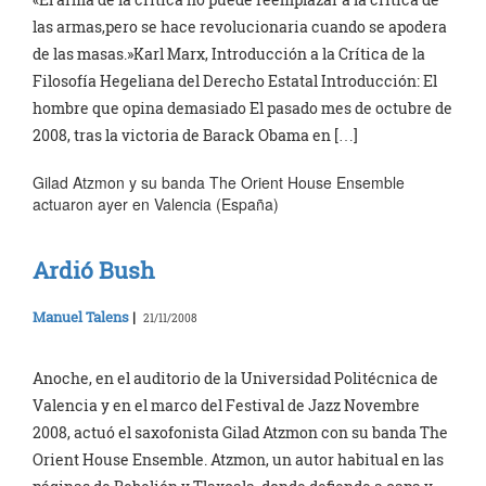
las armas,pero se hace revolucionaria cuando se apodera
de las masas.»Karl Marx, Introducción a la Crítica de la
Filosofía Hegeliana del Derecho Estatal Introducción: El
hombre que opina demasiado El pasado mes de octubre de
2008, tras la victoria de Barack Obama en […]
Gilad Atzmon y su banda The Orient House Ensemble
actuaron ayer en Valencia (España)
Ardió Bush
Manuel Talens
|
21/11/2008
Anoche, en el auditorio de la Universidad Politécnica de
Valencia y en el marco del Festival de Jazz Novembre
2008, actuó el saxofonista Gilad Atzmon con su banda The
Orient House Ensemble. Atzmon, un autor habitual en las