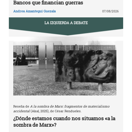
Bancos que financian guerras
Andrea Amantegui Guezala
07/08/2026
LA IZQUIERDA A DEBATE
Reseña de
A la sombra de Marx: fragmentos de materialismo
accidental
(Akal, 2025), de César Rendueles.
¿Dónde estamos cuando nos situamos «a la
sombra de Marx»?