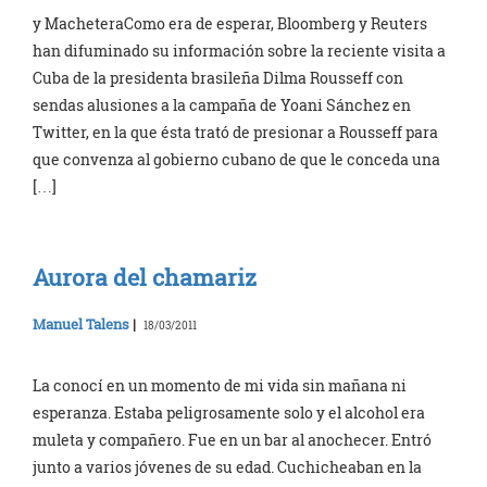
y MacheteraComo era de esperar, Bloomberg y Reuters
han difuminado su información sobre la reciente visita a
Cuba de la presidenta brasileña Dilma Rousseff con
sendas alusiones a la campaña de Yoani Sánchez en
Twitter, en la que ésta trató de presionar a Rousseff para
que convenza al gobierno cubano de que le conceda una
[…]
Aurora del chamariz
Manuel Talens
|
18/03/2011
La conocí en un momento de mi vida sin mañana ni
esperanza. Estaba peligrosamente solo y el alcohol era
muleta y compañero. Fue en un bar al anochecer. Entró
junto a varios jóvenes de su edad. Cuchicheaban en la