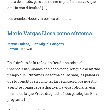
mesa de al lado, pero eso no me impidió oír su voz, que
emitía con dificultad […]
Los premios Nobel y la política planetaria
Mario Vargas Llosa como síntoma
Manuel Talens
,
Juan Miguel Company-
Ramón
|
12/10/2010
En el ámbito de la reflexión freudiana sobre el
inconsciente, «somos hablados» por el lenguaje al mismo
tiempo que utilizamos, de forma deliberada, las palabras
que lo constituyen como tal. La verificación de nuestro
aserto se comprueba a diario en la vida cotidiana, esa
misma de la que Freud diagnosticó sus patologías. En un
programa […]