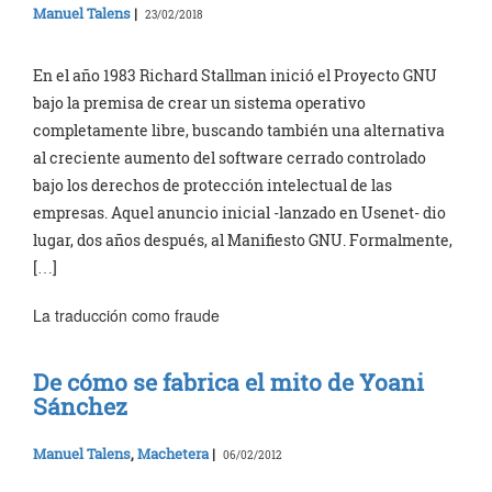
Manuel Talens
|
23/02/2018
En el año 1983 Richard Stallman inició el Proyecto GNU
bajo la premisa de crear un sistema operativo
completamente libre, buscando también una alternativa
al creciente aumento del software cerrado controlado
bajo los derechos de protección intelectual de las
empresas. Aquel anuncio inicial -lanzado en Usenet- dio
lugar, dos años después, al Manifiesto GNU. Formalmente,
[…]
La traducción como fraude
De cómo se fabrica el mito de Yoani
Sánchez
Manuel Talens
,
Machetera
|
06/02/2012