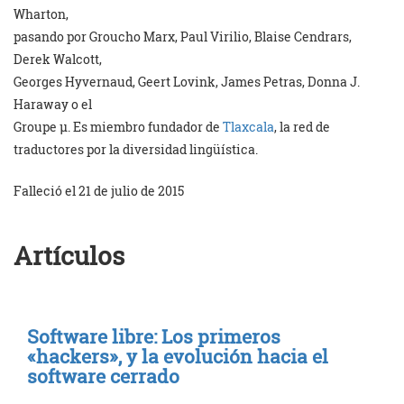
Wharton,
pasando por Groucho Marx, Paul Virilio, Blaise Cendrars,
Derek Walcott,
Georges Hyvernaud, Geert Lovink, James Petras, Donna J.
Haraway o el
Groupe µ. Es miembro fundador de
Tlaxcala
, la red de
traductores por la diversidad lingüística.
Falleció el 21 de julio de 2015
Artículos
Software libre: Los primeros
«hackers», y la evolución hacia el
software cerrado