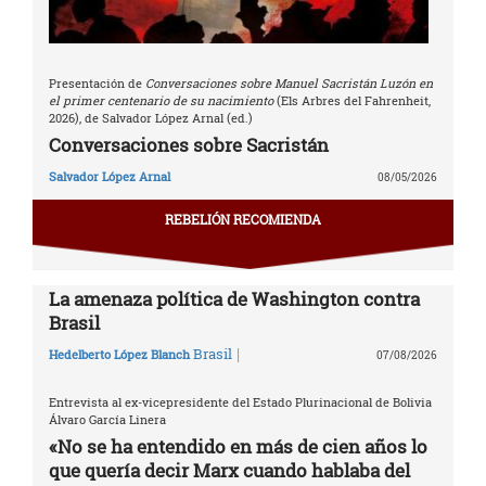
Presentación de
Conversaciones sobre Manuel Sacristán Luzón en
el primer centenario de su nacimiento
(Els Arbres del Fahrenheit,
2026), de Salvador López Arnal (ed.)
Conversaciones sobre Sacristán
Salvador López Arnal
08/05/2026
REBELIÓN RECOMIENDA
La amenaza política de Washington contra
Brasil
|
Brasil
Hedelberto López Blanch
07/08/2026
Entrevista al ex-vicepresidente del Estado Plurinacional de Bolivia
Álvaro García Linera
«No se ha entendido en más de cien años lo
que quería decir Marx cuando hablaba del