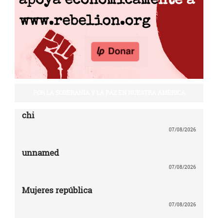
POR LA SOBERANÍA Y LA PAZ EN NUESTRA AMÉRICA
chi
07/08/2026
unnamed
07/08/2026
Mujeres república
07/08/2026