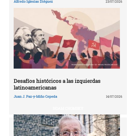
Alfredo Iglesias Diéguez
23/07/2026
Desafíos históricos a las izquierdas
latinoamericanas
Juan J. Paz-y-Miño Cepeda
14/07/2026
NOAM CHOMSKY