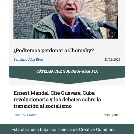
¿Podremos perdonar a Chomsky?
Santiago Alba Rico
21/02/2026
CÁTEDRA CHE GUEVARA-AMAUTA
Ernest Mandel, Che Guevara, Cuba
revolucionaria y los debates sobre la
transición al socialismo
Eric Toussaint
23/05/2026
Esta obra está bajo una licencia de Creative Commons.