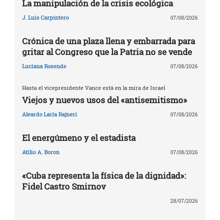
La manipulación de la crisis ecológica
J. Luis Carpintero
07/08/2026
Crónica de una plaza llena y embarrada para
gritar al Congreso que la Patria no se vende
Luciana Rosende
07/08/2026
Hasta el vicepresidente Vance está en la mira de Israel
Viejos y nuevos usos del «antisemitismo»
Aleardo Laría Rajneri
07/08/2026
El energúmeno y el estadista
Atilio A. Boron
07/08/2026
«Cuba representa la física de la dignidad»:
Fidel Castro Smirnov
28/07/2026