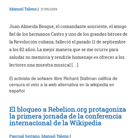
Manuel Talens
|
17/09/2009
Juan Almeida Bosque, el comandante sonriente, el amigo
fiel de los hermanos Castro y uno de los grandes héroes de
la Revolución cubana, falleció el pasado 11 de septiembre
a los 82 años. La mejor manera que se me ocurre para
saludar su memoria y rendirle homenaje es ofrecer a los
lectores una muestra musical […]
El activista de sofware libre Richard Stallman califica de
censura el veto a la web alternativa en la wikipedia en
español
El bloqueo a Rebelion.org protagoniza
la primera jornada de la conferencia
internacional de la Wikipedia
Pascual Serrano
,
Manuel Talens
|