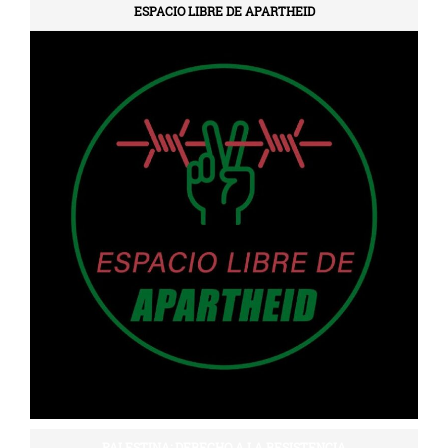
ESPACIO LIBRE DE APARTHEID
PALESTINA: DERECHO A LA RESISTENCIA