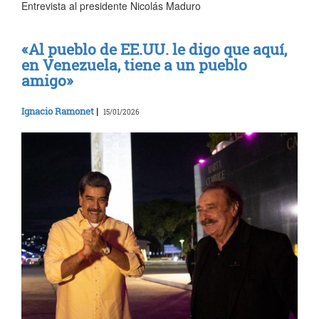
Entrevista al presidente Nicolás Maduro
«Al pueblo de EE.UU. le digo que aquí,
en Venezuela, tiene a un pueblo
amigo»
Ignacio Ramonet
|
15/01/2026