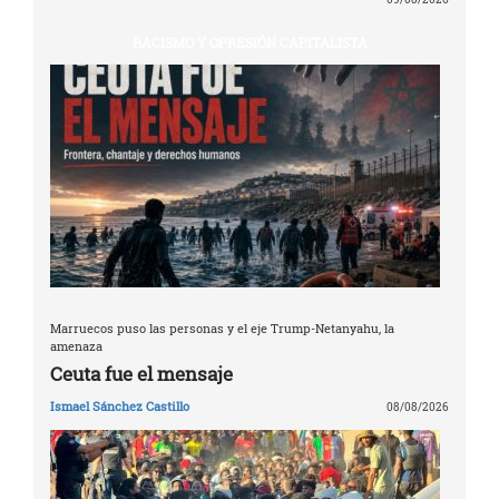
RACISMO Y OPRESIÓN CAPITALISTA
Marruecos puso las personas y el eje Trump-Netanyahu, la
amenaza
Ceuta fue el mensaje
Ismael Sánchez Castillo
08/08/2026