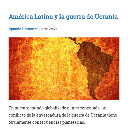
América Latina y la guerra de Ucrania
Ignacio Ramonet
|
07/03/2022
En nuestro mundo globalizado e interconectado, un
conflicto de la envergadura de la guerra de Ucrania tiene
obviamente consecuencias planetarias.