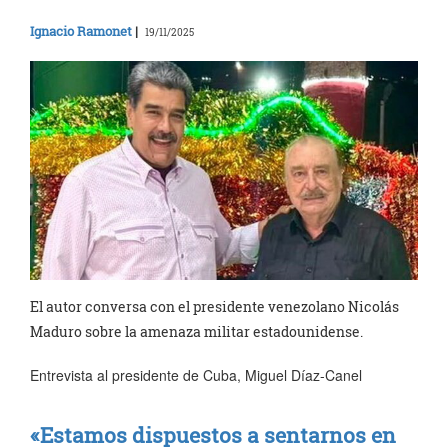
Ignacio Ramonet
|
19/11/2025
El autor conversa con el presidente venezolano Nicolás
Maduro sobre la amenaza militar estadounidense.
Entrevista al presidente de Cuba, Miguel Díaz-Canel
«Estamos dispuestos a sentarnos en