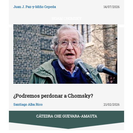
Juan J. Paz-y-Miño Cepeda
14/07/2026
NOAM CHOMSKY
¿Podremos perdonar a Chomsky?
Santiago Alba Rico
21/02/2026
CÁTEDRA CHE GUEVARA-AMAUTA