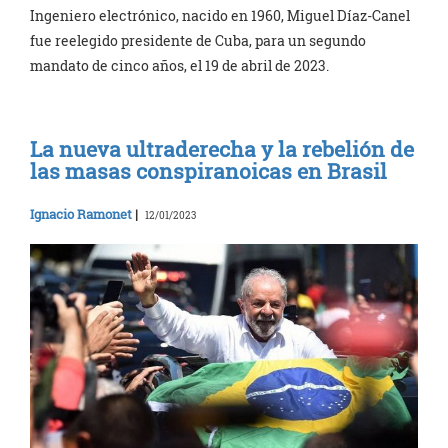
Ingeniero electrónico, nacido en 1960, Miguel Díaz-Canel
fue reelegido presidente de Cuba, para un segundo
mandato de cinco años, el 19 de abril de 2023.
La nueva ultraderecha y la rebelión de
las masas conspiranoicas en Brasil
Ignacio Ramonet
|
12/01/2023