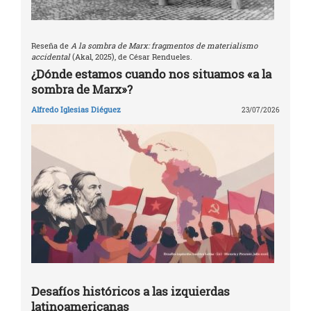
Reseña de
A la sombra de Marx: fragmentos de materialismo
accidental
(Akal, 2025), de César Rendueles.
¿Dónde estamos cuando nos situamos «a la
sombra de Marx»?
Alfredo Iglesias Diéguez
23/07/2026
Desafíos históricos a las izquierdas
latinoamericanas