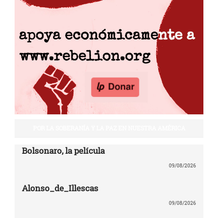
POR LA SOBERANÍA Y LA PAZ EN NUESTRA AMÉRICA
Bolsonaro, la película
09/08/2026
Alonso_de_Illescas
09/08/2026