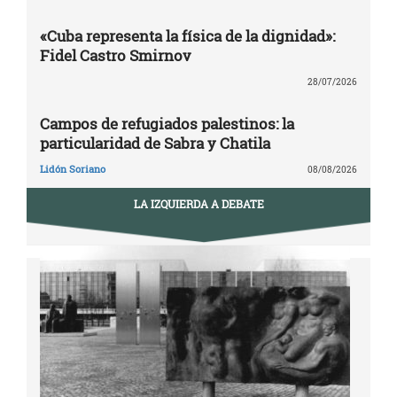
«Cuba representa la física de la dignidad»:
Fidel Castro Smirnov
28/07/2026
Campos de refugiados palestinos: la
particularidad de Sabra y Chatila
Lidón Soriano
08/08/2026
LA IZQUIERDA A DEBATE