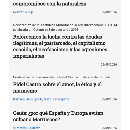
compromisos con la naturaleza
Fermín Koop
08/08/2026
Declaración de la Asamblea Mundial de la red internacional CADTM
celebrada en Cotonú el 3 de agosto de 2026
Reforcemos la lucha contra las deudas
ilegítimas, el patriarcado, el capitalismo
ecocida, el neofascismo y las agresiones
imperialistas
08/08/2026
Centenario del nacimiento de Fidel Castro, 13 de agosto de 1926
Fidel Castro sobre el amor, la ética y el
marxismo
Katrien Demuynck
,
Marc Vandepitte
08/08/2026
Ceuta: ¿por qué España y Europa evitan
culpar a Marruecos?
Victoria G. Corera
08/08/2026