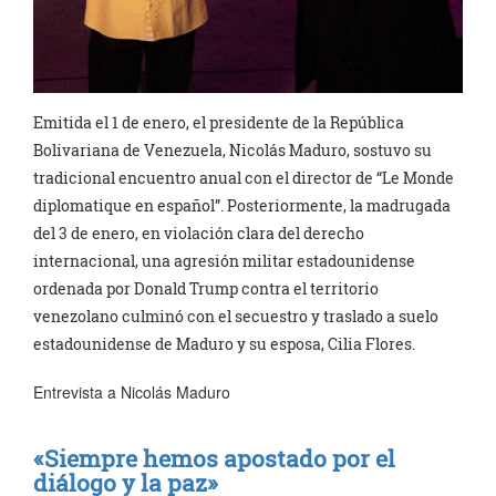
Emitida el 1 de enero, el presidente de la República
Bolivariana de Venezuela, Nicolás Maduro, sostuvo su
tradicional encuentro anual con el director de “Le Monde
diplomatique en español”. Posteriormente, la madrugada
del 3 de enero, en violación clara del derecho
internacional, una agresión militar estadounidense
ordenada por Donald Trump contra el territorio
venezolano culminó con el secuestro y traslado a suelo
estadounidense de Maduro y su esposa, Cilia Flores.
Entrevista a Nicolás Maduro
«Siempre hemos apostado por el
diálogo y la paz»