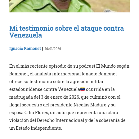
Mi testimonio sobre el ataque contra
Venezuela
Ignacio Ramonet
|
16/01/2026
En el más reciente episodio de su podcast El Mundo según
Ramonet, el analista internacional Ignacio Ramonet
ofrece su testimonio sobre la agresión militar
estadounidense contra Venezuela
ocurrida en la
madrugada del 3 de enero de 2026, que culminó con el
ilegal secuestro del presidente Nicolás Maduro y su
esposa Cilia Flores, un acto que representa una clara
violación del Derecho Internacional y de la soberanía de
un Estado independiente.