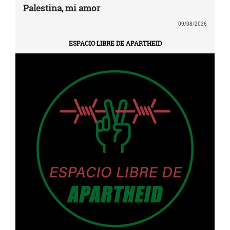
Palestina, mi amor
09/08/2026
ESPACIO LIBRE DE APARTHEID