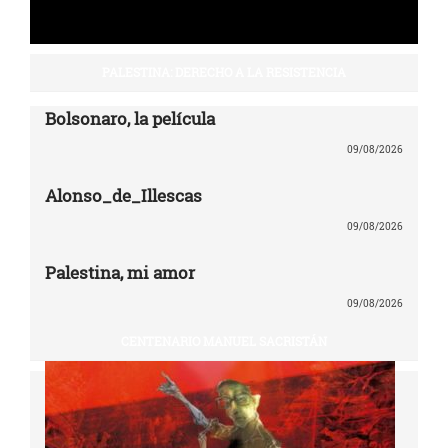
PALESTINA: DERECHO A LA RESISTENCIA
Bolsonaro, la película
09/08/2026
Alonso_de_Illescas
09/08/2026
Palestina, mi amor
09/08/2026
CENTENARIO MANUEL SACRISTÁN