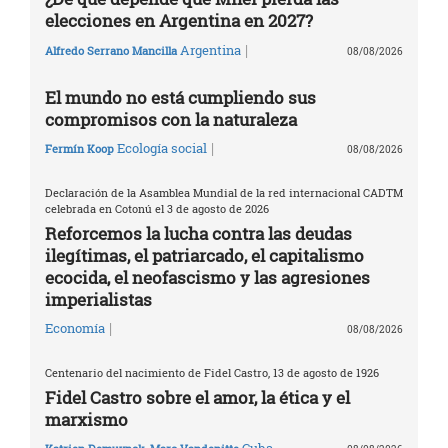
elecciones en Argentina en 2027?
|
Argentina
Alfredo Serrano Mancilla
08/08/2026
El mundo no está cumpliendo sus
compromisos con la naturaleza
|
Ecología social
Fermín Koop
08/08/2026
Declaración de la Asamblea Mundial de la red internacional CADTM
celebrada en Cotonú el 3 de agosto de 2026
Reforcemos la lucha contra las deudas
ilegítimas, el patriarcado, el capitalismo
ecocida, el neofascismo y las agresiones
imperialistas
|
Economía
08/08/2026
Centenario del nacimiento de Fidel Castro, 13 de agosto de 1926
Fidel Castro sobre el amor, la ética y el
marxismo