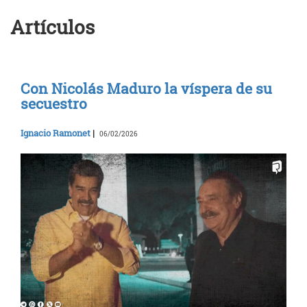
Artículos
Con Nicolás Maduro la víspera de su
secuestro
Ignacio Ramonet
|
06/02/2026