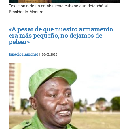
Testimonio de un combatiente cubano que defendió al
Presidente Maduro
«A pesar de que nuestro armamento
era más pequeño, no dejamos de
pelear»
Ignacio Ramonet
|
26/01/2026