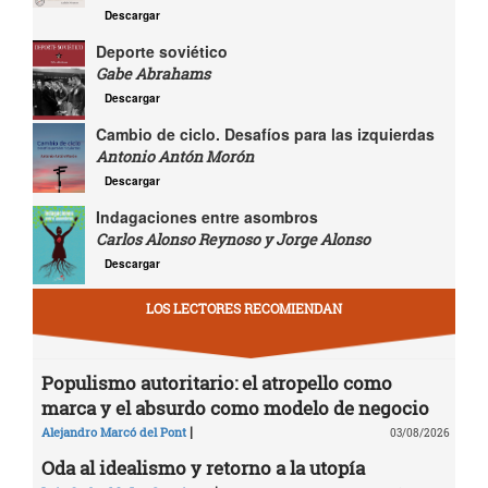
Descargar
Deporte soviético
Gabe Abrahams
Descargar
Cambio de ciclo. Desafíos para las izquierdas
Antonio Antón Morón
Descargar
Indagaciones entre asombros
Carlos Alonso Reynoso y Jorge Alonso
Descargar
LOS LECTORES RECOMIENDAN
Populismo autoritario: el atropello como
marca y el absurdo como modelo de negocio
|
Alejandro Marcó del Pont
03/08/2026
Oda al idealismo y retorno a la utopía