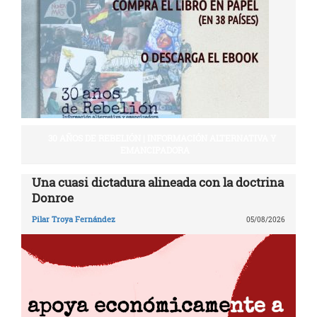
30 AÑOS DE REBELIÓN | INFORMACIÓN ALTERNATIVA Y
EMANCIPADORA
Una cuasi dictadura alineada con la doctrina
Donroe
Pilar Troya Fernández
05/08/2026