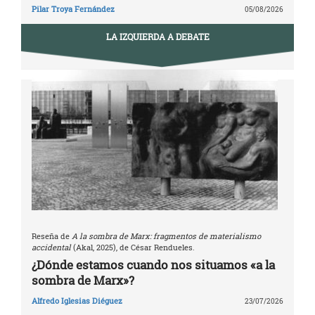
Pilar Troya Fernández
05/08/2026
LA IZQUIERDA A DEBATE
Reseña de
A la sombra de Marx: fragmentos de materialismo
accidental
(Akal, 2025), de César Rendueles.
¿Dónde estamos cuando nos situamos «a la
sombra de Marx»?
Alfredo Iglesias Diéguez
23/07/2026