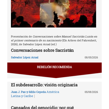
Presentación de
Conversaciones sobre Manuel Sacristán Luzón en
el primer centenario de su nacimiento
(Els Arbres del Fahrenheit,
2026), de Salvador López Arnal (ed.)
Conversaciones sobre Sacristán
Salvador López Arnal
08/05/2026
REBELIÓN RECOMIENDA
El subdesarrollo: visión originaria
América
Juan J. Paz-y-Miño Cepeda
05/08/2026
|
Latina y Caribe
Cansados del genocidio: por qué