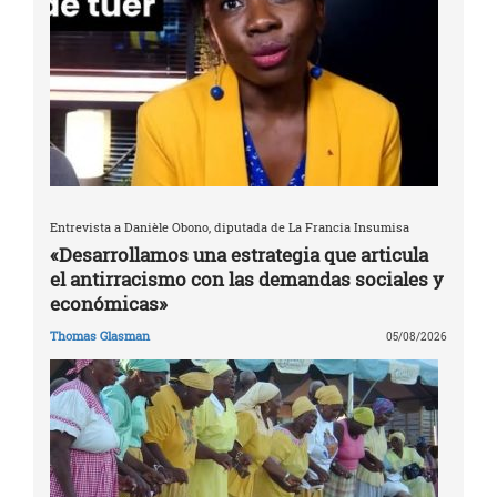
Entrevista a Danièle Obono, diputada de La Francia Insumisa
«Desarrollamos una estrategia que articula
el antirracismo con las demandas sociales y
económicas»
Thomas Glasman
05/08/2026