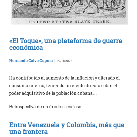
«El Toque», una plataforma de guerra
económica
Hernando Calvo Ospina
|
29/11/2025
Ha contribuido al aumento de la inflación y alterado el
consumo interno, teniendo un efecto directo sobre el
poder adquisitivo de la población cubana…
Retrospectiva de un éxodo silencioso
Entre Venezuela y Colombia, más que
una frontera