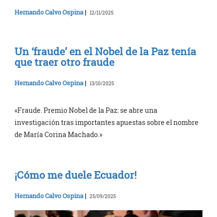
Hernando Calvo Ospina
|
12/11/2025
Un ‘fraude’ en el Nobel de la Paz tenía
que traer otro fraude
Hernando Calvo Ospina
|
13/10/2025
«Fraude. Premio Nobel de la Paz: se abre una
investigación tras importantes apuestas sobre el nombre
de María Corina Machado.»
¡Cómo me duele Ecuador!
Hernando Calvo Ospina
|
25/09/2025