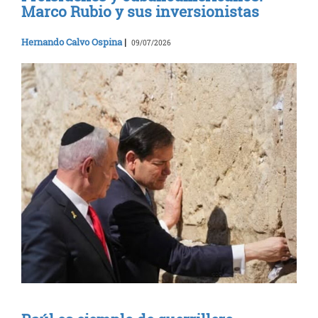
Marco Rubio y sus inversionistas
Hernando Calvo Ospina
|
09/07/2026