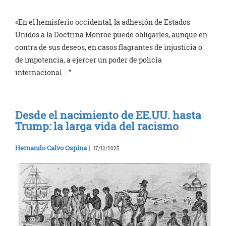
«En el hemisferio occidental, la adhesión de Estados
Unidos a la Doctrina Monroe puede obligarles, aunque en
contra de sus deseos, en casos flagrantes de injusticia o
de impotencia, a ejercer un poder de policía
internacional…”
Desde el nacimiento de EE.UU. hasta
Trump: la larga vida del racismo
Hernando Calvo Ospina
|
17/12/2025