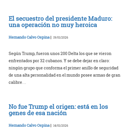
El secuestro del presidente Maduro:
una operación no muy heroica
Hernando Calvo Ospina
|
19/01/2026
Según Trump, fueron unos 200 Delta los que se vieron
enfrentados por 32 cubanos. Y se debe dejar en claro:
ningún grupo que conforma el primer anillo de seguridad
de una alta personalidad en el mundo posee armas de gran
calibre…
No fue Trump el origen: está en los
genes de esa nación
Hernando Calvo Ospina
|
14/01/2026