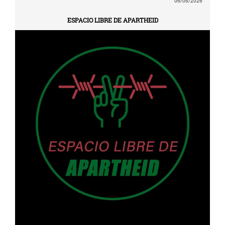
06/08/2026
ESPACIO LIBRE DE APARTHEID