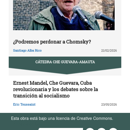
¿Podremos perdonar a Chomsky?
Santiago Alba Rico
21/02/2026
CÁTEDRA CHE GUEVARA-AMAUTA
Ernest Mandel, Che Guevara, Cuba
revolucionaria y los debates sobre la
transición al socialismo
Eric Toussaint
23/05/2026
Esta obra está bajo una licencia de Creative Commons.
Términos de Uso