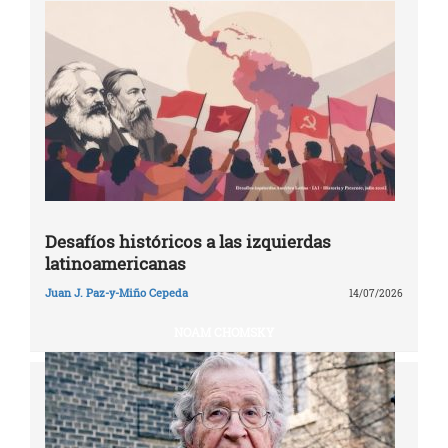
Desafíos históricos a las izquierdas
latinoamericanas
Juan J. Paz-y-Miño Cepeda
14/07/2026
NOAM CHOMSKY