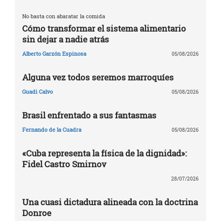
No basta con abaratar la comida
Cómo transformar el sistema alimentario
sin dejar a nadie atrás
Alberto Garzón Espinosa
05/08/2026
Alguna vez todos seremos marroquíes
Guadi Calvo
05/08/2026
Brasil enfrentado a sus fantasmas
Fernando de la Cuadra
05/08/2026
«Cuba representa la física de la dignidad»:
Fidel Castro Smirnov
28/07/2026
Una cuasi dictadura alineada con la doctrina
Donroe