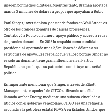
imagen por medios digitales. Mientras tanto, Braman aportaba
más de 2 millones de dólares a grupos que apoyaban a Rubio.
Paul Singer, inversionista y gestor de fondos en Wall Street, es
otro de los grandes donantes de causas proisraelíes.
Contribuyó a Rubio con dinero, apoyo público y acceso a redes
de grandes donantes. En 2015 lo respaldó como candidato
presidencial, aportando unos 2,5 millones de dólares a su
estructura de apoyo. Ese respaldo fue valioso porque Singer no
es solo un donante: tiene gran influencia en el Partido
Republicano, por lo que su patrocinio constituye una señal
política.
Es importante mencionar que Singer, a través de Elliott
Management, se apoderó de CITGO utilizando una filial
llamada Amber Energy, mediante una subasta vinculada a
litigios con el gobierno venezolano. CITGO era una refinería
asociada a la petrolera estatal PDVSA en Estados Unidos, que