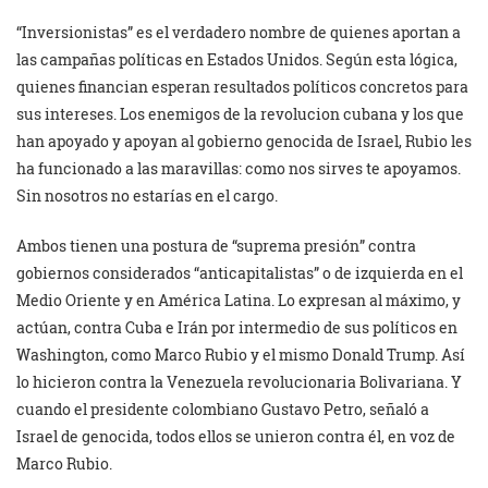
“Inversionistas” es el verdadero nombre de quienes aportan a
las campañas políticas en Estados Unidos. Según esta lógica,
quienes financian esperan resultados políticos concretos para
sus intereses. Los enemigos de la revolucion cubana y los que
han apoyado y apoyan al gobierno genocida de Israel, Rubio les
ha funcionado a las maravillas: como nos sirves te apoyamos.
Sin nosotros no estarías en el cargo.
Ambos tienen una postura de “suprema presión” contra
gobiernos considerados “anticapitalistas” o de izquierda en el
Medio Oriente y en América Latina. Lo expresan al máximo, y
actúan, contra Cuba e Irán por intermedio de sus políticos en
Washington, como Marco Rubio y el mismo Donald Trump. Así
lo hicieron contra la Venezuela revolucionaria Bolivariana. Y
cuando el presidente colombiano Gustavo Petro, señaló a
Israel de genocida, todos ellos se unieron contra él, en voz de
Marco Rubio.