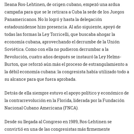
Ileana Ros-Lehtinen, de origen cubano, empezó una ardua
campaña para que se le retirara a Cuba la sede de los Juegos
Panamericanos. No lo logró y hasta la delegación
estadounidense hizo presencia. Al año siguiente, apoyó de
todas las formas la Ley Torricelli, que buscaba ahogar la
economía cubana, aprovechando el derrumbe de la Unión
Soviética. Como con ella no pudieron derrumbar a la
Revolución, cuatro años después se instauró la Ley Helms-
Burton, que reforzó aún más el proceso de estrangulamiento a
la débil economía cubana: la congresista había utilizado todo a
su alcance para que fuera aprobada.
Detrás de ella siempre estuvo el apoyo político y económico de
la contrarrevolución en la Florida, liderada por la Fundación
Nacional Cubano Americana (FNCA).
Desde su llegada al Congreso en 1989, Ros-Lehtinen se
convirtió en una de las congresistas más firmemente