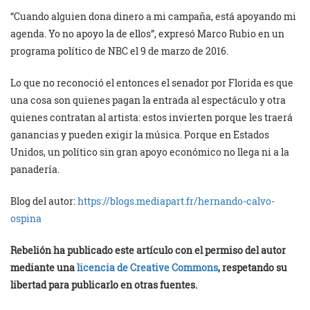
“Cuando alguien dona dinero a mi campaña, está apoyando mi
agenda. Yo no apoyo la de ellos”, expresó Marco Rubio en un
programa político de NBC el 9 de marzo de 2016.
Lo que no reconoció el entonces el senador por Florida es que
una cosa son quienes pagan la entrada al espectáculo y otra
quienes contratan al artista: estos invierten porque les traerá
ganancias y pueden exigir la música. Porque en Estados
Unidos, un político sin gran apoyo económico no llega ni a la
panadería.
Blog del autor:
https://blogs.mediapart.fr/hernando-calvo-
ospina
Rebelión ha publicado este artículo con el permiso del autor
mediante una
licencia de Creative Commons
, respetando su
libertad para publicarlo en otras fuentes.