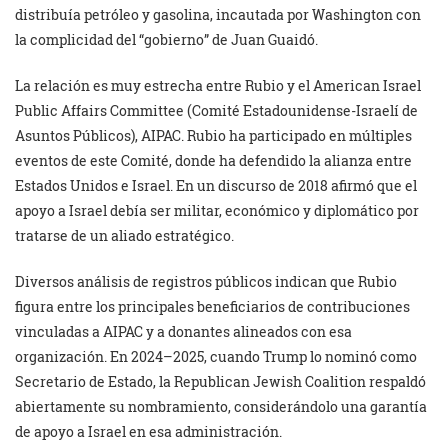
distribuía petróleo y gasolina, incautada por Washington con
la complicidad del “gobierno” de Juan Guaidó.
La relación es muy estrecha entre Rubio y el American Israel
Public Affairs Committee (Comité Estadounidense-Israelí de
Asuntos Públicos), AIPAC. Rubio ha participado en múltiples
eventos de este Comité, donde ha defendido la alianza entre
Estados Unidos e Israel. En un discurso de 2018 afirmó que el
apoyo a Israel debía ser militar, económico y diplomático por
tratarse de un aliado estratégico.
Diversos análisis de registros públicos indican que Rubio
figura entre los principales beneficiarios de contribuciones
vinculadas a AIPAC y a donantes alineados con esa
organización. En 2024–2025, cuando Trump lo nominó como
Secretario de Estado, la Republican Jewish Coalition respaldó
abiertamente su nombramiento, considerándolo una garantía
de apoyo a Israel en esa administración.