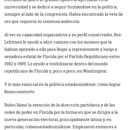
universidad y se dedicó a seguir formándose en la política,
siempre al lado de la congresista. Había encontrado la veta de
oro que requería su inmensa ambición.
Al ver su capacidad organizativa y su perfil conservador, Ros-
Lehtinen le ayudó a abrir camino con los mismos que la
habían apoyado a ella para llegar a representante y luego a
senadora estatal de Florida por el Partido Republicano entre
1982 y 1989. Lo ayudó a visibilizarse dentro del mundo
republicano de Florida y, poco a poco, en Washington.
Y lo más esencial en la política estadounidense: cómo lograr
financiamiento.
Rubio llamó la atención de la dirección partidaria y de las
redes de poder en Florida por la forma en que se dirigía a la
nueva generación electoral, principalmente latina y, en
particular, cubanoestadounidense. Empezaron entonces a