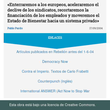
«Enterraremos a los europeos, aceleraremos el
declive de los sindicatos, recortaremos la
financiación de los empleados y moveremos el
Estado de Bienestar hacia un sistema privado»
Pablo Pardo
17/09/2004
ENLACES
Artículos publicados en Rebelión antes del 1-6-04
Democracy Now
Contra el Imperio. Textos de Carlo Frabetti
Counterpunch (inglés)
International ANSWER (Act Now to Stop War
Esta obra está bajo una licencia de Creative Commons.
Términos de Uso