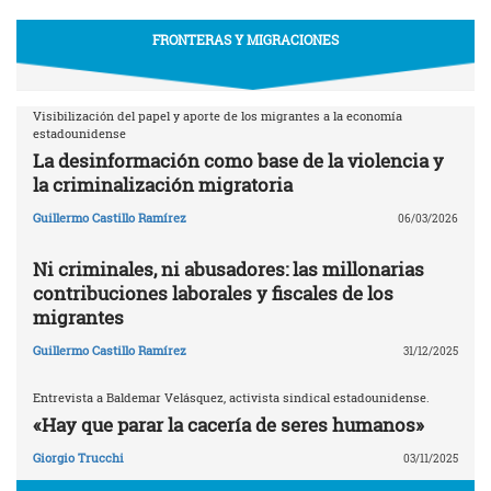
FRONTERAS Y MIGRACIONES
Visibilización del papel y aporte de los migrantes a la economía
estadounidense
La desinformación como base de la violencia y
la criminalización migratoria
Guillermo Castillo Ramírez
06/03/2026
Ni criminales, ni abusadores: las millonarias
contribuciones laborales y fiscales de los
migrantes
Guillermo Castillo Ramírez
31/12/2025
Entrevista a Baldemar Velásquez, activista sindical estadounidense.
«Hay que parar la cacería de seres humanos»
Giorgio Trucchi
03/11/2025