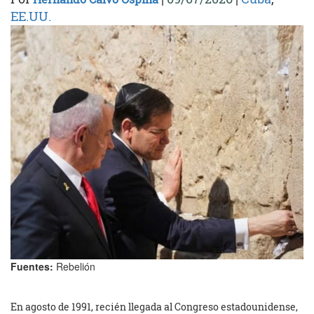
EE.UU.
Fuentes:
Rebelión
En agosto de 1991, recién llegada al Congreso estadounidense,