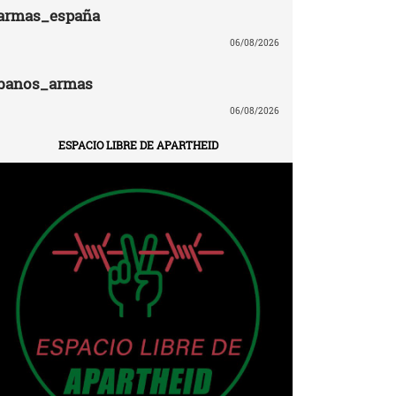
armas_españa
06/08/2026
banos_armas
06/08/2026
ESPACIO LIBRE DE APARTHEID