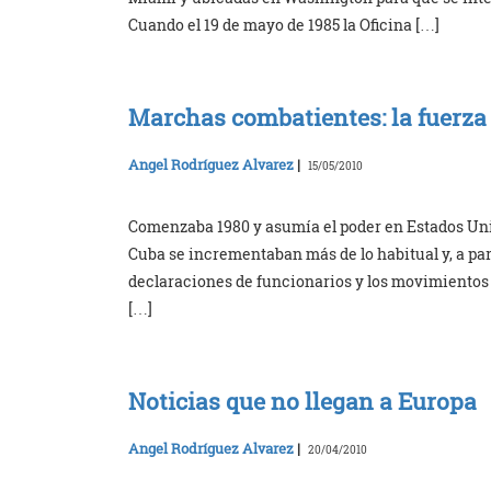
Cuando el 19 de mayo de 1985 la Oficina […]
Marchas combatientes: la fuerza
Angel Rodríguez Alvarez
|
15/05/2010
Comenzaba 1980 y asumía el poder en Estados Uni
Cuba se incrementaban más de lo habitual y, a part
declaraciones de funcionarios y los movimientos d
[…]
Noticias que no llegan a Europa
Angel Rodríguez Alvarez
|
20/04/2010