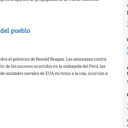
 del pueblo
dos el gobierno de Ronald Reagan. Las amenazas contra
ir de los sucesos ocurridos en la embajada del Perú, las
e unidades navales de EUA en torno a la isla, ocurrían a