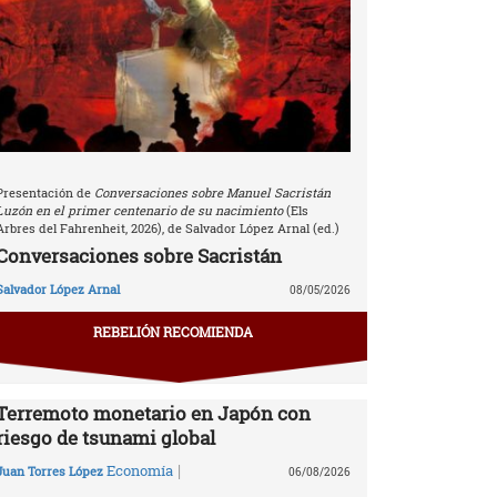
Presentación de
Conversaciones sobre Manuel Sacristán
Luzón en el primer centenario de su nacimiento
(Els
Arbres del Fahrenheit, 2026), de Salvador López Arnal (ed.)
Conversaciones sobre Sacristán
Salvador López Arnal
08/05/2026
REBELIÓN RECOMIENDA
Terremoto monetario en Japón con
riesgo de tsunami global
|
Economía
Juan Torres López
06/08/2026