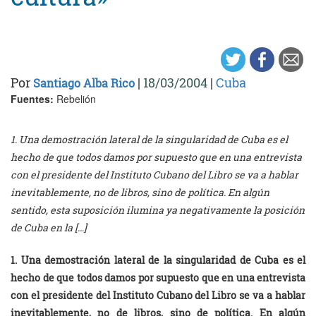
Por
|
18/03/2004
|
Cuba
Santiago Alba Rico
Fuentes:
Rebelión
1. Una demostración lateral de la singularidad de Cuba es el
hecho de que todos damos por supuesto que en una entrevista
con el presidente del Instituto Cubano del Libro se va a hablar
inevitablemente, no de libros, sino de política. En algún
sentido, esta suposición ilumina ya negativamente la posición
de Cuba en la […]
1. Una demostración lateral de la singularidad de Cuba es el
hecho de que todos damos por supuesto que en una entrevista
con el presidente del Instituto Cubano del Libro se va a hablar
inevitablemente, no de libros, sino de política. En algún