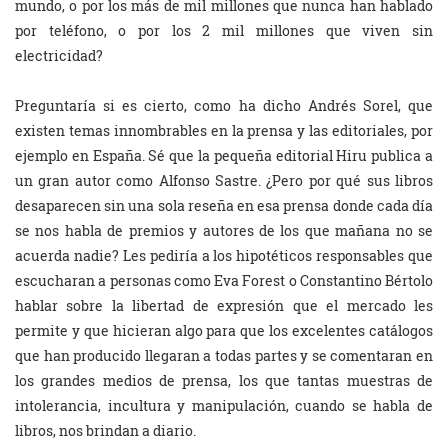
mundo, o por los más de mil millones que nunca han hablado
por teléfono, o por los 2 mil millones que viven sin
electricidad?
Preguntaría si es cierto, como ha dicho Andrés Sorel, que
existen temas innombrables en la prensa y las editoriales, por
ejemplo en España. Sé que la pequeña editorial Hiru publica a
un gran autor como Alfonso Sastre. ¿Pero por qué sus libros
desaparecen sin una sola reseña en esa prensa donde cada día
se nos habla de premios y autores de los que mañana no se
acuerda nadie? Les pediría a los hipotéticos responsables que
escucharan a personas como Eva Forest o Constantino Bértolo
hablar sobre la libertad de expresión que el mercado les
permite y que hicieran algo para que los excelentes catálogos
que han producido llegaran a todas partes y se comentaran en
los grandes medios de prensa, los que tantas muestras de
intolerancia, incultura y manipulación, cuando se habla de
libros, nos brindan a diario.