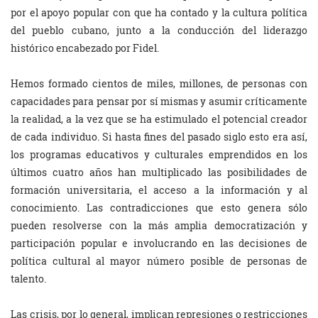
por el apoyo popular con que ha contado y la cultura política
del pueblo cubano, junto a la conducción del liderazgo
histórico encabezado por Fidel.
Hemos formado cientos de miles, millones, de personas con
capacidades para pensar por sí mismas y asumir críticamente
la realidad, a la vez que se ha estimulado el potencial creador
de cada individuo. Si hasta fines del pasado siglo esto era así,
los programas educativos y culturales emprendidos en los
últimos cuatro años han multiplicado las posibilidades de
formación universitaria, el acceso a la información y al
conocimiento. Las contradicciones que esto genera sólo
pueden resolverse con la más amplia democratización y
participación popular e involucrando en las decisiones de
política cultural al mayor número posible de personas de
talento.
Las crisis, por lo general, implican represiones o restricciones