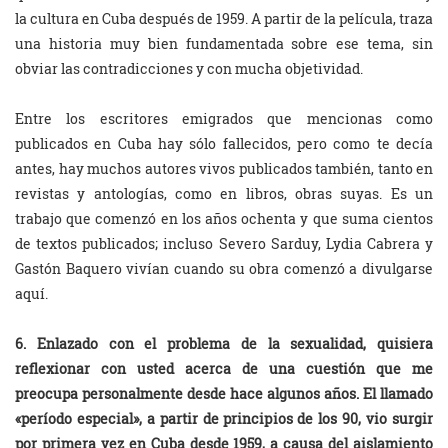
la cultura en Cuba después de 1959. A partir de la película, traza
una historia muy bien fundamentada sobre ese tema, sin
obviar las contradicciones y con mucha objetividad.
Entre los escritores emigrados que mencionas como
publicados en Cuba hay sólo fallecidos, pero como te decía
antes, hay muchos autores vivos publicados también, tanto en
revistas y antologías, como en libros, obras suyas. Es un
trabajo que comenzó en los años ochenta y que suma cientos
de textos publicados; incluso Severo Sarduy, Lydia Cabrera y
Gastón Baquero vivían cuando su obra comenzó a divulgarse
aquí.
6. Enlazado con el problema de la sexualidad, quisiera
reflexionar con usted acerca de una cuestión que me
preocupa personalmente desde hace algunos años. El llamado
«período especial», a partir de principios de los 90, vio surgir
por primera vez en Cuba desde 1959, a causa del aislamiento