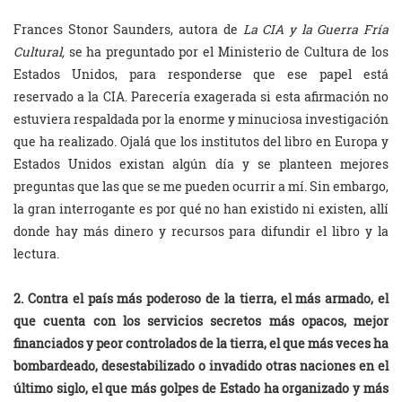
Frances Stonor Saunders, autora de
La CIA y la Guerra Fría
Cultural,
se ha preguntado por el Ministerio de Cultura de los
Estados Unidos, para responderse que ese papel está
reservado a la CIA. Parecería exagerada si esta afirmación no
estuviera respaldada por la enorme y minuciosa investigación
que ha realizado. Ojalá que los institutos del libro en Europa y
Estados Unidos existan algún día y se planteen mejores
preguntas que las que se me pueden ocurrir a mí. Sin embargo,
la gran interrogante es por qué no han existido ni existen, allí
donde hay más dinero y recursos para difundir el libro y la
lectura.
2. Contra el país más poderoso de la tierra, el más armado, el
que cuenta con los servicios secretos más opacos, mejor
financiados y peor controlados de la tierra, el que más veces ha
bombardeado, desestabilizado o invadido otras naciones en el
último siglo, el que más golpes de Estado ha organizado y más