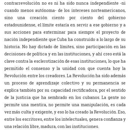
contrarrevolución no es ni ha sido nunca independiente -ni
cuando menos autónoma- de los intereses norteamericanos,
sino una creación ciento por ciento del gobierno
estadounidense, el límite estaría en servir a ese gobierno y a
sus acciones para exterminar para siempre el proyecto de
nación independiente que Cuba ha construido a lo largo de su
historia. No hay dictado de límites, sino participación en las
decisiones de política y en las instituciones, y ahí creo está la
clave contra la esclerotización de esas instituciones, lo que ha
permitido el consenso y la unidad con que cuenta hoy la
Revolución entre los creadores. La Revolución ha sido además
un proceso de aprendizaje colectivo y su permanencia se
explica también por su capacidad rectificadora, por el sentido
de la justicia que ha sembrado en los cubanos. La gente no
permite una mentira, no permite una manipulación, es cada
vez más culta y exigente, y eso lo ha creado la Revolución. Eso,
entre los escritores, entre los intelectuales, genera confianza y
una relación libre, madura, con las instituciones.