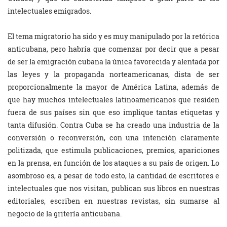
intelectuales emigrados.
El tema migratorio ha sido y es muy manipulado por la retórica
anticubana, pero habría que comenzar por decir que a pesar
de ser la emigración cubana la única favorecida y alentada por
las leyes y la propaganda norteamericanas, dista de ser
proporcionalmente la mayor de América Latina, además de
que hay muchos intelectuales latinoamericanos que residen
fuera de sus países sin que eso implique tantas etiquetas y
tanta difusión. Contra Cuba se ha creado una industria de la
conversión o reconversión, con una intención claramente
politizada, que estimula publicaciones, premios, apariciones
en la prensa, en función de los ataques a su país de origen. Lo
asombroso es, a pesar de todo esto, la cantidad de escritores e
intelectuales que nos visitan, publican sus libros en nuestras
editoriales, escriben en nuestras revistas, sin sumarse al
negocio de la gritería anticubana.