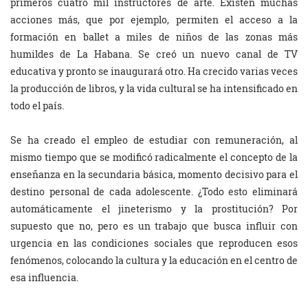
primeros cuatro mil instructores de arte. Existen muchas
acciones más, que por ejemplo, permiten el acceso a la
formación en ballet a miles de niños de las zonas más
humildes de La Habana. Se creó un nuevo canal de TV
educativa y pronto se inaugurará otro. Ha crecido varias veces
la producción de libros, y la vida cultural se ha intensificado en
todo el país.
Se ha creado el empleo de estudiar con remuneración, al
mismo tiempo que se modificó radicalmente el concepto de la
enseñanza en la secundaria básica, momento decisivo para el
destino personal de cada adolescente. ¿Todo esto eliminará
automáticamente el jineterismo y la prostitución? Por
supuesto que no, pero es un trabajo que busca influir con
urgencia en las condiciones sociales que reproducen esos
fenómenos, colocando la cultura y la educación en el centro de
esa influencia.