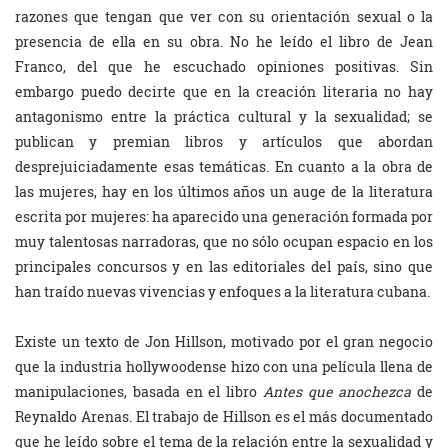
razones que tengan que ver con su orientación sexual o la
presencia de ella en su obra. No he leído el libro de Jean
Franco, del que he escuchado opiniones positivas. Sin
embargo puedo decirte que en la creación literaria no hay
antagonismo entre la práctica cultural y la sexualidad; se
publican y premian libros y artículos que abordan
desprejuiciadamente esas temáticas. En cuanto a la obra de
las mujeres, hay en los últimos años un auge de la literatura
escrita por mujeres: ha aparecido una generación formada por
muy talentosas narradoras, que no sólo ocupan espacio en los
principales concursos y en las editoriales del país, sino que
han traído nuevas vivencias y enfoques a la literatura cubana.
Existe un texto de Jon Hillson, motivado por el gran negocio
que la industria hollywoodense hizo con una película llena de
manipulaciones, basada en el libro
Antes que anochezca
de
Reynaldo Arenas. El trabajo de Hillson es el más documentado
que he leído sobre el tema de la relación entre la sexualidad y