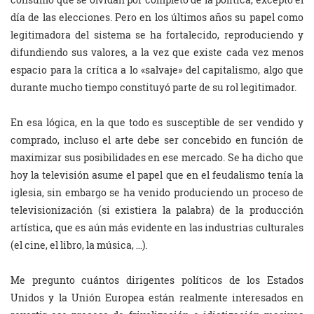
día de las elecciones. Pero en los últimos años su papel como
legitimadora del sistema se ha fortalecido, reproduciendo y
difundiendo sus valores, a la vez que existe cada vez menos
espacio para la crítica a lo «salvaje» del capitalismo, algo que
durante mucho tiempo constituyó parte de su rol legitimador.
En esa lógica, en la que todo es susceptible de ser vendido y
comprado, incluso el arte debe ser concebido en función de
maximizar sus posibilidades en ese mercado. Se ha dicho que
hoy la televisión asume el papel que en el feudalismo tenía la
iglesia, sin embargo se ha venido produciendo un proceso de
televisionización (si existiera la palabra) de la producción
artística, que es aún más evidente en las industrias culturales
(el cine, el libro, la música, …).
Me pregunto cuántos dirigentes políticos de los Estados
Unidos y la Unión Europea están realmente interesados en