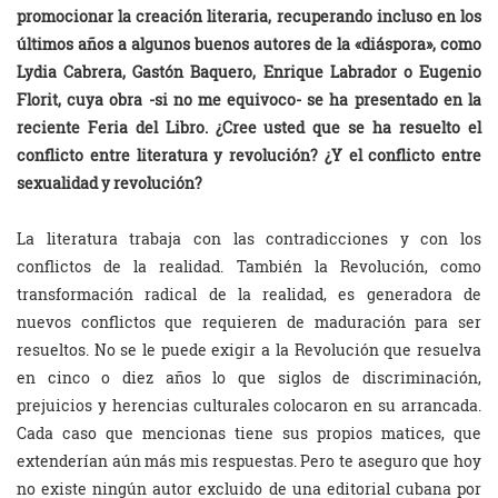
promocionar la creación literaria, recuperando incluso en los
últimos años a algunos buenos autores de la «diáspora», como
Lydia Cabrera, Gastón Baquero, Enrique Labrador o Eugenio
Florit, cuya obra -si no me equivoco- se ha presentado en la
reciente Feria del Libro. ¿Cree usted que se ha resuelto el
conflicto entre literatura y revolución? ¿Y el conflicto entre
sexualidad y revolución?
La literatura trabaja con las contradicciones y con los
conflictos de la realidad. También la Revolución, como
transformación radical de la realidad, es generadora de
nuevos conflictos que requieren de maduración para ser
resueltos. No se le puede exigir a la Revolución que resuelva
en cinco o diez años lo que siglos de discriminación,
prejuicios y herencias culturales colocaron en su arrancada.
Cada caso que mencionas tiene sus propios matices, que
extenderían aún más mis respuestas. Pero te aseguro que hoy
no existe ningún autor excluido de una editorial cubana por