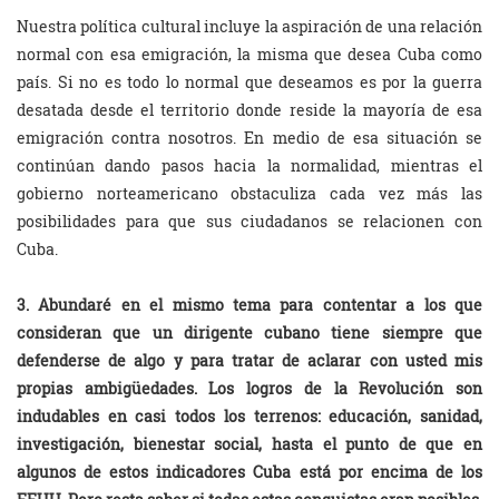
Nuestra política cultural incluye la aspiración de una relación
normal con esa emigración, la misma que desea Cuba como
país. Si no es todo lo normal que deseamos es por la guerra
desatada desde el territorio donde reside la mayoría de esa
emigración contra nosotros. En medio de esa situación se
continúan dando pasos hacia la normalidad, mientras el
gobierno norteamericano obstaculiza cada vez más las
posibilidades para que sus ciudadanos se relacionen con
Cuba.
3. Abundaré en el mismo tema para contentar a los que
consideran que un dirigente cubano tiene siempre que
defenderse de algo y para tratar de aclarar con usted mis
propias ambigüedades. Los logros de la Revolución son
indudables en casi todos los terrenos: educación, sanidad,
investigación, bienestar social, hasta el punto de que en
algunos de estos indicadores Cuba está por encima de los