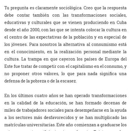
Tu pregunta es claramente sociológica. Creo que la respuesta
debe contar también con las transformaciones sociales,
educativas y culturales que se vienen produciendo en Cuba
desde el año 2000, con las que se intenta colocar la cultura en
el centro de las expectativas de la población y en especial de
los jóvenes. Para nosotros la alternativa al consumismo está
en el conocimiento, en la realización personal mediante la
cultura. La trampa en que cayeron los países de Europa del
Este fue tratar de competir con el capitalismo en el consumo, y
no proponer otros valores, lo que para nada significa una
defensa de la pobreza o de la escasez.
En los últimos cuatro años se han operado transformaciones
en la calidad de la educación, se han formado decenas de
miles de trabajadores sociales para desempeñarse en la ayuda
a los sectores más desfavorecidos y se han multiplicado las
matrículas universitarias. Este año comienzan a graduarse los