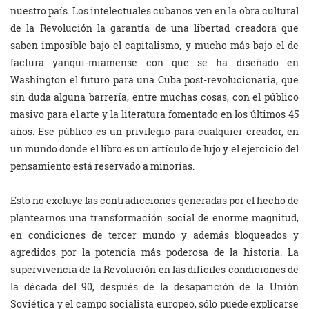
nuestro país. Los intelectuales cubanos ven en la obra cultural
de la Revolución la garantía de una libertad creadora que
saben imposible bajo el capitalismo, y mucho más bajo el de
factura yanqui-miamense con que se ha diseñado en
Washington el futuro para una Cuba post-revolucionaria, que
sin duda alguna barrería, entre muchas cosas, con el público
masivo para el arte y la literatura fomentado en los últimos 45
años. Ese público es un privilegio para cualquier creador, en
un mundo donde el libro es un artículo de lujo y el ejercicio del
pensamiento está reservado a minorías.
Esto no excluye las contradicciones generadas por el hecho de
plantearnos una transformación social de enorme magnitud,
en condiciones de tercer mundo y además bloqueados y
agredidos por la potencia más poderosa de la historia. La
supervivencia de la Revolución en las difíciles condiciones de
la década del 90, después de la desaparición de la Unión
Soviética y el campo socialista europeo, sólo puede explicarse