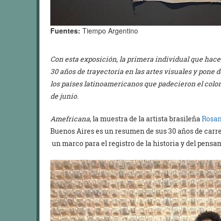
Fuentes:
Tiempo Argentino
Con esta exposición, la primera individual que hace
30 años de trayectoria en las artes visuales y pone
los países latinoamericanos que padecieron el colon
de junio.
Amefricana
, la muestra de la artista brasileña
Rosan
Buenos Aires es un resumen de sus 30 años de carrer
un marco para el registro de la historia y del pens