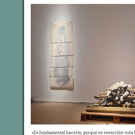
«Es fundamental hacerlo, porque es reescribir esta 