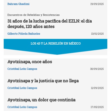
Bahram Ghadimi
19/09/2025
Encuentros de Rebeldías y Resistencias
31 años de la lucha pacífica del EZLN: el día
después, 120 años antes
Gilberto Piñeda Bañuelos
13/01/2025
LOS 43 Y LA REBELIÓN EN MÉXICO
Ayotzinapa, once años
Cristóbal León Campos
30/09/2025
Ayotzinapa y la justicia que no llega
Cristóbal León Campos
11/09/2025
Ayotzinapa, un dolor que continúa
Cristóbal León Campos
17/05/2025