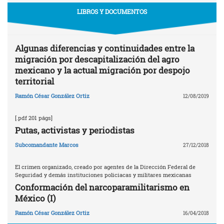
LIBROS Y DOCUMENTOS
Algunas diferencias y continuidades entre la
migración por descapitalización del agro
mexicano y la actual migración por despojo
territorial
Ramón César González Ortiz
12/08/2019
[.pdf 201 págs]
Putas, activistas y periodistas
Subcomandante Marcos
27/12/2018
El crimen organizado, creado por agentes de la Dirección Federal de
Seguridad y demás instituciones policiacas y militares mexicanas
Conformación del narcoparamilitarismo en
México (I)
Ramón César González Ortiz
16/04/2018