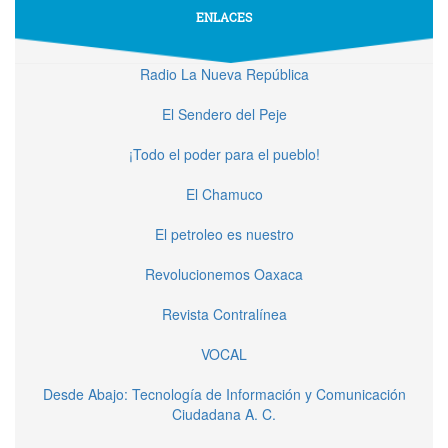
ENLACES
Radio La Nueva República
El Sendero del Peje
¡Todo el poder para el pueblo!
El Chamuco
El petroleo es nuestro
Revolucionemos Oaxaca
Revista Contralínea
VOCAL
Desde Abajo: Tecnología de Información y Comunicación
Ciudadana A. C.