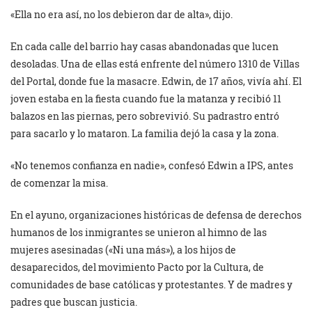
«Ella no era así, no los debieron dar de alta», dijo.
En cada calle del barrio hay casas abandonadas que lucen
desoladas. Una de ellas está enfrente del número 1310 de Villas
del Portal, donde fue la masacre. Edwin, de 17 años, vivía ahí. El
joven estaba en la fiesta cuando fue la matanza y recibió 11
balazos en las piernas, pero sobrevivió. Su padrastro entró
para sacarlo y lo mataron. La familia dejó la casa y la zona.
«No tenemos confianza en nadie», confesó Edwin a IPS, antes
de comenzar la misa.
En el ayuno, organizaciones históricas de defensa de derechos
humanos de los inmigrantes se unieron al himno de las
mujeres asesinadas («Ni una más»), a los hijos de
desaparecidos, del movimiento Pacto por la Cultura, de
comunidades de base católicas y protestantes. Y de madres y
padres que buscan justicia.