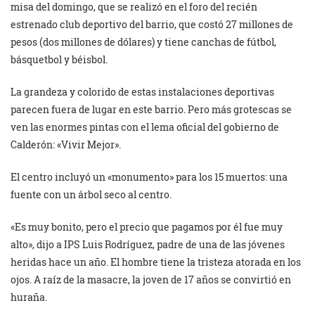
misa del domingo, que se realizó en el foro del recién
estrenado club deportivo del barrio, que costó 27 millones de
pesos (dos millones de dólares) y tiene canchas de fútbol,
básquetbol y béisbol.
La grandeza y colorido de estas instalaciones deportivas
parecen fuera de lugar en este barrio. Pero más grotescas se
ven las enormes pintas con el lema oficial del gobierno de
Calderón: «Vivir Mejor».
El centro incluyó un «monumento» para los 15 muertos: una
fuente con un árbol seco al centro.
«Es muy bonito, pero el precio que pagamos por él fue muy
alto», dijo a IPS Luis Rodríguez, padre de una de las jóvenes
heridas hace un año. El hombre tiene la tristeza atorada en los
ojos. A raíz de la masacre, la joven de 17 años se convirtió en
huraña.