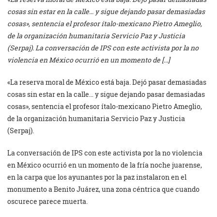
cosas sin estar en la calle… y sigue dejando pasar demasiadas
cosas», sentencia el profesor ítalo-mexicano Pietro Ameglio,
de la organización humanitaria Servicio Paz y Justicia
(Serpaj). La conversación de IPS con este activista por la no
violencia en México ocurrió en un momento de […]
«La reserva moral de México está baja. Dejó pasar demasiadas
cosas sin estar en la calle… y sigue dejando pasar demasiadas
cosas», sentencia el profesor ítalo-mexicano Pietro Ameglio,
de la organización humanitaria Servicio Paz y Justicia
(Serpaj).
La conversación de IPS con este activista por la no violencia
en México ocurrió en un momento de la fría noche juarense,
en la carpa que los ayunantes por la paz instalaron en el
monumento a Benito Juárez, una zona céntrica que cuando
oscurece parece muerta.