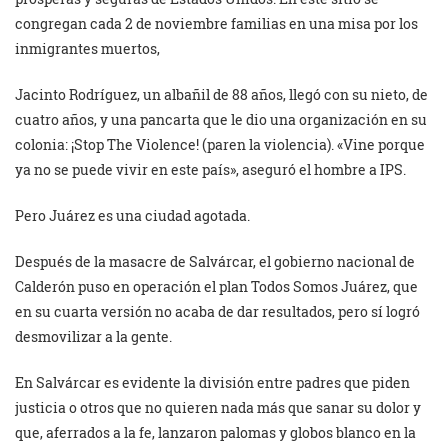
congregan cada 2 de noviembre familias en una misa por los
inmigrantes muertos,
Jacinto Rodríguez, un albañil de 88 años, llegó con su nieto, de
cuatro años, y una pancarta que le dio una organización en su
colonia: ¡Stop The Violence! (paren la violencia). «Vine porque
ya no se puede vivir en este país», aseguró el hombre a IPS.
Pero Juárez es una ciudad agotada.
Después de la masacre de Salvárcar, el gobierno nacional de
Calderón puso en operación el plan Todos Somos Juárez, que
en su cuarta versión no acaba de dar resultados, pero sí logró
desmovilizar a la gente.
En Salvárcar es evidente la división entre padres que piden
justicia o otros que no quieren nada más que sanar su dolor y
que, aferrados a la fe, lanzaron palomas y globos blanco en la