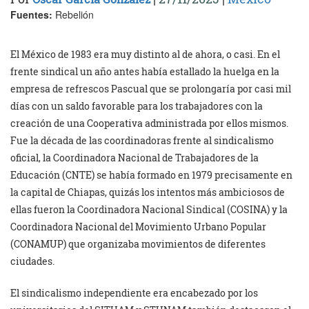
Fuentes:
Rebelión
El México de 1983 era muy distinto al de ahora, o casi. En el
frente sindical un año antes había estallado la huelga en la
empresa de refrescos Pascual que se prolongaría por casi mil
días con un saldo favorable para los trabajadores con la
creación de una Cooperativa administrada por ellos mismos.
Fue la década de las coordinadoras frente al sindicalismo
oficial, la Coordinadora Nacional de Trabajadores de la
Educación (CNTE) se había formado en 1979 precisamente en
la capital de Chiapas, quizás los intentos más ambiciosos de
ellas fueron la Coordinadora Nacional Sindical (COSINA) y la
Coordinadora Nacional del Movimiento Urbano Popular
(CONAMUP) que organizaba movimientos de diferentes
ciudades.
El sindicalismo independiente era encabezado por los