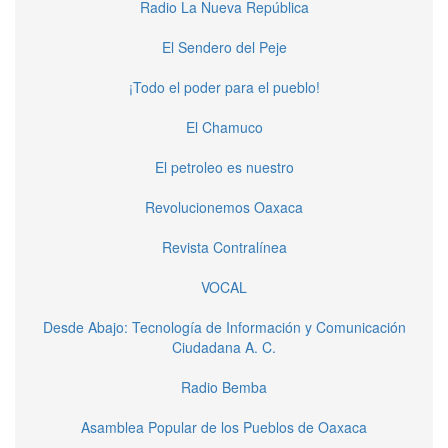
Radio La Nueva República
El Sendero del Peje
¡Todo el poder para el pueblo!
El Chamuco
El petroleo es nuestro
Revolucionemos Oaxaca
Revista Contralínea
VOCAL
Desde Abajo: Tecnología de Información y Comunicación
Ciudadana A. C.
Radio Bemba
Asamblea Popular de los Pueblos de Oaxaca