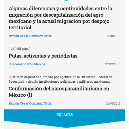
Algunas diferencias y continuidades entre la
migración por descapitalización del agro
mexicano y la actual migración por despojo
territorial
Ramón César González Ortiz
12/08/2019
[.pdf 201 págs]
Putas, activistas y periodistas
Subcomandante Marcos
27/12/2018
El crimen organizado, creado por agentes de la Dirección Federal de
Seguridad y demás instituciones policiacas y militares mexicanas
Conformación del narcoparamilitarismo en
México (I)
Ramón César González Ortiz
16/04/2018
ENLACES