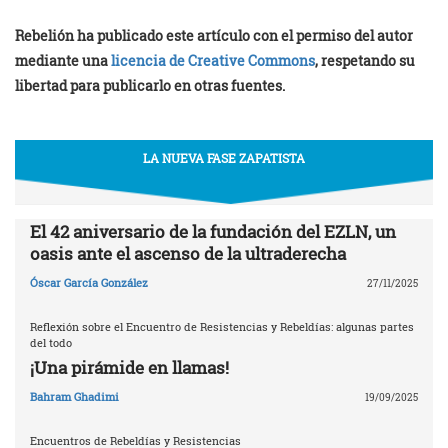
Rebelión ha publicado este artículo con el permiso del autor
mediante una
licencia de Creative Commons
, respetando su
libertad para publicarlo en otras fuentes.
LA NUEVA FASE ZAPATISTA
El 42 aniversario de la fundación del EZLN, un
oasis ante el ascenso de la ultraderecha
Óscar García González
27/11/2025
Reflexión sobre el Encuentro de Resistencias y Rebeldías: algunas partes
del todo
¡Una pirámide en llamas!
Bahram Ghadimi
19/09/2025
Encuentros de Rebeldías y Resistencias