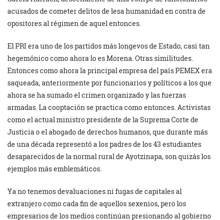
acusados de cometer delitos de lesa humanidad en contra de
opositores al régimen de aquel entonces.
El PRI era uno de los partidos más longevos de Estado, casi tan
hegemónico como ahora lo es Morena. Otras similitudes.
Entonces como ahora la principal empresa del país PEMEX era
saqueada, anteriormente por funcionarios y políticos a los que
ahora se ha sumado el crimen organizado y las fuerzas
armadas. La cooptación se practica como entonces. Activistas
como el actual ministro presidente de la Suprema Corte de
Justicia o el abogado de derechos humanos, que durante más
de una década representó a los padres de los 43 estudiantes
desaparecidos de la normal rural de Ayotzinapa, son quizás los
ejemplos más emblemáticos.
Ya no tenemos devaluaciones ni fugas de capitales al
extranjero como cada fin de aquellos sexenios, pero los
empresarios de los medios continúan presionando al gobierno