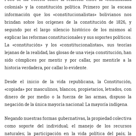
colonial» y la constitución política. Primero por la escasa
información que los «constitucionalistas» bolivianos nos
brindan sobre los orígenes de la constitución de 1826, y
segundo por el largo silencio histórico de los mismos al
explicar las reformas constitucionales y sus soportes políticos.
La «constitución» y los «constitucionalistas», sus teorías
lejanas de la realidad, las glosas de una vieja constitución, han
sido cómplices por mentir y por callar, por mentirle a la
historia verdadera, por callar lo evidente.
Desde el inicio de la vida republicana, la Constitución,
«copiada» por masculinos, blancos, propietarios, letrados, con
dinero de por medio o la fuerza de las armas, dispuso la
negación de la única mayoría nacional: La mayoría indígena.
Negando nuestras formas gubernativas, la propiedad colectiva
como soporte del individual; el manejo de los recursos
naturales; la participación en la vida política del país; la