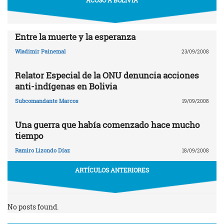
Entre la muerte y la esperanza
Wladimir Painemal
23/09/2008
Relator Especial de la ONU denuncia acciones
anti-indígenas en Bolivia
Subcomandante Marcos
19/09/2008
Una guerra que había comenzado hace mucho
tiempo
Ramiro Lizondo Díaz
18/09/2008
ARTÍCULOS ANTERIORES
No posts found.