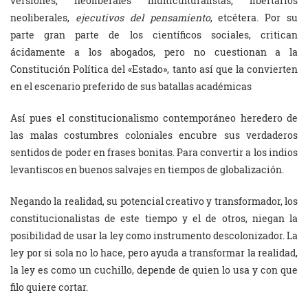
versiones, neoliberales multiculturalistas, libertarios
neoliberales,
ejecutivos del pensamiento
, etcétera. Por su
parte gran parte de los científicos sociales, critican
ácidamente a los abogados, pero no cuestionan a la
Constitución Política del «Estado», tanto así que la convierten
en el escenario preferido de sus batallas académicas
Así pues el constitucionalismo contemporáneo heredero de
las malas costumbres coloniales encubre sus verdaderos
sentidos de poder en frases bonitas. Para convertir a los indios
levantiscos en buenos salvajes en tiempos de globalización.
Negando la realidad, su potencial creativo y transformador, los
constitucionalistas de este tiempo y el de otros, niegan la
posibilidad de usar la ley como instrumento descolonizador. La
ley por si sola no lo hace, pero ayuda a transformar la realidad,
la ley es como un cuchillo, depende de quien lo usa y con que
filo quiere cortar.