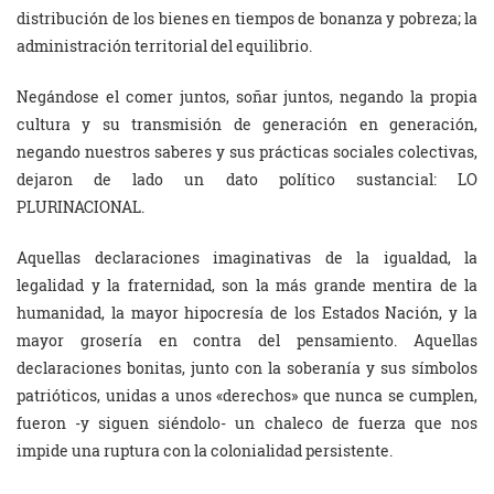
distribución de los bienes en tiempos de bonanza y pobreza; la
administración territorial del equilibrio.
Negándose el comer juntos, soñar juntos, negando la propia
cultura y su transmisión de generación en generación,
negando nuestros saberes y sus prácticas sociales colectivas,
dejaron de lado un dato político sustancial: LO
PLURINACIONAL.
Aquellas declaraciones imaginativas de la igualdad, la
legalidad y la fraternidad, son la más grande mentira de la
humanidad, la mayor hipocresía de los Estados Nación, y la
mayor grosería en contra del pensamiento. Aquellas
declaraciones bonitas, junto con la soberanía y sus símbolos
patrióticos, unidas a unos «derechos» que nunca se cumplen,
fueron -y siguen siéndolo- un chaleco de fuerza que nos
impide una ruptura con la colonialidad persistente.