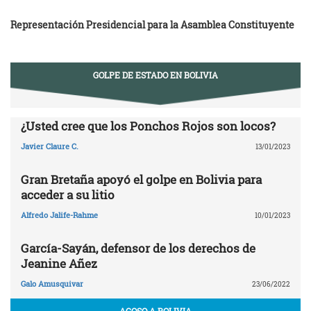
Representación Presidencial para la Asamblea Constituyente
GOLPE DE ESTADO EN BOLIVIA
¿Usted cree que los Ponchos Rojos son locos?
Javier Claure C.
13/01/2023
Gran Bretaña apoyó el golpe en Bolivia para
acceder a su litio
Alfredo Jalife-Rahme
10/01/2023
García-Sayán, defensor de los derechos de
Jeanine Añez
Galo Amusquivar
23/06/2022
ACOSO A BOLIVIA