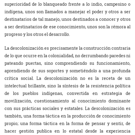
superioridad de lo blanqueado frente a lo indio, campesino o
indígena, unos son llamados a manejar el poder y otros a ser
destinatarios de tal manejo, unos destinados a conocer y otros
a ser destinatarios de ese conocimiento, unos son la rémora al
progreso y los otros el desarrollo.
La descolonización es precisamente la construcción contraria
de lo que ocurre en la colonialidad, no derrumbando paredes ni
pateando puertas, sino comprendiendo su funcionamiento,
aprendiendo de sus soportes y sometiéndolo a una profunda
crítica social. La descolonización no es la receta de un
intelectual brillante, sino la síntesis de la resistencia política
de los pueblos indígenas, convertida en estrategia de
movilización, cuestionamiento al conocimiento dominante
con sus prácticas sociales y estatales. La descolonización es
también, una forma táctica en la producción de conocimiento
propio; una forma táctica en la forma de pensar y sentir, de
hacer gestión publica en lo estatal desde la experiencia