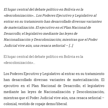
El lugar central del debate político en Bolivia es la
«descolonización»… Los Poderes Ejecutivo y Legislativo al
entrar en su tratamiento han desarrollado diversas variantes
de materialización. El ejecutivo en el Plan Nacional de
Desarrollo; el legislativo mediante las leyes de
Nacionalización y Descolonización; mientras que el Poder
Judicial vive aún, una resaca señorial – […]
El lugar central del debate político en Bolivia es la
«descolonización»…
Los Poderes Ejecutivo y Legislativo al entrar en su tratamiento
han desarrollado diversas variantes de materialización. El
ejecutivo en el Plan Nacional de Desarrollo; el legislativo
mediante las leyes de Nacionalización y Descolonización;
mientras que el Poder Judicial vive aún, una resaca señorial –
colonial, vestido de ropaje demo/liberal.