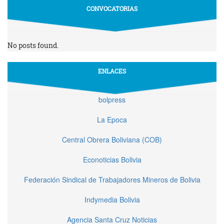
CONVOCATORIAS
No posts found.
ENLACES
bolpress
La Epoca
Central Obrera Boliviana (COB)
Econoticias Bolivia
Federación Sindical de Trabajadores Mineros de Bolivia
Indymedia Bolivia
Agencia Santa Cruz Noticias