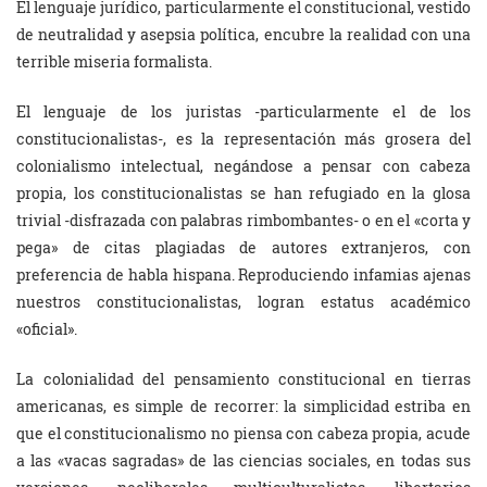
El lenguaje jurídico, particularmente el constitucional, vestido
de neutralidad y asepsia política, encubre la realidad con una
terrible miseria formalista.
El lenguaje de los juristas -particularmente el de los
constitucionalistas-, es la representación más grosera del
colonialismo intelectual, negándose a pensar con cabeza
propia, los constitucionalistas se han refugiado en la glosa
trivial -disfrazada con palabras rimbombantes- o en el «corta y
pega» de citas plagiadas de autores extranjeros, con
preferencia de habla hispana. Reproduciendo infamias ajenas
nuestros constitucionalistas, logran estatus académico
«oficial».
La colonialidad del pensamiento constitucional en tierras
americanas, es simple de recorrer: la simplicidad estriba en
que el constitucionalismo no piensa con cabeza propia, acude
a las «vacas sagradas» de las ciencias sociales, en todas sus