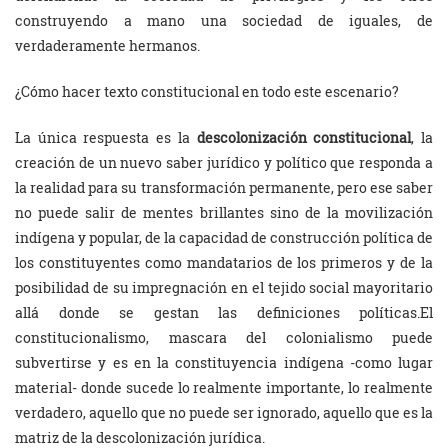
construyendo a mano una sociedad de iguales, de
verdaderamente hermanos.
¿Cómo hacer texto constitucional en todo este escenario?
La única respuesta es la
descolonización constitucional
, la
creación de un nuevo saber jurídico y político que responda a
la realidad para su transformación permanente, pero ese saber
no puede salir de mentes brillantes sino de la movilización
indígena y popular, de la capacidad de construcción política de
los constituyentes como mandatarios de los primeros y de la
posibilidad de su impregnación en el tejido social mayoritario
allá donde se gestan las definiciones políticas.El
constitucionalismo, mascara del colonialismo puede
subvertirse y es en la constituyencia indígena -como lugar
material- donde sucede lo realmente importante, lo realmente
verdadero, aquello que no puede ser ignorado, aquello que es la
matriz de la descolonización jurídica.