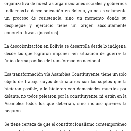
organizativa de nuestras organizaciones sociales y gobiernos
indígenas.La descolonización en Bolivia, ya no es solamente
un proceso de resistencia, sino un momento donde su
despliegue y ejercicio tiene un origen absolutamente
concreto: Jiwasa [nosotros].
La descolonización en Bolivia se desarrolla desde lo indígena,
desde los que lograron imponer -en situación de guerra- la
única forma pacifica de transformación nacional.
Esa transformación vía Asamblea Constituyente, tiene un solo
objeto de trabajo cuyos destinatarios son los sujetos que la
hicieron posible, y lo hicieron con demasiados muertos por
delante, no todos pelearon por la constituyente, ni están en la
Asamblea todos los que deberían, sino incluso quienes la
negaron.
Se tiene certeza de que el constitucionalismo contemporáneo