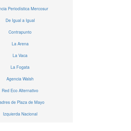
cia Periodística Mercosur
De Igual a Igual
Contrapunto
La Arena
La Vaca
La Fogata
Agencia Walsh
Red Eco Alternativo
dres de Plaza de Mayo
Izquierda Nacional