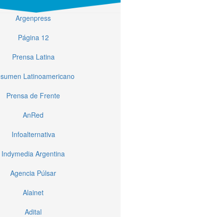
Argenpress
Página 12
Prensa Latina
sumen Latinoamericano
Prensa de Frente
AnRed
Infoalternativa
Indymedia Argentina
Agencia Púlsar
Alainet
Adital