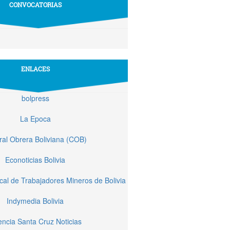
CONVOCATORIAS
ENLACES
bolpress
La Epoca
ral Obrera Boliviana (COB)
Econoticias Bolivia
cal de Trabajadores Mineros de Bolivia
Indymedia Bolivia
ncia Santa Cruz Noticias