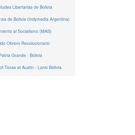
tudes Libertarias de Bolivia
sa de Bolivia (Indymedia Argentina)
miento al Socialismo (MAS)
ido Obrero Revolucionario
Patria Grande - Bolivia
of Texas at Austin - Lanic Bolivia