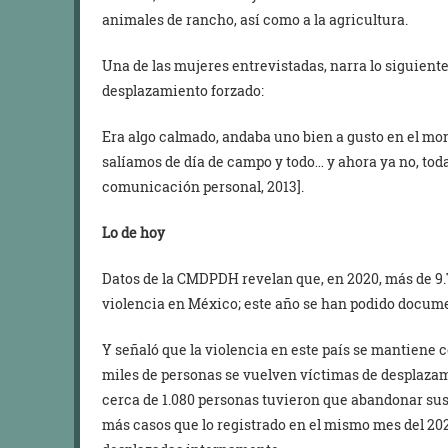
animales de rancho, así como a la agricultura.
Una de las mujeres entrevistadas, narra lo siguiente
desplazamiento forzado:
Era algo calmado, andaba uno bien a gusto en el mo
salíamos de día de campo y todo… y ahora ya no, tod
comunicación personal, 2013].
Lo de hoy
Datos de la CMDPDH revelan que, en 2020, más de 9.
violencia en México; este año se han podido docume
Y señaló que la violencia en este país se mantiene 
miles de personas se vuelven víctimas de desplazami
cerca de 1.080 personas tuvieron que abandonar sus
más casos que lo registrado en el mismo mes del 20