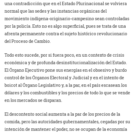
una contradicción que en el Estado Plurinacional se volviera
normal que las sedes y las instancias orgánicas del
movimiento indígena-originario-campesino sean controladas
por la policía. Esto no es algo superficial, pues se trata de una
afrenta permanente contra el sujeto histórico revolucionario
del Proceso de Cambio.
Todo esto sucede, por si fuera poco, en un contexto de crisis
económica y de profunda desinstitucionalización del Estado.
El Órgano Ejecutivo pone sus energías en el obsesivo y burdo
control de los Órganos Electoral y Judicial y en el intento de
boicot al Órgano Legislativo y, a la par, en el país escasean los
dólares y los combustibles y los precios de todo lo que se vende
en los mercados se disparan.
El descontento social aumenta a la par de los precios de la
comida, pero las autoridades gubernamentales, cegadas por su
intención de mantener el poder, no se ocupan de la economía