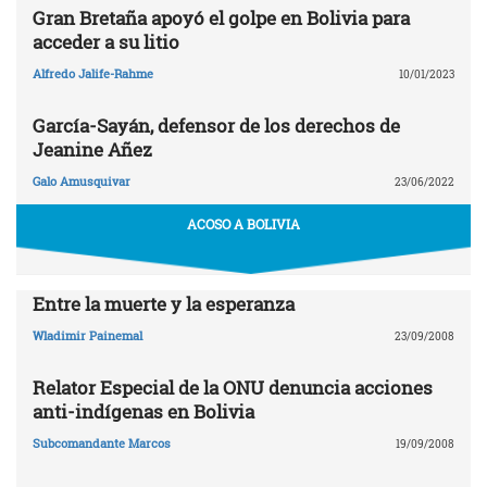
Gran Bretaña apoyó el golpe en Bolivia para
acceder a su litio
Alfredo Jalife-Rahme
10/01/2023
García-Sayán, defensor de los derechos de
Jeanine Añez
Galo Amusquivar
23/06/2022
ACOSO A BOLIVIA
Entre la muerte y la esperanza
Wladimir Painemal
23/09/2008
Relator Especial de la ONU denuncia acciones
anti-indígenas en Bolivia
Subcomandante Marcos
19/09/2008