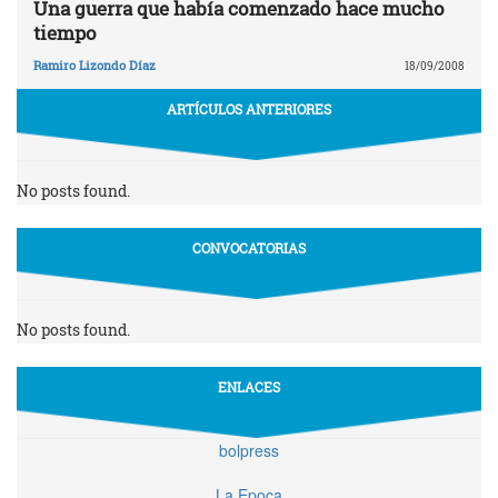
Una guerra que había comenzado hace mucho
tiempo
Ramiro Lizondo Díaz
18/09/2008
ARTÍCULOS ANTERIORES
No posts found.
CONVOCATORIAS
No posts found.
ENLACES
bolpress
La Epoca