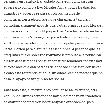
del país y en cambio, han optado por elegir como su gran
adversario político a Evo Morales Ayma. Todos los días, los
ministros y voceros se pasean por los medios de
comunicación tradicionales, que claramente también
controlan, argumentando de una u otra forma que Evo Morales
no puede ser candidato. El propio Luis Arce ha llegado incluso
a imitar a Lenin Moreno, el expresidente ecuatoriano, que en
2018 llamó a un referendo y consulta popular para inhabilitar a
Rafael Correa para disputar las elecciones. A pesar de que las
preguntas que el Gobierno boliviano le propuso a la población
fueron desestimadas por su inconstitucionalidad, todavía hay
autoridades que dan patadas de ahogado e insisten con llevar
a cabo este referendo aunque sin dudas, es una medida que no
tiene el apoyo de ningún sector social.
Ante todo esto, el movimiento popular se ha levantado, otra
vez. En las últimas semanas se han suscitado movilizaciones
de distintos sectores en las principales ciudades del país.