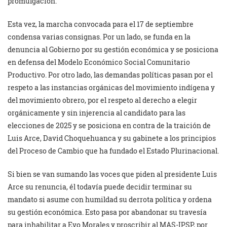
promulgación.
Esta vez, la marcha convocada para el 17 de septiembre
condensa varias consignas. Por un lado, se funda en la
denuncia al Gobierno por su gestión económica y se posiciona
en defensa del Modelo Económico Social Comunitario
Productivo. Por otro lado, las demandas políticas pasan por el
respeto a las instancias orgánicas del movimiento indígena y
del movimiento obrero, por el respeto al derecho a elegir
orgánicamente y sin injerencia al candidato para las
elecciones de 2025 y se posiciona en contra de la traición de
Luis Arce, David Choquehuanca y su gabinete a los principios
del Proceso de Cambio que ha fundado el Estado Plurinacional.
Si bien se van sumando las voces que piden al presidente Luis
Arce su renuncia, él todavía puede decidir terminar su
mandato si asume con humildad su derrota política y ordena
su gestión económica. Esto pasa por abandonar su travesía
para inhabilitar a Evo Morales y proscribir al MAS-IPSP, por