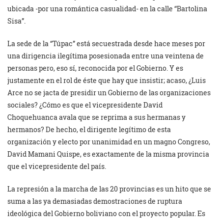
ubicada -por una romántica casualidad- en la calle “Bartolina
Sisa”.
La sede de la “Túpac” está secuestrada desde hace meses por
una dirigencia ilegítima posesionada entre una veintena de
personas pero, eso sí, reconocida por el Gobierno. Y es
justamente en el rol de éste que hay que insistir; acaso, ¿Luis
Arce no se jacta de presidir un Gobierno de las organizaciones
sociales? ¿Cómo es que el vicepresidente David
Choquehuanca avala que se reprima a sus hermanas y
hermanos? De hecho, el dirigente legítimo de esta
organización y electo por unanimidad en un magno Congreso,
David Mamani Quispe, es exactamente de la misma provincia
que el vicepresidente del país.
La represión a la marcha de las 20 provincias es un hito que se
suma a las ya demasiadas demostraciones de ruptura
ideológica del Gobierno boliviano con el proyecto popular. Es