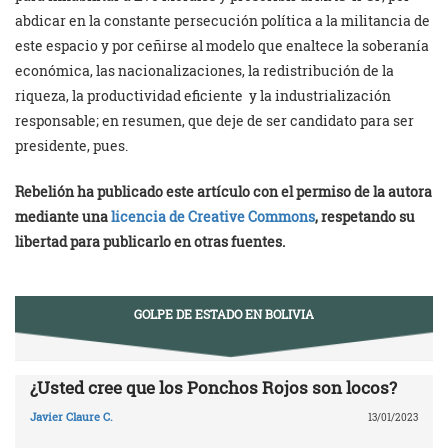
abdicar en la constante persecución política a la militancia de
este espacio y por ceñirse al modelo que enaltece la soberanía
económica, las nacionalizaciones, la redistribución de la
riqueza, la productividad eficiente y la industrialización
responsable; en resumen, que deje de ser candidato para ser
presidente, pues.
Rebelión ha publicado este artículo con el permiso de la autora
mediante una
licencia de Creative Commons
, respetando su
libertad para publicarlo en otras fuentes.
GOLPE DE ESTADO EN BOLIVIA
¿Usted cree que los Ponchos Rojos son locos?
Javier Claure C.
13/01/2023