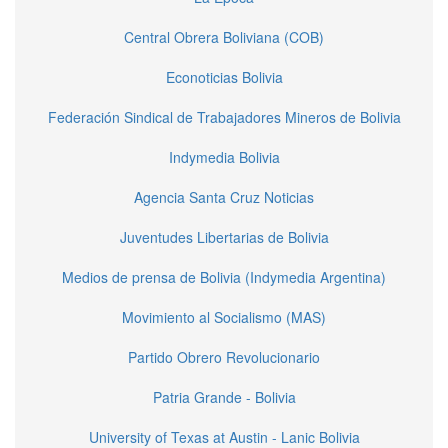
Central Obrera Boliviana (COB)
Econoticias Bolivia
Federación Sindical de Trabajadores Mineros de Bolivia
Indymedia Bolivia
Agencia Santa Cruz Noticias
Juventudes Libertarias de Bolivia
Medios de prensa de Bolivia (Indymedia Argentina)
Movimiento al Socialismo (MAS)
Partido Obrero Revolucionario
Patria Grande - Bolivia
University of Texas at Austin - Lanic Bolivia