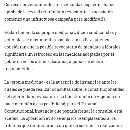
Con ese convencimiento, una semanda después de haber
aprobado la ley del referéndum revocatorio, la oposición
comenzó una infructuosa campaña para modificarla.
«Están tomando su propia medicina», dicen sindicalistas y
activistas de movimientos sociales en La Paz, quienes
consideran que la posible revocatoria de mandato a Morales
significaría un retroceso en las medidas adoptadas por el
gobierno en los últimos dos años, algunas de ellas a
regañadientes.
La «propia medicina» es la ausencia de instancias ante las
cuales se pueda realizar consultas sobre la constitucionalidad
del referéndum revocatorio. La Constitución en vigencia no
hace mención a esa posibilidad, pero el Tribunal
Constitucional, instancia que popdría frenar la consulta, está
acéfalo. La oposición evitó se elija los reemplazantes a los
tribunos que renunciaron para que no se frene la realización