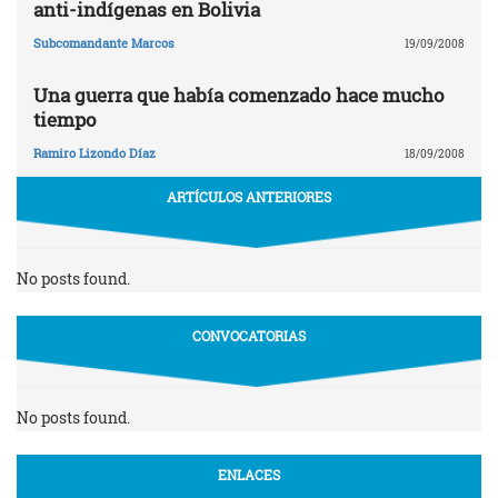
anti-indígenas en Bolivia
Subcomandante Marcos
19/09/2008
Una guerra que había comenzado hace mucho
tiempo
Ramiro Lizondo Díaz
18/09/2008
ARTÍCULOS ANTERIORES
No posts found.
CONVOCATORIAS
No posts found.
ENLACES