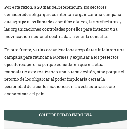
Por esta razón, a 20 días del referéndum, los sectores
considerados oligárquicos intentan organizar una campaña
que agrupe a los llamados comit´se cívicos, las prefecturas y
las organizaciones controladas por ellos para intentar una
movilización nacional destinada a frenar la consulta.
En otro frente, varias organizaciones populares iniciaron una
campaña para ratificar a Morales y expulsar a los prefectos
opositores, pero no porque consideren que el actual
mandatario esté realizando una buena gestión, sino porque el
retorno de los oligarcar al poder implicaría cerrar la
posibilidad de trasnformaciones en las estructuras socio-
económicas del país.
GOLPE DE ESTADO EN BOLIVIA