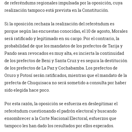
de referéndums regionales impulsada por la oposición, cuya
realización tampoco está prevista en la Constitución.
Si la oposición rechaza la realización del referéndum es
porque según las encuestas conocidas, el 10 de agosto, Morales
será ratificado y legitimado en su cargo. Por el contrario, la
probabilidad de que los mandatos de los prefectos de Tarija y
Pando sean revocados es muy alta, es incierta la continuidad
de los prefectos de Beni y Santa Cruz y es segura la destitución
de los prefectos de La Paz y Cochabamba. Los prefectos de
Oruro y Potosí serán ratificados, mientras que el mandato de la
prefecta de Chuquisaca no será sometido a consulta por haber
sido elegida hace poco.
Por esta razón, la oposición se esfuerza en deslegitimar el
referéndum cuestionando el padrón electoral y buscando
ensombrecer a la Corte Nacional Electoral, esfuerzos que
tampoco les han dado los resultados por ellos esperados.