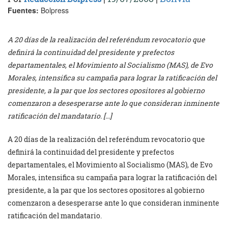
Fuentes:
Bolpress
A 20 días de la realización del referéndum revocatorio que
definirá la continuidad del presidente y prefectos
departamentales, el Movimiento al Socialismo (MAS), de Evo
Morales, intensifica su campaña para lograr la ratificación del
presidente, a la par que los sectores opositores al gobierno
comenzaron a desesperarse ante lo que consideran inminente
ratificación del mandatario. […]
A 20 días de la realización del referéndum revocatorio que
definirá la continuidad del presidente y prefectos
departamentales, el Movimiento al Socialismo (MAS), de Evo
Morales, intensifica su campaña para lograr la ratificación del
presidente, a la par que los sectores opositores al gobierno
comenzaron a desesperarse ante lo que consideran inminente
ratificación del mandatario.