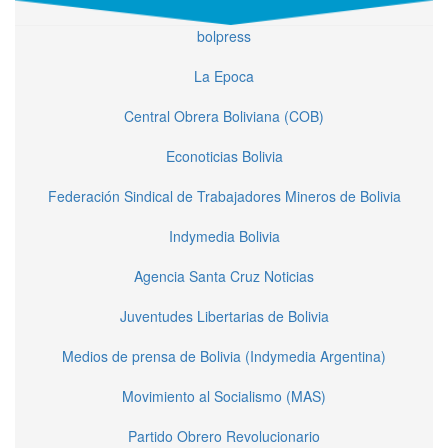
bolpress
La Epoca
Central Obrera Boliviana (COB)
Econoticias Bolivia
Federación Sindical de Trabajadores Mineros de Bolivia
Indymedia Bolivia
Agencia Santa Cruz Noticias
Juventudes Libertarias de Bolivia
Medios de prensa de Bolivia (Indymedia Argentina)
Movimiento al Socialismo (MAS)
Partido Obrero Revolucionario