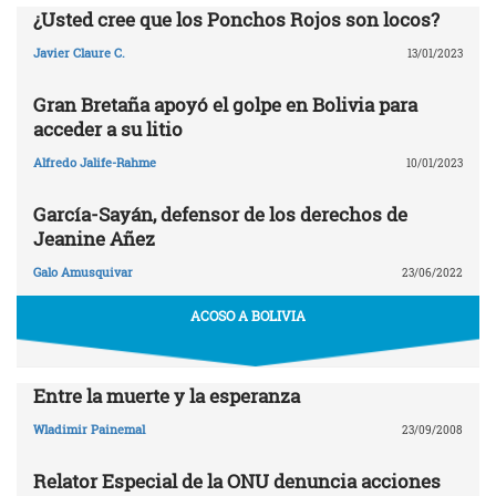
¿Usted cree que los Ponchos Rojos son locos?
Javier Claure C.
13/01/2023
Gran Bretaña apoyó el golpe en Bolivia para
acceder a su litio
Alfredo Jalife-Rahme
10/01/2023
García-Sayán, defensor de los derechos de
Jeanine Añez
Galo Amusquivar
23/06/2022
ACOSO A BOLIVIA
Entre la muerte y la esperanza
Wladimir Painemal
23/09/2008
Relator Especial de la ONU denuncia acciones