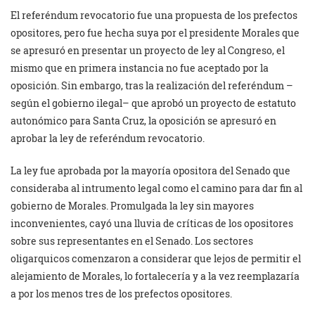
El referéndum revocatorio fue una propuesta de los prefectos
opositores, pero fue hecha suya por el presidente Morales que
se apresuró en presentar un proyecto de ley al Congreso, el
mismo que en primera instancia no fue aceptado por la
oposición. Sin embargo, tras la realización del referéndum –
según el gobierno ilegal– que aprobó un proyecto de estatuto
autonómico para Santa Cruz, la oposición se apresuró en
aprobar la ley de referéndum revocatorio.
La ley fue aprobada por la mayoría opositora del Senado que
consideraba al intrumento legal como el camino para dar fin al
gobierno de Morales. Promulgada la ley sin mayores
inconvenientes, cayó una lluvia de críticas de los opositores
sobre sus representantes en el Senado. Los sectores
oligarquicos comenzaron a considerar que lejos de permitir el
alejamiento de Morales, lo fortalecería y a la vez reemplazaría
a por los menos tres de los prefectos opositores.