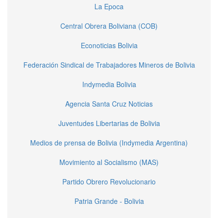
La Epoca
Central Obrera Boliviana (COB)
Econoticias Bolivia
Federación Sindical de Trabajadores Mineros de Bolivia
Indymedia Bolivia
Agencia Santa Cruz Noticias
Juventudes Libertarias de Bolivia
Medios de prensa de Bolivia (Indymedia Argentina)
Movimiento al Socialismo (MAS)
Partido Obrero Revolucionario
Patria Grande - Bolivia