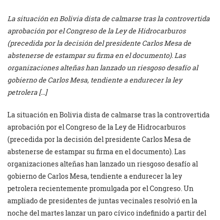
La situación en Bolivia dista de calmarse tras la controvertida
aprobación por el Congreso de la Ley de Hidrocarburos
(precedida por la decisión del presidente Carlos Mesa de
abstenerse de estampar su firma en el documento). Las
organizaciones alteñas han lanzado un riesgoso desafío al
gobierno de Carlos Mesa, tendiente a endurecer la ley
petrolera […]
La situación en Bolivia dista de calmarse tras la controvertida
aprobación por el Congreso de la Ley de Hidrocarburos
(precedida por la decisión del presidente Carlos Mesa de
abstenerse de estampar su firma en el documento). Las
organizaciones alteñas han lanzado un riesgoso desafío al
gobierno de Carlos Mesa, tendiente a endurecer la ley
petrolera recientemente promulgada por el Congreso. Un
ampliado de presidentes de juntas vecinales resolvió en la
noche del martes lanzar un paro cívico indefinido a partir del