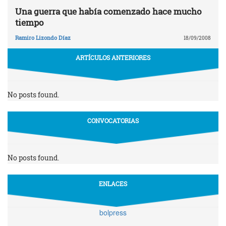
Una guerra que había comenzado hace mucho
tiempo
Ramiro Lizondo Díaz
18/09/2008
ARTÍCULOS ANTERIORES
No posts found.
CONVOCATORIAS
No posts found.
ENLACES
bolpress