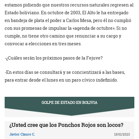
estamos pidiendo que nuestros recursos naturales regresen al
Estado boliviano. En octubre de 2003, El Alto le ha entregado
en bandeja de plata el poder a Carlos Mesa, pero él no cumplió
con sus promesas de impulsar la «agenda de octubre». Si no
cumple, no tiene otro camino que renunciar a su cargo y
convocar a elecciones en tres meses.
-¿Cuáles serán los próximos pasos de la Fejuve?
-En estos días se consultará y se concientizará a las bases,
para entrar desde el lunes en un paro cívico indefinido.
GOLPE DE ESTADO EN BOLIVIA
¿Usted cree que los Ponchos Rojos son locos?
Javier Claure C.
13/01/2023