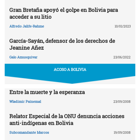
Gran Bretaña apoyó el golpe en Bolivia para
acceder a su litio
Alfredo Jalife-Rahme
10/01/2023
García-Sayán, defensor de los derechos de
Jeanine Añez
Galo Amusquivar
23/06/2022
ACOSO A BOLIVIA
Entre la muerte y la esperanza
Wladimir Painemal
23/09/2008
Relator Especial de la ONU denuncia acciones
anti-indígenas en Bolivia
Subcomandante Marcos
19/09/2008