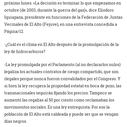
próximo lunes. «La decisión es terminar lo que empezamos en
octubre (de 2003, durante la guerra del gas)», dice Eliodoro
Iquiapaza, presidente en funciones de la Federación de Juntas
Vecinales de El Alto (Fejuve), en una entrevista concedida a
Página/12.
-¿Cuál es el clima en El Alto después de la promulgación de la
ley de hidrocarburos?
-La ley promulgada por el Parlamento (al no declararlos nulos)
legaliza los actuales contratos de riesgo compartido, que son
ilegales porque nunca fueron convalidados por el Congreso. Y
si bien la ley recupera la propiedad estatal en boca de pozo, las
transnacionales seguirán fijando los precios. Tampoco se
aumentó las regalías al 50 por ciento como reclamaban los
movimientos sociales. Es una ley entreguista. Por eso la
población de El Alto está caldeada y puede ser que se vengan
días negros.