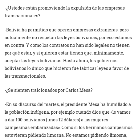
-¿Ustedes están promoviendo la expulsión de las empresas
transnacionales?
-Bolivia ha permitido que operen empresas extranjeras, pero
actualmente no respetan las leyes bolivianas, por eso estamos
en contra. Y como los contratos no han sido legales no tienen
por qué estar, y si quieren estar tienen que, mínimamente,
aceptar las leyes bolivianas. Hasta ahora, los gobiernos
bolivianos lo único que hicieron fue fabricar leyes a favor de
las transnacionales.
-¿Se sienten traicionados por Carlos Mesa?
-En su discurso del martes, el presidente Mesa ha humillado a
la población indígena, por ejemplo cuando dice que «le vamos
a dar 100 bolivianos (unos 12 dólares) a las mujeres
campesinas embarazadas». Como si los hermanos campesinos
estuvieran pidiendo limosna. No estamos pidiendo limosna,