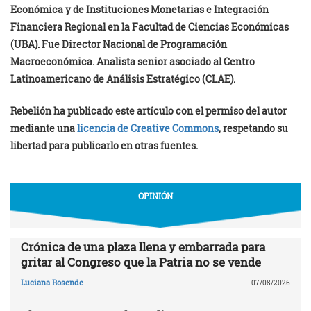
Económica y de Instituciones Monetarias e Integración
Financiera Regional en la Facultad de Ciencias Económicas
(UBA). Fue Director Nacional de Programación
Macroeconómica. Analista senior asociado al Centro
Latinoamericano de Análisis Estratégico (CLAE).
Rebelión ha publicado este artículo con el permiso del autor
mediante una
licencia de Creative Commons
, respetando su
libertad para publicarlo en otras fuentes.
OPINIÓN
Crónica de una plaza llena y embarrada para
gritar al Congreso que la Patria no se vende
Luciana Rosende
07/08/2026