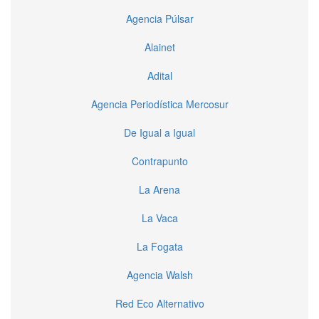
Agencia Púlsar
Alainet
Adital
Agencia Periodística Mercosur
De Igual a Igual
Contrapunto
La Arena
La Vaca
La Fogata
Agencia Walsh
Red Eco Alternativo