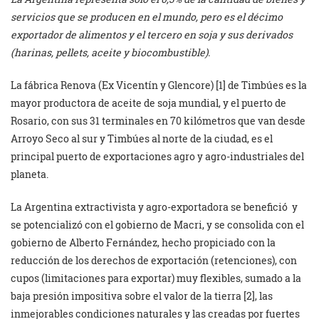
servicios que se producen en el mundo, pero es el décimo
exportador de alimentos y el tercero en soja y sus derivados
(harinas, pellets, aceite y biocombustible).
La fábrica Renova (Ex Vicentín y Glencore) [1] de Timbúes es la
mayor productora de aceite de soja mundial, y el puerto de
Rosario, con sus 31 terminales en 70 kilómetros que van desde
Arroyo Seco al sur y Timbúes al norte de la ciudad, es el
principal puerto de exportaciones agro y agro-industriales del
planeta.
La Argentina extractivista y agro-exportadora se benefició y
se potencializó con el gobierno de Macri, y se consolida con el
gobierno de Alberto Fernández, hecho propiciado con la
reducción de los derechos de exportación (retenciones), con
cupos (limitaciones para exportar) muy flexibles, sumado a la
baja presión impositiva sobre el valor de la tierra [2], las
inmejorables condiciones naturales y las creadas por fuertes