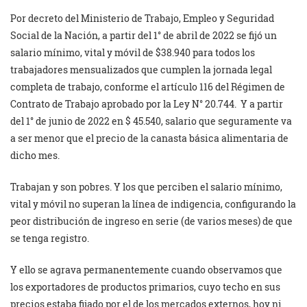
Por decreto del Ministerio de Trabajo, Empleo y Seguridad
Social de la Nación, a partir del 1° de abril de 2022 se fijó un
salario mínimo, vital y móvil de $38.940 para todos los
trabajadores mensualizados que cumplen la jornada legal
completa de trabajo, conforme el artículo 116 del Régimen de
Contrato de Trabajo aprobado por la Ley N° 20.744. Y a partir
del 1° de junio de 2022 en $ 45.540, salario que seguramente va
a ser menor que el precio de la canasta básica alimentaria de
dicho mes.
Trabajan y son pobres. Y los que perciben el salario mínimo,
vital y móvil no superan la línea de indigencia, configurando la
peor distribución de ingreso en serie (de varios meses) de que
se tenga registro.
Y ello se agrava permanentemente cuando observamos que
los exportadores de productos primarios, cuyo techo en sus
precios estaba fijado por el de los mercados externos, hoy ni