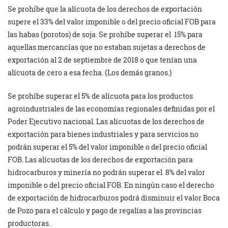
Se prohíbe que la alícuota de los derechos de exportación
supere el 33% del valor imponible o del precio oficial FOB para
las habas (porotos) de soja. Se prohíbe superar el 15% para
aquellas mercancías que no estaban sujetas a derechos de
exportación al 2 de septiembre de 2018 o que tenían una
alícuota de cero a esa fecha. (Los demás granos.)
Se prohíbe superar el 5% de alícuota para los productos
agroindustriales de las economías regionales definidas por el
Poder Ejecutivo nacional. Las alícuotas de los derechos de
exportación para bienes industriales y para servicios no
podrán superar el 5% del valor imponible o del precio oficial
FOB. Las alícuotas de los derechos de exportación para
hidrocarburos y minería no podrán superar el 8% del valor
imponible o del precio oficial FOB. En ningún caso el derecho
de exportación de hidrocarburos podrá disminuir el valor Boca
de Pozo para el cálculo y pago de regalías a las provincias
productoras.