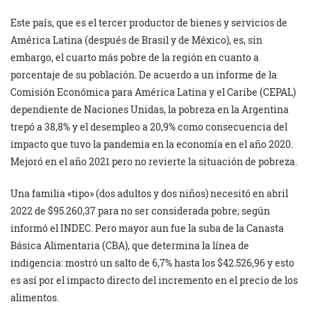
Este país, que es el tercer productor de bienes y servicios de
América Latina (después de Brasil y de México), es, sin
embargo, el cuarto más pobre de la región en cuanto a
porcentaje de su población. De acuerdo a un informe de la
Comisión Económica para América Latina y el Caribe (CEPAL)
dependiente de Naciones Unidas, la pobreza en la Argentina
trepó a 38,8% y el desempleo a 20,9% como consecuencia del
impacto que tuvo la pandemia en la economía en el año 2020.
Mejoró en el año 2021 pero no revierte la situación de pobreza.
Una familia «tipo» (dos adultos y dos niños) necesitó en abril
2022 de $95.260,37 para no ser considerada pobre, según
informó el INDEC. Pero mayor aun fue la suba de la Canasta
Básica Alimentaria (CBA), que determina la línea de
indigencia: mostró un salto de 6,7% hasta los $42.526,96 y esto
es así por el impacto directo del incremento en el precio de los
alimentos.