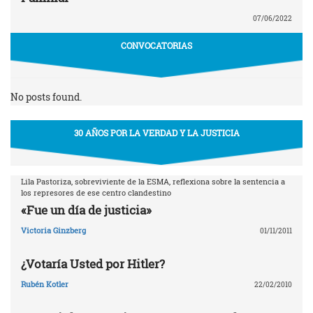
07/06/2022
CONVOCATORIAS
No posts found.
30 AÑOS POR LA VERDAD Y LA JUSTICIA
Lila Pastoriza, sobreviviente de la ESMA, reflexiona sobre la sentencia a
los represores de ese centro clandestino
«Fue un día de justicia»
Victoria Ginzberg
01/11/2011
¿Votaría Usted por Hitler?
Rubén Kotler
22/02/2010