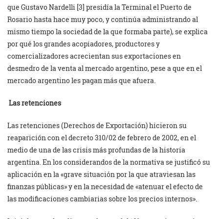
que Gustavo Nardelli [3] presidía la Terminal el Puerto de
Rosario hasta hace muy poco, y continúa administrando al
mismo tiempo la sociedad de la que formaba parte), se explica
por qué los grandes acopiadores, productores y
comercializadores acrecientan sus exportaciones en
desmedro de la venta al mercado argentino, pese a que en el
mercado argentino les pagan más que afuera.
Las retenciones
Las retenciones (Derechos de Exportación) hicieron su
reaparición con el decreto 310/02 de febrero de 2002, en el
medio de una de las crisis más profundas de la historia
argentina. En los considerandos de la normativa se justificó su
aplicación en la «grave situación por la que atraviesan las
finanzas públicas» y en la necesidad de «atenuar el efecto de
las modificaciones cambiarias sobre los precios internos».