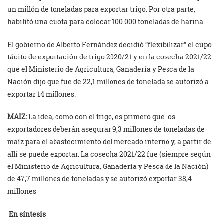
un millón de toneladas para exportar trigo. Por otra parte,
habilitó una cuota para colocar 100.000 toneladas de harina.
El gobierno de Alberto Fernández decidió “flexibilizar” el cupo
tácito de exportación de trigo 2020/21 y en la cosecha 2021/22
que el Ministerio de Agricultura, Ganadería y Pesca de la
Nación dijo que fue de 22,1 millones de tonelada se autorizó a
exportar 14 millones.
MAIZ:
La idea, como con el trigo, es primero que los
exportadores deberán asegurar 9,3 millones de toneladas de
maíz para el abastecimiento del mercado interno y, a partir de
allí se puede exportar. La cosecha 2021/22 fue (siempre según
el Ministerio de Agricultura, Ganadería y Pesca de la Nación)
de 47,7 millones de toneladas y se autorizó exportar 38,4
millones
En síntesis