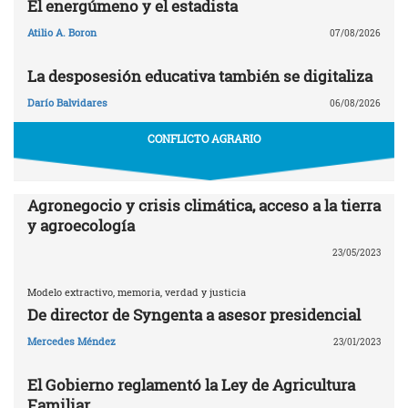
El energúmeno y el estadista
Atilio A. Boron
07/08/2026
La desposesión educativa también se digitaliza
Darío Balvidares
06/08/2026
CONFLICTO AGRARIO
Agronegocio y crisis climática, acceso a la tierra
y agroecología
23/05/2023
Modelo extractivo, memoria, verdad y justicia
De director de Syngenta a asesor presidencial
Mercedes Méndez
23/01/2023
El Gobierno reglamentó la Ley de Agricultura
Familiar