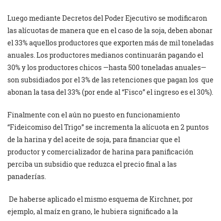
Luego mediante Decretos del Poder Ejecutivo se modificaron
las alícuotas de manera que en el caso de la soja, deben abonar
el 33% aquellos productores que exporten más de mil toneladas
anuales. Los productores medianos continuarán pagando el
30% y los productores chicos —hasta 500 toneladas anuales—
son subsidiados por el 3% de las retenciones que pagan los que
abonan la tasa del 33% (por ende al “Fisco” el ingreso es el 30%).
Finalmente con el aún no puesto en funcionamiento
“Fideicomiso del Trigo” se incrementa la alícuota en 2 puntos
de la harina y del aceite de soja, para financiar que el
productor y comercializador de harina para panificación
perciba un subsidio que reduzca el precio final a las
panaderías.
De haberse aplicado el mismo esquema de Kirchner, por
ejemplo, al maíz en grano, le hubiera significado a la