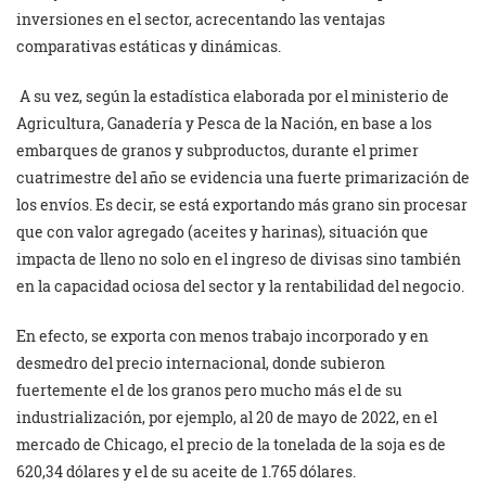
inversiones en el sector, acrecentando las ventajas
comparativas estáticas y dinámicas.
A su vez, según la estadística elaborada por el ministerio de
Agricultura, Ganadería y Pesca de la Nación, en base a los
embarques de granos y subproductos, durante el primer
cuatrimestre del año se evidencia una fuerte primarización de
los envíos. Es decir, se está exportando más grano sin procesar
que con valor agregado (aceites y harinas), situación que
impacta de lleno no solo en el ingreso de divisas sino también
en la capacidad ociosa del sector y la rentabilidad del negocio.
En efecto, se exporta con menos trabajo incorporado y en
desmedro del precio internacional, donde subieron
fuertemente el de los granos pero mucho más el de su
industrialización, por ejemplo, al 20 de mayo de 2022, en el
mercado de Chicago, el precio de la tonelada de la soja es de
620,34 dólares y el de su aceite de 1.765 dólares.