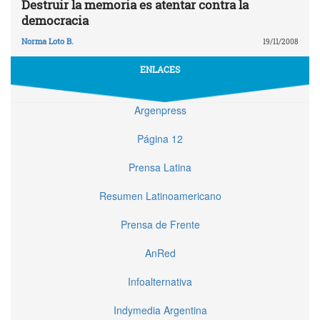
Destruir la memoria es atentar contra la
democracia
Norma Loto B.
19/11/2008
ENLACES
Argenpress
Página 12
Prensa Latina
Resumen Latinoamericano
Prensa de Frente
AnRed
Infoalternativa
Indymedia Argentina