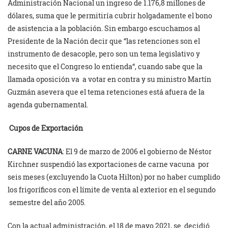
Administración Nacional un ingreso de 1.176,8 millones de
dólares, suma que le permitiría cubrir holgadamente el bono
de asistencia a la población. Sin embargo escuchamos al
Presidente de la Nación decir que “las retenciones son el
instrumento de desacople, pero son un tema legislativo y
necesito que el Congreso lo entienda“, cuando sabe que la
llamada oposición va a votar en contra y su ministro Martín
Guzmán asevera que el tema retenciones está afuera de la
agenda gubernamental.
Cupos de Exportación
CARNE VACUNA
: El 9 de marzo de 2006 el gobierno de Néstor
Kirchner suspendió las exportaciones de carne vacuna por
seis meses (excluyendo la Cuota Hilton) por no haber cumplido
los frigoríficos con el límite de venta al exterior en el segundo
semestre del año 2005.
Con la actual administración, el 18 de mayo 2021, se decidió