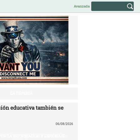
Avanzada
LA RÉPLICA
ión educativa también se
06/08/2026
POR LA INFORMACIÓN Y ESPIONAJE