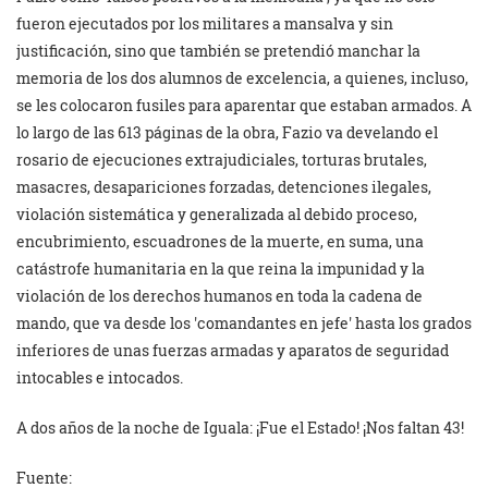
fueron ejecutados por los militares a mansalva y sin
justificación, sino que también se pretendió manchar la
memoria de los dos alumnos de excelencia, a quienes, incluso,
se les colocaron fusiles para aparentar que estaban armados. A
lo largo de las 613 páginas de la obra, Fazio va develando el
rosario de ejecuciones extrajudiciales, torturas brutales,
masacres, desapariciones forzadas, detenciones ilegales,
violación sistemática y generalizada al debido proceso,
encubrimiento, escuadrones de la muerte, en suma, una
catástrofe humanitaria en la que reina la impunidad y la
violación de los derechos humanos en toda la cadena de
mando, que va desde los
comandantes en jefe
hasta los grados
inferiores de unas fuerzas armadas y aparatos de seguridad
intocables e intocados.
A dos años de la noche de Iguala: ¡Fue el Estado! ¡Nos faltan 43!
Fuente: