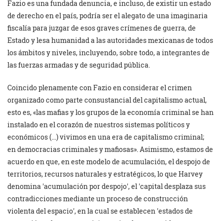
Fazio es una fundada denuncia, e incluso, de existir un estado
de derecho en el país, podría ser el alegato de una imaginaria
fiscalía para juzgar de esos graves crímenes de guerra, de
Estado y lesa humanidad a las autoridades mexicanas de todos
los ámbitos y niveles, incluyendo, sobre todo, a integrantes de
las fuerzas armadas y de seguridad pública.
Coincido plenamente con Fazio en considerar el crimen
organizado como parte consustancial del capitalismo actual,
esto es, «las mafias y los grupos de la economía criminal se han
instalado en el corazón de nuestros sistemas políticos y
económicos (…) vivimos en una era de capitalismo criminal;
en democracias criminales y mafiosas». Asimismo, estamos de
acuerdo en que, en este modelo de acumulación, el despojo de
territorios, recursos naturales y estratégicos, lo que Harvey
denomina
acumulación por despojo
, el
capital desplaza sus
contradicciones mediante un proceso de construcción
violenta del espacio
, en la cual se establecen
estados de