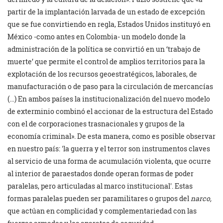
partir de la implantación larvada de un estado de excepción
que se fue convirtiendo en regla, Estados Unidos instituyó en
México -como antes en Colombia- un modelo donde la
administración de la política se convirtió en un ‘trabajo de
muerte’ que permite el control de amplios territorios para la
explotación de los recursos geoestratégicos, laborales, de
manufacturación o de paso para la circulación de mercancías
(…) En ambos países la institucionalización del nuevo modelo
de exterminio combinó el accionar de la estructura del Estado
con el de corporaciones trasnacionales y grupos de la
economía criminal». De esta manera, como es posible observar
en nuestro país:
la guerra y el terror son instrumentos claves
al servicio de una forma de acumulación violenta, que ocurre
al interior de paraestados donde operan formas de poder
paralelas, pero articuladas al marco institucional
. Estas
formas paralelas pueden ser paramilitares o grupos del
narco,
que actúan en complicidad y complementariedad con las