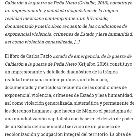
Calderón a la guerra de Peña Nieto (Grijalbo, 2016), constituye
un impresionante y detallado diagnóstico de la trágica
realidad mexicana contemporánea; un hilvanado,
documentado y meticuloso recuento de las condiciones de
exponencial violencia, crímenes de Estado y lesa humanidad,
así como violación generalizada, […]
El libro de Carlos Fazio
Estado de emergencia, de la guerra de
Calderón a la guerra de Peña Nieto
(Grijalbo, 2016), constituye
un impresionante y detallado diagnóstico de la trágica
realidad mexicana contemporánea; un hilvanado,
documentado y meticuloso recuento de las condiciones de
exponencial violencia, crímenes de Estado y lesa humanidad,
así como violación generalizada, sistemática y permanente de
los derechos humanos, que hacen de México el paradigma de
una mundialización capitalista con base en el desvío de poder
de un Estado delincuencial al servicio de un proceso de
recolonización y ocupación integral del territorio. La obra de