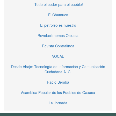
¡Todo el poder para el pueblo!
El Chamuco
El petroleo es nuestro
Revolucionemos Oaxaca
Revista Contralínea
VOCAL
Desde Abajo: Tecnología de Información y Comunicación
Ciudadana A. C.
Radio Bemba
Asamblea Popular de los Pueblos de Oaxaca
La Jornada