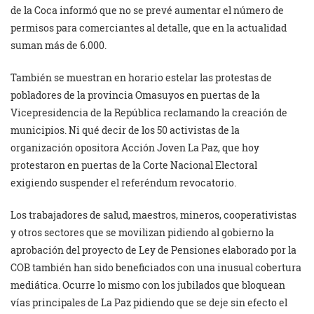
de la Coca informó que no se prevé aumentar el número de
permisos para comerciantes al detalle, que en la actualidad
suman más de 6.000.
También se muestran en horario estelar las protestas de
pobladores de la provincia Omasuyos en puertas de la
Vicepresidencia de la República reclamando la creación de
municipios. Ni qué decir de los 50 activistas de la
organización opositora Acción Joven La Paz, que hoy
protestaron en puertas de la Corte Nacional Electoral
exigiendo suspender el referéndum revocatorio.
Los trabajadores de salud, maestros, mineros, cooperativistas
y otros sectores que se movilizan pidiendo al gobierno la
aprobación del proyecto de Ley de Pensiones elaborado por la
COB también han sido beneficiados con una inusual cobertura
mediática. Ocurre lo mismo con los jubilados que bloquean
vías principales de La Paz pidiendo que se deje sin efecto el