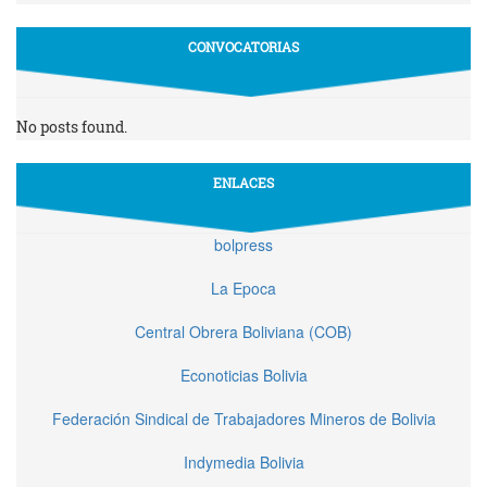
CONVOCATORIAS
No posts found.
ENLACES
bolpress
La Epoca
Central Obrera Boliviana (COB)
Econoticias Bolivia
Federación Sindical de Trabajadores Mineros de Bolivia
Indymedia Bolivia