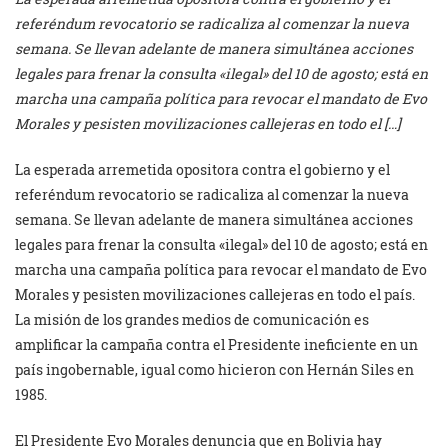
referéndum revocatorio se radicaliza al comenzar la nueva
semana. Se llevan adelante de manera simultánea acciones
legales para frenar la consulta «ilegal» del 10 de agosto; está en
marcha una campaña política para revocar el mandato de Evo
Morales y pesisten movilizaciones callejeras en todo el […]
La esperada arremetida opositora contra el gobierno y el
referéndum revocatorio se radicaliza al comenzar la nueva
semana. Se llevan adelante de manera simultánea acciones
legales para frenar la consulta «ilegal» del 10 de agosto; está en
marcha una campaña política para revocar el mandato de Evo
Morales y pesisten movilizaciones callejeras en todo el país.
La misión de los grandes medios de comunicación es
amplificar la campaña contra el Presidente ineficiente en un
país ingobernable, igual como hicieron con Hernán Siles en
1985.
El Presidente Evo Morales denuncia que en Bolivia hay