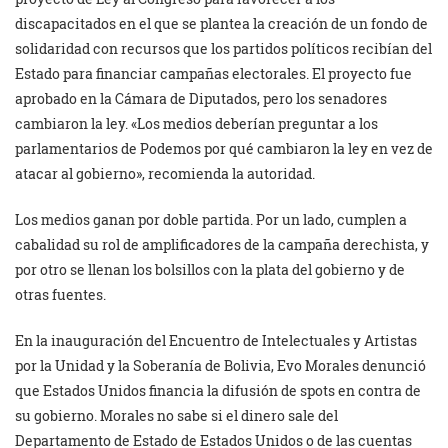
discapacitados en el que se plantea la creación de un fondo de
solidaridad con recursos que los partidos políticos recibían del
Estado para financiar campañas electorales. El proyecto fue
aprobado en la Cámara de Diputados, pero los senadores
cambiaron la ley. «Los medios deberían preguntar a los
parlamentarios de Podemos por qué cambiaron la ley en vez de
atacar al gobierno», recomienda la autoridad.
Los medios ganan por doble partida. Por un lado, cumplen a
cabalidad su rol de amplificadores de la campaña derechista, y
por otro se llenan los bolsillos con la plata del gobierno y de
otras fuentes.
En la inauguración del Encuentro de Intelectuales y Artistas
por la Unidad y la Soberanía de Bolivia, Evo Morales denunció
que Estados Unidos financia la difusión de spots en contra de
su gobierno. Morales no sabe si el dinero sale del
Departamento de Estado de Estados Unidos o de las cuentas