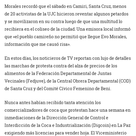
Morales recordó que el sábado en Camiri, Santa Cruz, menos
de 20 activistas de la UJC hicieron reventar algunos petardos
y se movilizaron en su contra luego de que una multitud lo
recibiera en el coliseo de la ciudad. Una emisora local informó
que «el pueblo camireño no permitió que llegue Evo Morales,
información que me causó risa».
En estos días, los noticieros de TV reportan con lujo de detalles
las marchas de protesta contra del alza de precios de los
alimentos de la Federación Departamental de Juntas
Vecinales (Fedjuve), de la Central Obrera Departamental (COD)
de Santa Cruz y del Comité Cívico Femenino de Beni.
Nunca antes habían recibido tanta atención los
comercializadores de coca que protestan hace una semana en
inmediaciones de la Dirección General de Control e
Interdicción de la Coca e Industrialización (Digcoin) en La Paz
exigiendo más licencias para vender hoja. El Viceministerio