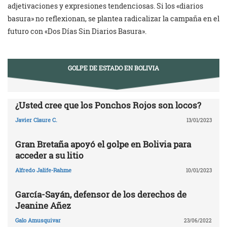
adjetivaciones y expresiones tendenciosas. Si los «diarios
basura» no reflexionan, se plantea radicalizar la campaña en el
futuro con «Dos Días Sin Diarios Basura».
GOLPE DE ESTADO EN BOLIVIA
¿Usted cree que los Ponchos Rojos son locos?
Javier Claure C.
13/01/2023
Gran Bretaña apoyó el golpe en Bolivia para
acceder a su litio
Alfredo Jalife-Rahme
10/01/2023
García-Sayán, defensor de los derechos de
Jeanine Añez
Galo Amusquivar
23/06/2022