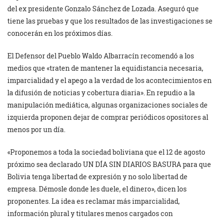
del ex presidente Gonzalo Sánchez de Lozada. Aseguró que
tiene las pruebas y que los resultados de las investigaciones se
conocerán en los próximos días.
El Defensor del Pueblo Waldo Albarracín recomendó a los
medios que «traten de mantener la equidistancia necesaria,
imparcialidad y el apego a la verdad de los acontecimientos en
la difusión de noticias y cobertura diaria». En repudio a la
manipulación mediática, algunas organizaciones sociales de
izquierda proponen dejar de comprar periódicos opositores al
menos por un día.
«Proponemos a toda la sociedad boliviana que el 12 de agosto
próximo sea declarado UN DÍA SIN DIARIOS BASURA para que
Bolivia tenga libertad de expresión y no solo libertad de
empresa. Démosle donde les duele, el dinero», dicen los
proponentes. La idea es reclamar más imparcialidad,
información plural y titulares menos cargados con