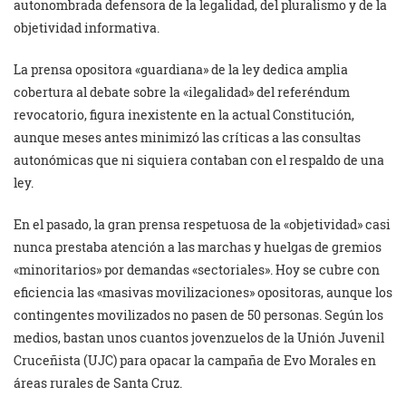
autonombrada defensora de la legalidad, del pluralismo y de la
objetividad informativa.
La prensa opositora «guardiana» de la ley dedica amplia
cobertura al debate sobre la «ilegalidad» del referéndum
revocatorio, figura inexistente en la actual Constitución,
aunque meses antes minimizó las críticas a las consultas
autonómicas que ni siquiera contaban con el respaldo de una
ley.
En el pasado, la gran prensa respetuosa de la «objetividad» casi
nunca prestaba atención a las marchas y huelgas de gremios
«minoritarios» por demandas «sectoriales». Hoy se cubre con
eficiencia las «masivas movilizaciones» opositoras, aunque los
contingentes movilizados no pasen de 50 personas. Según los
medios, bastan unos cuantos jovenzuelos de la Unión Juvenil
Cruceñista (UJC) para opacar la campaña de Evo Morales en
áreas rurales de Santa Cruz.