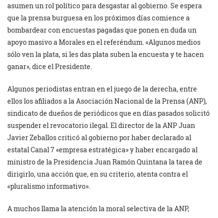
asumen un rol político para desgastar al gobierno. Se espera
que la prensa burguesa en los próximos días comience a
bombardear con encuestas pagadas que ponen en duda un
apoyo masivo a Morales en el referéndum. «Algunos medios
sólo ven la plata, si les das plata suben la encuesta y te hacen
ganar», dice el Presidente.
Algunos periodistas entran en el juego de la derecha, entre
ellos los afiliados a la Asociación Nacional de la Prensa (ANP),
sindicato de dueños de periódicos que en días pasados solicitó
suspender el revocatorio ilegal. El director de la ANP Juan
Javier Zeballos criticó al gobierno por haber declarado al
estatal Canal 7 «empresa estratégica» y haber encargado al
ministro de la Presidencia Juan Ramón Quintana la tarea de
dirigirlo, una acción que, en su criterio, atenta contra el
«pluralismo informativo».
A muchos llama la atención la moral selectiva de la ANP,