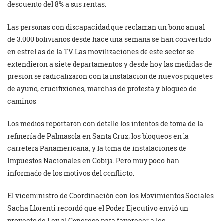
descuento del 8% a sus rentas.
Las personas con discapacidad que reclaman un bono anual
de 3.000 bolivianos desde hace una semana se han convertido
en estrellas de la TV. Las movilizaciones de este sector se
extendieron a siete departamentos y desde hoy las medidas de
presión se radicalizaron con la instalación de nuevos piquetes
de ayuno, crucifixiones, marchas de protesta y bloqueo de
caminos.
Los medios reportaron con detalle los intentos de toma de la
refinería de Palmasola en Santa Cruz; los bloqueos en la
carretera Panamericana, y la toma de instalaciones de
Impuestos Nacionales en Cobija. Pero muy poco han
informado de los motivos del conflicto.
El viceministro de Coordinación con los Movimientos Sociales
Sacha Llorenti recordó que el Poder Ejecutivo envió un
proyecto de Ley al Congreso para favorecer a los