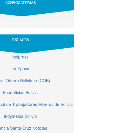
CONVOCATORIAS
ENLACES
bolpress
La Epoca
ral Obrera Boliviana (COB)
Econoticias Bolivia
cal de Trabajadores Mineros de Bolivia
Indymedia Bolivia
ncia Santa Cruz Noticias