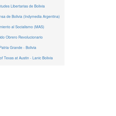
tudes Libertarias de Bolivia
sa de Bolivia (Indymedia Argentina)
miento al Socialismo (MAS)
ido Obrero Revolucionario
Patria Grande - Bolivia
of Texas at Austin - Lanic Bolivia