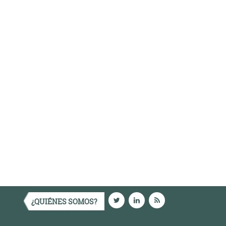
¿QUIÉNES SOMOS?