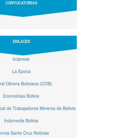
CONVOCATORIAS
ENLACES
bolpress
La Epoca
ral Obrera Boliviana (COB)
Econoticias Bolivia
cal de Trabajadores Mineros de Bolivia
Indymedia Bolivia
ncia Santa Cruz Noticias