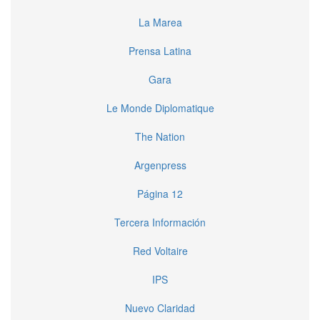
La Marea
Prensa Latina
Gara
Le Monde Diplomatique
The Nation
Argenpress
Página 12
Tercera Información
Red Voltaire
IPS
Nuevo Claridad