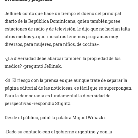
Jellinek contó que hace un tiempo el dueño del principal
diario de la República Dominicana, quien también posee
estaciones de radio y de televisión, le dijo que no hacían falta
otros medios ya que «nosotros tenemos programas muy
diversos, para mujeres, para niños, de cocina».
-¿La diversidad debe abarcar también la propiedad de los
medios? -preguntó Jellinek.
-Sí. El riesgo con la prensa es que aunque trate de separar la
página editorial de las noticiosas, es fácil que se superpongan.
Para la democracia es fundamental la diversidad de
perspectivas -respondió Stiglitz.
Desde el público, pidió la palabra Miguel Wiñazki:
-Dado su contacto con el gobierno argentino y con la