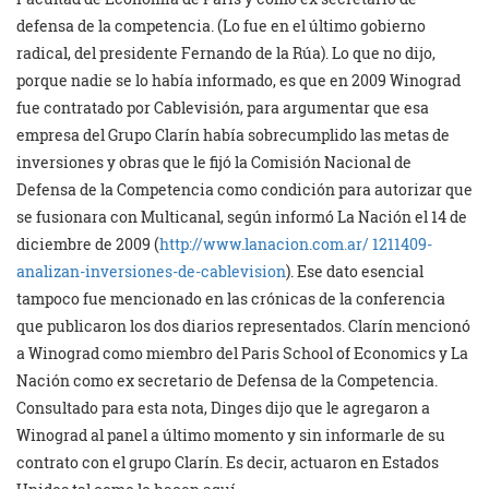
defensa de la competencia. (Lo fue en el último gobierno
radical, del presidente Fernando de la Rúa). Lo que no dijo,
porque nadie se lo había informado, es que en 2009 Winograd
fue contratado por Cablevisión, para argumentar que esa
empresa del Grupo Clarín había sobrecumplido las metas de
inversiones y obras que le fijó la Comisión Nacional de
Defensa de la Competencia como condición para autorizar que
se fusionara con Multicanal, según informó La Nación el 14 de
diciembre de 2009 (
http://www.lanacion.com.ar/ 1211409-
analizan-inversiones-de-cablevision
). Ese dato esencial
tampoco fue mencionado en las crónicas de la conferencia
que publicaron los dos diarios representados. Clarín mencionó
a Winograd como miembro del Paris School of Economics y La
Nación como ex secretario de Defensa de la Competencia.
Consultado para esta nota, Dinges dijo que le agregaron a
Winograd al panel a último momento y sin informarle de su
contrato con el grupo Clarín. Es decir, actuaron en Estados