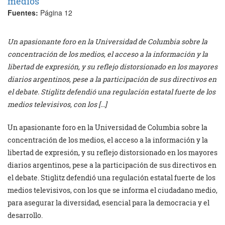
medios
Fuentes:
Página 12
Un apasionante foro en la Universidad de Columbia sobre la
concentración de los medios, el acceso a la información y la
libertad de expresión, y su reflejo distorsionado en los mayores
diarios argentinos, pese a la participación de sus directivos en
el debate. Stiglitz defendió una regulación estatal fuerte de los
medios televisivos, con los […]
Un apasionante foro en la Universidad de Columbia sobre la
concentración de los medios, el acceso a la información y la
libertad de expresión, y su reflejo distorsionado en los mayores
diarios argentinos, pese a la participación de sus directivos en
el debate. Stiglitz defendió una regulación estatal fuerte de los
medios televisivos, con los que se informa el ciudadano medio,
para asegurar la diversidad, esencial para la democracia y el
desarrollo.