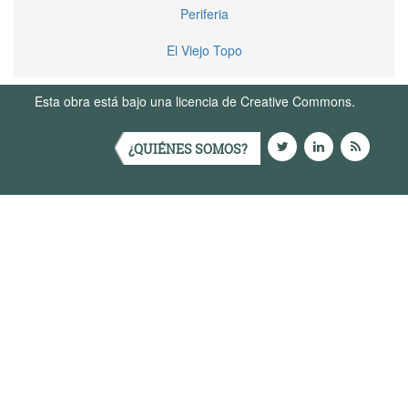
Periferia
El Viejo Topo
Esta obra está bajo una licencia de Creative Commons.
Términos de Uso
¿QUIÉNES SOMOS?