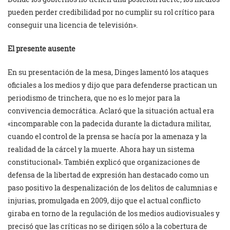
pueden perder credibilidad por no cumplir su rol crítico para
conseguir una licencia de televisión».
El presente ausente
En su presentación de la mesa, Dinges lamentó los ataques
oficiales a los medios y dijo que para defenderse practican un
periodismo de trinchera, que no es lo mejor para la
convivencia democrática. Aclaró que la situación actual era
«incomparable con la padecida durante la dictadura militar,
cuando el control de la prensa se hacía por la amenaza y la
realidad de la cárcel y la muerte. Ahora hay un sistema
constitucional». También explicó que organizaciones de
defensa de la libertad de expresión han destacado como un
paso positivo la despenalización de los delitos de calumnias e
injurias, promulgada en 2009, dijo que el actual conflicto
giraba en torno de la regulación de los medios audiovisuales y
precisó que las críticas no se dirigen sólo a la cobertura de