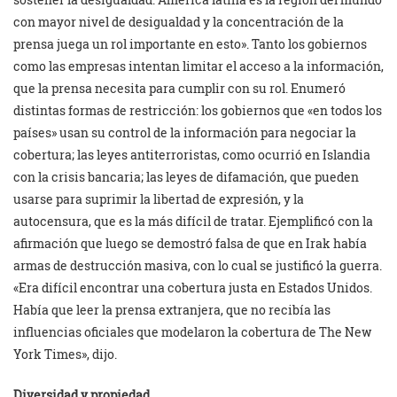
con mayor nivel de desigualdad y la concentración de la
prensa juega un rol importante en esto». Tanto los gobiernos
como las empresas intentan limitar el acceso a la información,
que la prensa necesita para cumplir con su rol. Enumeró
distintas formas de restricción: los gobiernos que «en todos los
países» usan su control de la información para negociar la
cobertura; las leyes antiterroristas, como ocurrió en Islandia
con la crisis bancaria; las leyes de difamación, que pueden
usarse para suprimir la libertad de expresión, y la
autocensura, que es la más difícil de tratar. Ejemplificó con la
afirmación que luego se demostró falsa de que en Irak había
armas de destrucción masiva, con lo cual se justificó la guerra.
«Era difícil encontrar una cobertura justa en Estados Unidos.
Había que leer la prensa extranjera, que no recibía las
influencias oficiales que modelaron la cobertura de The New
York Times», dijo.
Diversidad y propiedad