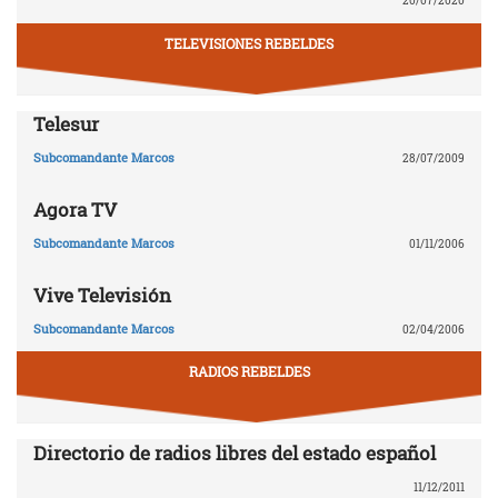
20/07/2020
TELEVISIONES REBELDES
Telesur
Subcomandante Marcos
28/07/2009
Agora TV
Subcomandante Marcos
01/11/2006
Vive Televisión
Subcomandante Marcos
02/04/2006
RADIOS REBELDES
Directorio de radios libres del estado español
11/12/2011