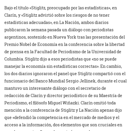
Bajo el título «Stiglitz, preocupado por las estadísticas», en
Clarín, y «Stiglitz advirtió sobre los riesgos de no tener
estadísticas adecuadas», en La Nación, ambos diarios
publicaron la semana pasada un diálogo con periodistas
argentinos, sostenido en Nueva York tras las presentación del
Premio Nobel de Economía en la conferencia sobre la libertad
de prensa en la Facultad de Periodismo de la Universidad de
Columbia. Stiglitz dijo a esos periodistas que «no se puede
manejar la economía sin estadísticas correctas». En cambio,
los dos diarios ignoraron el panel que Stiglitz compartió con el
funcionario del Banco Mundial Sergio Jellinek, durante el cual
mantuvo un interesante diálogo con el secretario de
redacción de Clarín y director periodístico de su Maestría de
Periodismo, el filósofo Miguel Wiñazki. Clarín omitió toda
mención a la conferencia de Stiglitz y La Nación apenas dijo
que «defendió la competencia en el mercado de medios y el
acceso a la información, dos elementos que son cruciales en