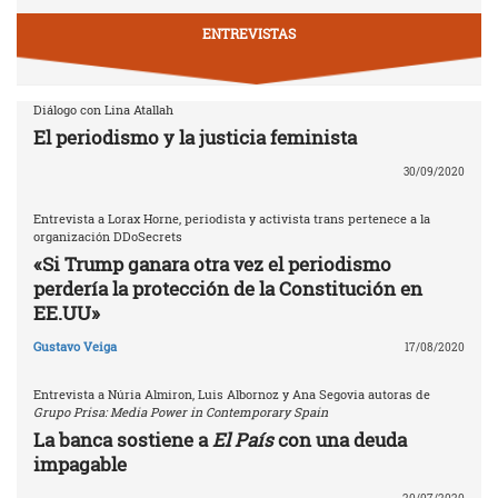
ENTREVISTAS
Diálogo con Lina Atallah
El periodismo y la justicia feminista
30/09/2020
Entrevista a Lorax Horne, periodista y activista trans pertenece a la
organización DDoSecrets
«Si Trump ganara otra vez el periodismo
perdería la protección de la Constitución en
EE.UU»
Gustavo Veiga
17/08/2020
Entrevista a Núria Almiron, Luis Albornoz y Ana Segovia autoras de
Grupo Prisa: Media Power in Contemporary Spain
La banca sostiene a
El País
con una deuda
impagable