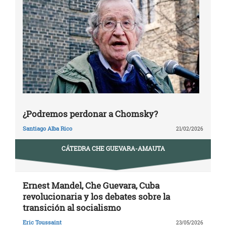
¿Podremos perdonar a Chomsky?
Santiago Alba Rico
21/02/2026
CÁTEDRA CHE GUEVARA-AMAUTA
Ernest Mandel, Che Guevara, Cuba
revolucionaria y los debates sobre la
transición al socialismo
Eric Toussaint
23/05/2026