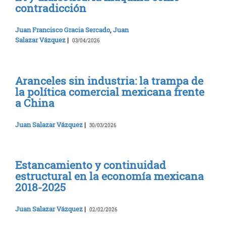
contradicción
Juan Francisco Gracia Sercado
,
Juan
Salazar Vázquez
|
03/04/2026
Aranceles sin industria: la trampa de
la política comercial mexicana frente
a China
Juan Salazar Vázquez
|
30/03/2026
Estancamiento y continuidad
estructural en la economía mexicana
2018-2025
Juan Salazar Vázquez
|
02/02/2026