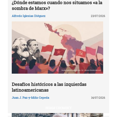
¿Dónde estamos cuando nos situamos «a la
sombra de Marx»?
Alfredo Iglesias Diéguez
23/07/2026
Desafíos históricos a las izquierdas
latinoamericanas
Juan J. Paz-y-Miño Cepeda
14/07/2026
NOAM CHOMSKY