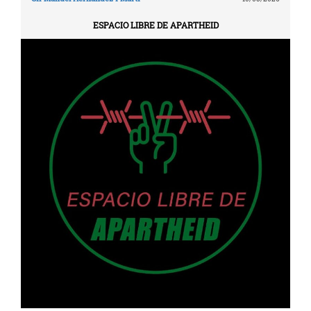
ESPACIO LIBRE DE APARTHEID