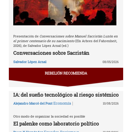
Presentación de
Conversaciones sobre Manuel Sacristán Luzón en
el primer centenario de su nacimiento
(Els Arbres del Fahrenheit,
2026), de Salvador López Arnal (ed.)
Conversaciones sobre Sacristán
Salvador López Arnal
08/05/2026
REBELIÓN RECOMIENDA
IA: del sueño tecnológico al riesgo sistémico
|
Economía
Alejandro Marcó del Pont
10/08/2026
Otro modo de organizar la sociedad es posible
El palenke como laboratorio político