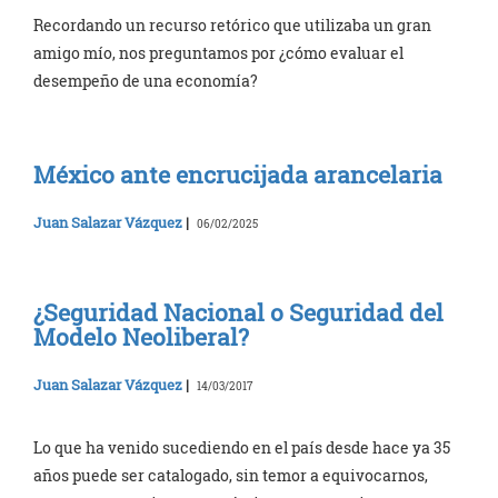
Recordando un recurso retórico que utilizaba un gran
amigo mío, nos preguntamos por ¿cómo evaluar el
desempeño de una economía?
México ante encrucijada arancelaria
Juan Salazar Vázquez
|
06/02/2025
¿Seguridad Nacional o Seguridad del
Modelo Neoliberal?
Juan Salazar Vázquez
|
14/03/2017
Lo que ha venido sucediendo en el país desde hace ya 35
años puede ser catalogado, sin temor a equivocarnos,