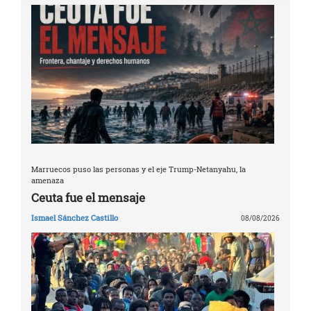
Marruecos puso las personas y el eje Trump-Netanyahu, la
amenaza
Ceuta fue el mensaje
Ismael Sánchez Castillo
08/08/2026