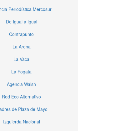
cia Periodística Mercosur
De Igual a Igual
Contrapunto
La Arena
La Vaca
La Fogata
Agencia Walsh
Red Eco Alternativo
dres de Plaza de Mayo
Izquierda Nacional