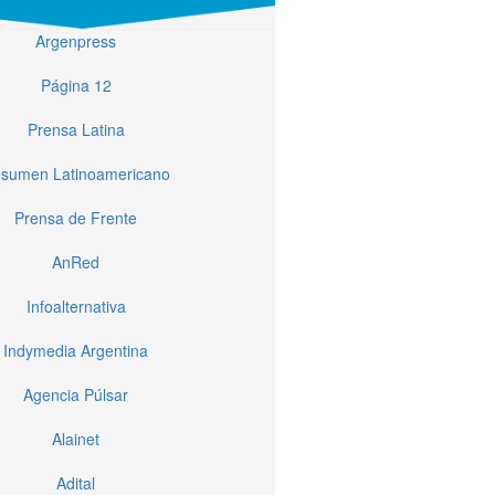
Argenpress
Página 12
Prensa Latina
sumen Latinoamericano
Prensa de Frente
AnRed
Infoalternativa
Indymedia Argentina
Agencia Púlsar
Alainet
Adital