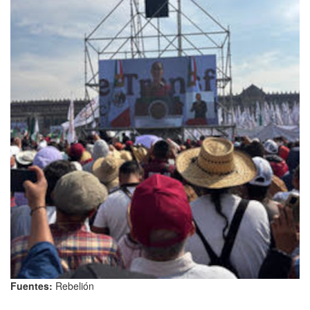
Fuentes:
Rebelión