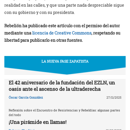
realidad en las calles, y que una parte nada despreciable sigue
con su gobierno y con su presidenta.
Rebelión ha publicado este artículo con el permiso del autor
mediante una
licencia de Creative Commons
, respetando su
libertad para publicarlo en otras fuentes.
LA NUEVA FASE ZAPATISTA
El 42 aniversario de la fundación del EZLN, un
oasis ante el ascenso de la ultraderecha
Óscar García González
27/11/2025
Reflexión sobre el Encuentro de Resistencias y Rebeldías: algunas partes
del todo
¡Una pirámide en llamas!