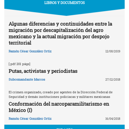
LIBROS Y DOCUMENTOS
Algunas diferencias y continuidades entre la
migración por descapitalización del agro
mexicano y la actual migración por despojo
territorial
Ramón César González Ortiz
12/08/2019
[.pdf 201 págs]
Putas, activistas y periodistas
Subcomandante Marcos
27/12/2018
El crimen organizado, creado por agentes de la Dirección Federal de
Seguridad y demás instituciones policiacas y militares mexicanas
Conformación del narcoparamilitarismo en
México (I)
Ramón César González Ortiz
16/04/2018