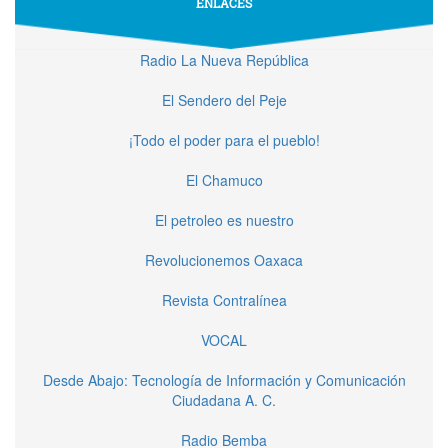
ENLACES
Radio La Nueva República
El Sendero del Peje
¡Todo el poder para el pueblo!
El Chamuco
El petroleo es nuestro
Revolucionemos Oaxaca
Revista Contralínea
VOCAL
Desde Abajo: Tecnología de Información y Comunicación
Ciudadana A. C.
Radio Bemba