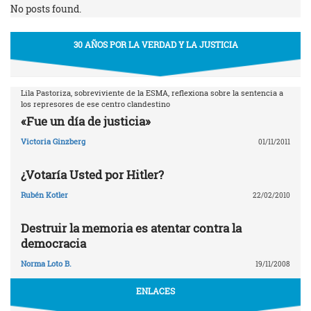
No posts found.
30 AÑOS POR LA VERDAD Y LA JUSTICIA
Lila Pastoriza, sobreviviente de la ESMA, reflexiona sobre la sentencia a
los represores de ese centro clandestino
«Fue un día de justicia»
Victoria Ginzberg
01/11/2011
¿Votaría Usted por Hitler?
Rubén Kotler
22/02/2010
Destruir la memoria es atentar contra la
democracia
Norma Loto B.
19/11/2008
ENLACES