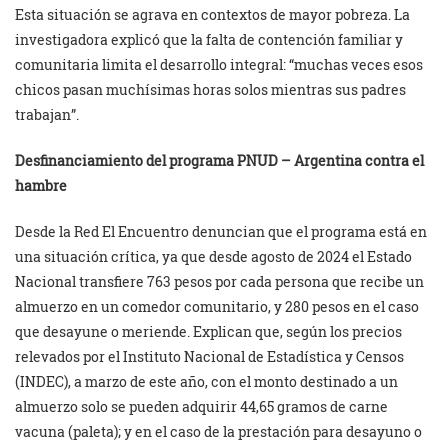
Esta situación se agrava en contextos de mayor pobreza. La
investigadora explicó que la falta de contención familiar y
comunitaria limita el desarrollo integral: “muchas veces esos
chicos pasan muchísimas horas solos mientras sus padres
trabajan”.
Desfinanciamiento del programa PNUD – Argentina contra el
hambre
Desde la Red El Encuentro denuncian que el programa está en
una situación crítica, ya que desde agosto de 2024 el Estado
Nacional transfiere 763 pesos por cada persona que recibe un
almuerzo en un comedor comunitario, y 280 pesos en el caso
que desayune o meriende. Explican que, según los precios
relevados por el Instituto Nacional de Estadística y Censos
(INDEC), a marzo de este año, con el monto destinado a un
almuerzo solo se pueden adquirir 44,65 gramos de carne
vacuna (paleta); y en el caso de la prestación para desayuno o