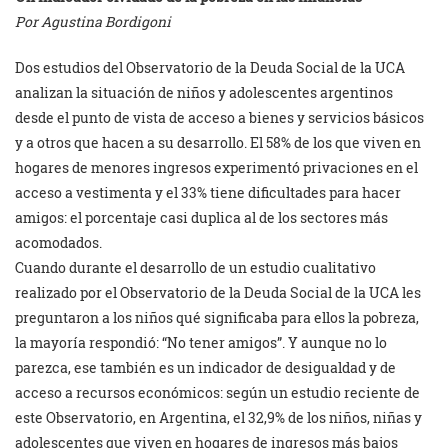
Por Agustina Bordigoni
Dos estudios del Observatorio de la Deuda Social de la UCA
analizan la situación de niños y adolescentes argentinos
desde el punto de vista de acceso a bienes y servicios básicos
y a otros que hacen a su desarrollo. El 58% de los que viven en
hogares de menores ingresos experimentó privaciones en el
acceso a vestimenta y el 33% tiene dificultades para hacer
amigos: el porcentaje casi duplica al de los sectores más
acomodados.
Cuando durante el desarrollo de un estudio cualitativo
realizado por el Observatorio de la Deuda Social de la UCA les
preguntaron a los niños qué significaba para ellos la pobreza,
la mayoría respondió: “No tener amigos”. Y aunque no lo
parezca, ese también es un indicador de desigualdad y de
acceso a recursos económicos: según un estudio reciente de
este Observatorio, en Argentina, el 32,9% de los niños, niñas y
adolescentes que viven en hogares de ingresos más bajos