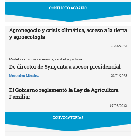
CONFLICTO AGRARIO
Agronegocio y crisis climática, acceso a la tierra
y agroecología
23/05/2023
Modelo extractivo, memoria, verdad y justicia
De director de Syngenta a asesor presidencial
Mercedes Méndez
23/01/2023
El Gobierno reglamentó la Ley de Agricultura
Familiar
07/06/2022
CONVOCATORIAS