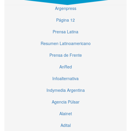
Argenpress
Página 12
Prensa Latina
Resumen Latinoamericano
Prensa de Frente
AnRed
Infoalternativa
Indymedia Argentina
Agencia Púlsar
Alainet
Adital