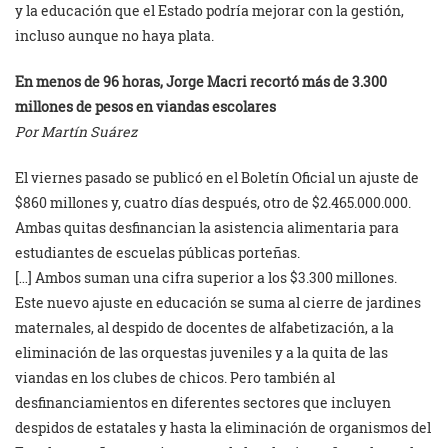
y la educación que el Estado podría mejorar con la gestión,
incluso aunque no haya plata.
En menos de 96 horas, Jorge Macri recortó más de 3.300
millones de pesos en viandas escolares
Por Martín Suárez
El viernes pasado se publicó en el Boletín Oficial un ajuste de
$860 millones y, cuatro días después, otro de $2.465.000.000.
Ambas quitas desfinancian la asistencia alimentaria para
estudiantes de escuelas públicas porteñas.
[…] Ambos suman una cifra superior a los $3.300 millones.
Este nuevo ajuste en educación se suma al cierre de jardines
maternales, al despido de docentes de alfabetización, a la
eliminación de las orquestas juveniles y a la quita de las
viandas en los clubes de chicos. Pero también al
desfinanciamientos en diferentes sectores que incluyen
despidos de estatales y hasta la eliminación de organismos del