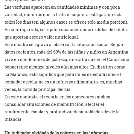
Las verduras aparecen en cantidades mínimas y con poca
variedad, mientras que la fruta ni siquiera está garantizada
todos los días (en algunos casos se ofrece solo media porción).
En contrapartida, se repiten opciones como el dulce de batata,
que aportan escaso valor nutricional.
Este cuadro se agrava al observar la situación social. Según
datos recientes, más del 60% de las niñas y niños en Argentina
vive en condiciones de pobreza, una cifra que en el Conurbano
bonaerense alcanza niveles aún más altos. En distritos como
La Matanza, esto significa que para miles de estudiantes el
comedor escolar no es un refuerzo alimentario: es, muchas
veces, la comida principal del día.
En este contexto, el recorte en los comedores implica
consolidar situaciones de malnutrición, afectar el
rendimiento escolar y profundizar desigualdades desde la
infancia.
Un indicador olvidado de la pobreza en las infancias