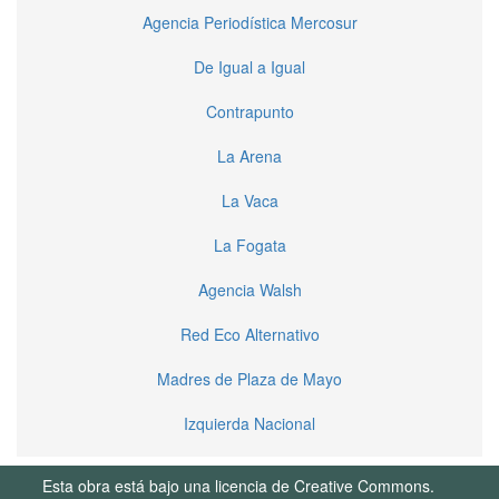
Agencia Periodística Mercosur
De Igual a Igual
Contrapunto
La Arena
La Vaca
La Fogata
Agencia Walsh
Red Eco Alternativo
Madres de Plaza de Mayo
Izquierda Nacional
Esta obra está bajo una licencia de Creative Commons.