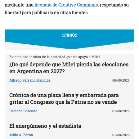
mediante una
licencia de Creative Commons
, respetando su
libertad para publicarlo en otras fuentes.
OPINIÓN
Existen dos tercios de la sociedad que no apoya a Milei
¿De qué depende que Milei pierda las elecciones
en Argentina en 2027?
Alfredo Serrano Mancilla
08/08/2026
Crónica de una plaza llena y embarrada para
gritar al Congreso que la Patria no se vende
Luciana Rosende
07/08/2026
El energúmeno y el estadista
Atilio A. Boron
07/08/2026