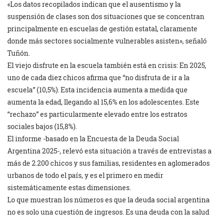
«Los datos recopilados indican que el ausentismo y la
suspensión de clases son dos situaciones que se concentran
principalmente en escuelas de gestión estatal, claramente
donde más sectores socialmente vulnerables asisten», señaló
Tuñón.
El viejo disfrute en la escuela también está en crisis: En 2025,
uno de cada diez chicos afirma que “no disfruta de ir a la
escuela” (10,5%). Esta incidencia aumenta a medida que
aumenta la edad, llegando al 15,6% en los adolescentes. Este
“rechazo” es particularmente elevado entre los estratos
sociales bajos (15,8%).
El informe -basado en la Encuesta de la Deuda Social
Argentina 2025-, relevó esta situación a través de entrevistas a
más de 2.200 chicos y sus familias, residentes en aglomerados
urbanos de todo el país, y es el primero en medir
sistemáticamente estas dimensiones.
Lo que muestran los números es que la deuda social argentina
no es solo una cuestión de ingresos. Es una deuda con la salud