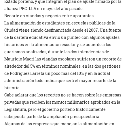
Estado porteño, y que integran el plan de ajuste firmado por la
alianza PRO-LLA en mayo del año pasado.
Recorte en viandas y negocio entre aportantes
La alimentación de estudiantes en escuelas públicas de la
Ciudad viene siendo desfinanciada desde el 2007. Una fuente
de la cartera educativa envió un punteo con algunos ajustes
históricos en la alimentación escolar y, de acuerdo a los
guarismos analizados, durante las dos intendencias de
Mauricio Macri las viandas escolares sufrieron un recorte de
alrededor del 5% en términos nominales, en las dos gestiones
de Rodríguez Larreta un poco más del 10% y en la actual
administración todo indica que será el mayor recorte de la
historia.
Cabe aclarar que los recortes no se hacen sobre las empresas
privadas que reciben los montos millonarios aprobados en la
Legislatura, pero el gobierno porteño históricamente
subejecuta parte de la ampliación presupuestaria.
Algunas de las empresas que manejan la alimentación en