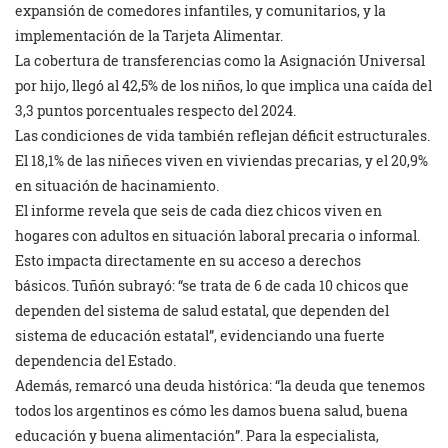
expansión de comedores infantiles, y comunitarios, y la
implementación de la Tarjeta Alimentar.
La cobertura de transferencias como la Asignación Universal
por hijo, llegó al 42,5% de los niños, lo que implica una caída del
3,3 puntos porcentuales respecto del 2024.
Las condiciones de vida también reflejan déficit estructurales.
El 18,1% de las niñeces viven en viviendas precarias, y el 20,9%
en situación de hacinamiento.
El informe revela que seis de cada diez chicos viven en
hogares con adultos en situación laboral precaria o informal.
Esto impacta directamente en su acceso a derechos
básicos. Tuñón subrayó: “se trata de 6 de cada 10 chicos que
dependen del sistema de salud estatal, que dependen del
sistema de educación estatal”, evidenciando una fuerte
dependencia del Estado.
Además, remarcó una deuda histórica: “la deuda que tenemos
todos los argentinos es cómo les damos buena salud, buena
educación y buena alimentación”. Para la especialista,