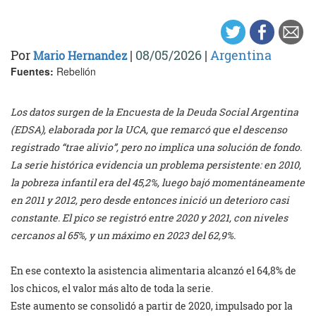
Por
|
08/05/2026
|
Argentina
Mario Hernandez
Fuentes:
Rebelión
Los datos surgen de la Encuesta de la Deuda Social Argentina
(EDSA), elaborada por la UCA, que remarcó que el descenso
registrado “trae alivio”, pero no implica una solución de fondo.
La serie histórica evidencia un problema persistente: en 2010,
la pobreza infantil era del 45,2%, luego bajó momentáneamente
en 2011 y 2012, pero desde entonces inició un deterioro casi
constante. El pico se registró entre 2020 y 2021, con niveles
cercanos al 65%, y un máximo en 2023 del 62,9%.
En ese contexto la asistencia alimentaria alcanzó el 64,8% de
los chicos, el valor más alto de toda la serie.
Este aumento se consolidó a partir de 2020, impulsado por la