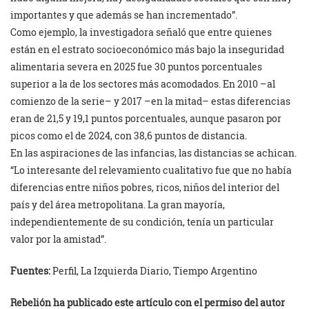
importantes y que además se han incrementado”.
Como ejemplo, la investigadora señaló que entre quienes
están en el estrato socioeconómico más bajo la inseguridad
alimentaria severa en 2025 fue 30 puntos porcentuales
superior a la de los sectores más acomodados. En 2010 –al
comienzo de la serie– y 2017 –en la mitad– estas diferencias
eran de 21,5 y 19,1 puntos porcentuales, aunque pasaron por
picos como el de 2024, con 38,6 puntos de distancia.
En las aspiraciones de las infancias, las distancias se achican.
“Lo interesante del relevamiento cualitativo fue que no había
diferencias entre niños pobres, ricos, niños del interior del
país y del área metropolitana. La gran mayoría,
independientemente de su condición, tenía un particular
valor por la amistad”.
Fuentes:
Perfil, La Izquierda Diario, Tiempo Argentino
Rebelión ha publicado este artículo con el permiso del autor