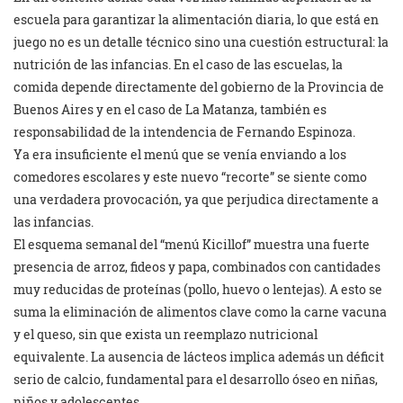
escuela para garantizar la alimentación diaria, lo que está en
juego no es un detalle técnico sino una cuestión estructural: la
nutrición de las infancias. En el caso de las escuelas, la
comida depende directamente del gobierno de la Provincia de
Buenos Aires y en el caso de La Matanza, también es
responsabilidad de la intendencia de Fernando Espinoza.
Ya era insuficiente el menú que se venía enviando a los
comedores escolares y este nuevo “recorte” se siente como
una verdadera provocación, ya que perjudica directamente a
las infancias.
El esquema semanal del “menú Kicillof” muestra una fuerte
presencia de arroz, fideos y papa, combinados con cantidades
muy reducidas de proteínas (pollo, huevo o lentejas). A esto se
suma la eliminación de alimentos clave como la carne vacuna
y el queso, sin que exista un reemplazo nutricional
equivalente. La ausencia de lácteos implica además un déficit
serio de calcio, fundamental para el desarrollo óseo en niñas,
niños y adolescentes.