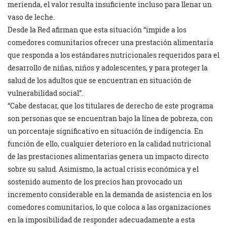
merienda, el valor resulta insuficiente incluso para llenar un
vaso de leche.
Desde la Red afirman que esta situación “impide a los
comedores comunitarios ofrecer una prestación alimentaria
que responda a los estándares nutricionales requeridos para el
desarrollo de niñas, niños y adolescentes, y para proteger la
salud de los adultos que se encuentran en situación de
vulnerabilidad social”.
“Cabe destacar, que los titulares de derecho de este programa
son personas que se encuentran bajo la línea de pobreza, con
un porcentaje significativo en situación de indigencia. En
función de ello, cualquier deterioro en la calidad nutricional
de las prestaciones alimentarias genera un impacto directo
sobre su salud. Asimismo, la actual crisis económica y el
sostenido aumento de los precios han provocado un
incremento considerable en la demanda de asistencia en los
comedores comunitarios, lo que coloca a las organizaciones
en la imposibilidad de responder adecuadamente a esta