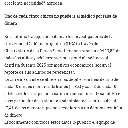
creciente necesidad”, agregan.
Uno de cada cinco chicos no puede ir al médico por falta de
dinero
En el último trabajo que publican los investigadores de la
Universidad Católica Argentina (UCA) a través del
Observatorio de la Deuda Social, encontraron que “el 19,8% de
todos los niños y adolescentes no asistió al médico o al
dentista durante 2025 por motivos económicos, según el
reporte de sus adultos de referencia”.
La cifra más triste se abre en más detalle: son más de uno de
cada 10 chicos menores de 5 años (11,3%) y casi 3 de cada 10
adolescentes los que no pisaron un consultorio de salud. En el
caso particular de la atención odontológica, la cifra sube al
17,4% de los menores que no accedieron a un dentista por falta
de dinero.
El documento con todos estos datos lo publicó el equipo de