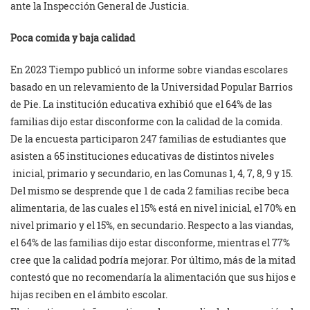
ante la Inspección General de Justicia.
Poca comida y baja calidad
En 2023 Tiempo publicó un informe sobre viandas escolares
basado en un relevamiento de la Universidad Popular Barrios
de Pie. La institución educativa exhibió que el 64% de las
familias dijo estar disconforme con la calidad de la comida.
De la encuesta participaron 247 familias de estudiantes que
asisten a 65 instituciones educativas de distintos niveles
inicial, primario y secundario, en las Comunas 1, 4, 7, 8, 9 y 15.
Del mismo se desprende que 1 de cada 2 familias recibe beca
alimentaria, de las cuales el 15% está en nivel inicial, el 70% en
nivel primario y el 15%, en secundario. Respecto a las viandas,
el 64% de las familias dijo estar disconforme, mientras el 77%
cree que la calidad podría mejorar. Por último, más de la mitad
contestó que no recomendaría la alimentación que sus hijos e
hijas reciben en el ámbito escolar.