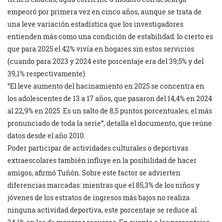
empeoró por primera vez en cinco años, aunque se trata de
una leve variación estadística que los investigadores
entienden más como una condición de estabilidad: lo cierto es
que para 2025 el 42% vivía en hogares sin estos servicios
(cuando para 2023 y 2024 este porcentaje era del 39,5% y del
39,1% respectivamente).
“El leve aumento del hacinamiento en 2025 se concentra en
los adolescentes de 13 a 17 años, que pasaron del 14,4% en 2024
al 22,9% en 2025. Es un salto de 8,5 puntos porcentuales, el más
pronunciado de toda la serie”, detalla el documento, que reúne
datos desde el año 2010.
Poder participar de actividades culturales o deportivas
extraescolares también influye en la posibilidad de hacer
amigos, afirmó Tuñón. Sobre este factor se advierten
diferencias marcadas: mientras que el 85,3% de los niños y
jóvenes de los estratos de ingresos más bajos no realiza
ninguna actividad deportiva, este porcentaje se reduce al