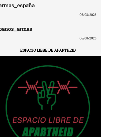
armas_españa
06/08/2026
banos_armas
06/08/2026
ESPACIO LIBRE DE APARTHEID