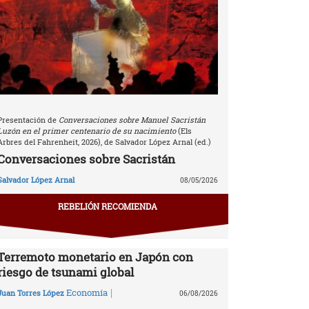
Presentación de
Conversaciones sobre Manuel Sacristán
Luzón en el primer centenario de su nacimiento
(Els
Arbres del Fahrenheit, 2026), de Salvador López Arnal (ed.)
Conversaciones sobre Sacristán
Salvador López Arnal
08/05/2026
REBELIÓN RECOMIENDA
Terremoto monetario en Japón con
riesgo de tsunami global
|
Economía
Juan Torres López
06/08/2026