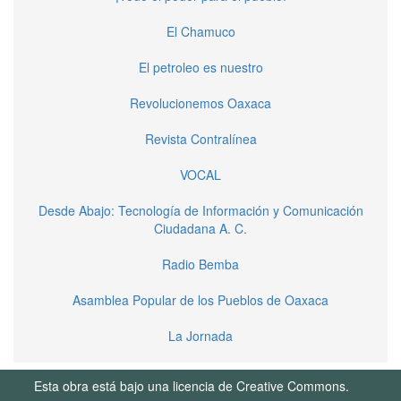
El Chamuco
El petroleo es nuestro
Revolucionemos Oaxaca
Revista Contralínea
VOCAL
Desde Abajo: Tecnología de Información y Comunicación
Ciudadana A. C.
Radio Bemba
Asamblea Popular de los Pueblos de Oaxaca
La Jornada
Esta obra está bajo una licencia de Creative Commons.