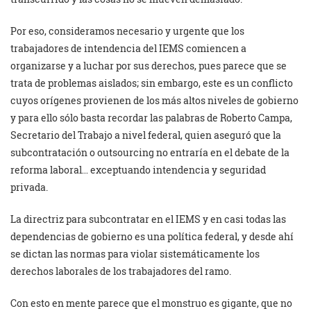
Por eso, consideramos necesario y urgente que los
trabajadores de intendencia del IEMS comiencen a
organizarse y a luchar por sus derechos, pues parece que se
trata de problemas aislados; sin embargo, este es un conflicto
cuyos orígenes provienen de los más altos niveles de gobierno
y para ello sólo basta recordar las palabras de Roberto Campa,
Secretario del Trabajo a nivel federal, quien aseguró que la
subcontratación o outsourcing no entraría en el debate de la
reforma laboral… exceptuando intendencia y seguridad
privada.
La directriz para subcontratar en el IEMS y en casi todas las
dependencias de gobierno es una política federal, y desde ahí
se dictan las normas para violar sistemáticamente los
derechos laborales de los trabajadores del ramo.
Con esto en mente parece que el monstruo es gigante, que no