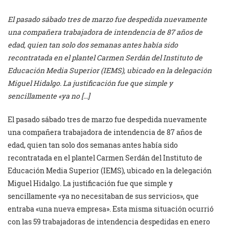
El pasado sábado tres de marzo fue despedida nuevamente
una compañera trabajadora de intendencia de 87 años de
edad, quien tan solo dos semanas antes había sido
recontratada en el plantel Carmen Serdán del Instituto de
Educación Media Superior (IEMS), ubicado en la delegación
Miguel Hidalgo. La justificación fue que simple y
sencillamente «ya no […]
El pasado sábado tres de marzo fue despedida nuevamente
una compañera trabajadora de intendencia de 87 años de
edad, quien tan solo dos semanas antes había sido
recontratada en el plantel Carmen Serdán del Instituto de
Educación Media Superior (IEMS), ubicado en la delegación
Miguel Hidalgo. La justificación fue que simple y
sencillamente «ya no necesitaban de sus servicios», que
entraba «una nueva empresa». Esta misma situación ocurrió
con las 59 trabajadoras de intendencia despedidas en enero