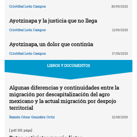
Cristóbal León Campos
30/09/2025
Ayotzinapa y la justicia que no llega
Cristóbal León Campos
11/09/2025
Ayotzinapa, un dolor que continúa
Cristóbal León Campos
17/05/2025
LIBROS Y DOCUMENTOS
Algunas diferencias y continuidades entre la
migración por descapitalización del agro
mexicano y la actual migración por despojo
territorial
Ramón César González Ortiz
12/08/2019
[.pdf 201 págs]