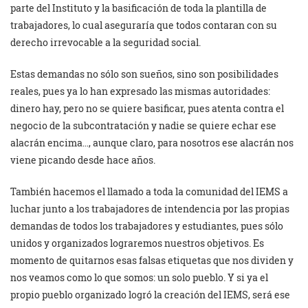
parte del Instituto y la basificación de toda la plantilla de
trabajadores, lo cual aseguraría que todos contaran con su
derecho irrevocable a la seguridad social.
Estas demandas no sólo son sueños, sino son posibilidades
reales, pues ya lo han expresado las mismas autoridades:
dinero hay, pero no se quiere basificar, pues atenta contra el
negocio de la subcontratación y nadie se quiere echar ese
alacrán encima…, aunque claro, para nosotros ese alacrán nos
viene picando desde hace años.
También hacemos el llamado a toda la comunidad del IEMS a
luchar junto a los trabajadores de intendencia por las propias
demandas de todos los trabajadores y estudiantes, pues sólo
unidos y organizados lograremos nuestros objetivos. Es
momento de quitarnos esas falsas etiquetas que nos dividen y
nos veamos como lo que somos: un solo pueblo. Y si ya el
propio pueblo organizado logró la creación del IEMS, será ese