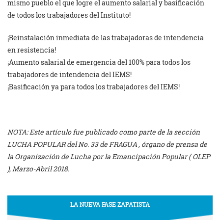
mismo pueblo el que logre el aumento salarial y basificación
de todos los trabajadores del Instituto!
¡Reinstalación inmediata de las trabajadoras de intendencia
en resistencia!
¡Aumento salarial de emergencia del 100% para todos los
trabajadores de intendencia del IEMS!
¡Basificación ya para todos los trabajadores del IEMS!
NOTA: Este artículo fue publicado como parte de la sección
LUCHA POPULAR del No. 33 de FRAGUA , órgano de prensa de
la Organización de Lucha por la Emancipación Popular ( OLEP
), Marzo-Abril 2018.
LA NUEVA FASE ZAPATISTA