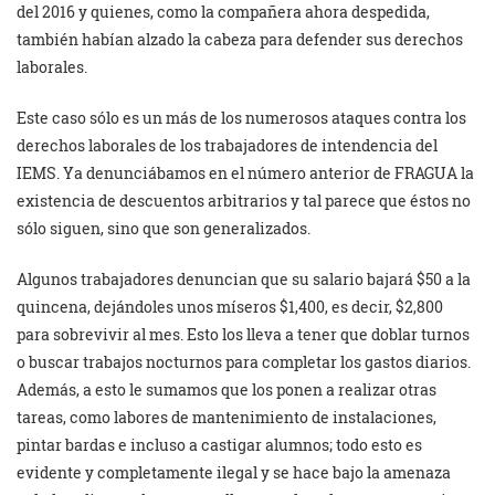
del 2016 y quienes, como la compañera ahora despedida,
también habían alzado la cabeza para defender sus derechos
laborales.
Este caso sólo es un más de los numerosos ataques contra los
derechos laborales de los trabajadores de intendencia del
IEMS. Ya denunciábamos en el número anterior de FRAGUA la
existencia de descuentos arbitrarios y tal parece que éstos no
sólo siguen, sino que son generalizados.
Algunos trabajadores denuncian que su salario bajará $50 a la
quincena, dejándoles unos míseros $1,400, es decir, $2,800
para sobrevivir al mes. Esto los lleva a tener que doblar turnos
o buscar trabajos nocturnos para completar los gastos diarios.
Además, a esto le sumamos que los ponen a realizar otras
tareas, como labores de mantenimiento de instalaciones,
pintar bardas e incluso a castigar alumnos; todo esto es
evidente y completamente ilegal y se hace bajo la amenaza