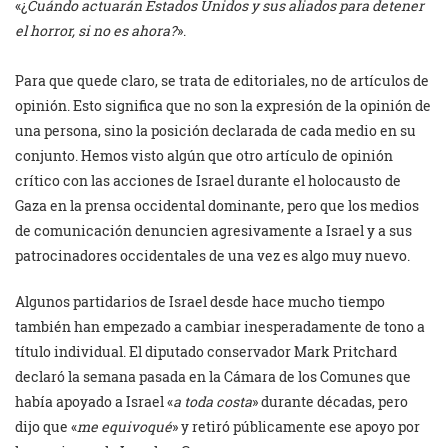
«¿
Cuándo actuarán Estados Unidos y sus aliados para detener
el horror, si no es ahora?
».
Para que quede claro, se trata de editoriales, no de artículos de
opinión. Esto significa que no son la expresión de la opinión de
una persona, sino la posición declarada de cada medio en su
conjunto. Hemos visto algún que otro artículo de opinión
crítico con las acciones de Israel durante el holocausto de
Gaza en la prensa occidental dominante, pero que los medios
de comunicación denuncien agresivamente a Israel y a sus
patrocinadores occidentales de una vez es algo muy nuevo.
Algunos partidarios de Israel desde hace mucho tiempo
también han empezado a cambiar inesperadamente de tono a
título individual. El diputado conservador Mark Pritchard
declaró la semana pasada en la Cámara de los Comunes que
había apoyado a Israel «
a toda costa
» durante décadas, pero
dijo que «
me equivoqué
» y retiró públicamente ese apoyo por