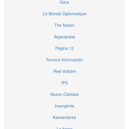
Gara
Le Monde Diplomatique
The Nation
Argenpress
Página 12
Tercera Información
Red Voltaire
IPS
Nuevo Claridad
Insurgente
Kaosenlared
La haine