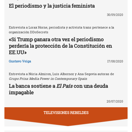
El periodismo y la justicia feminista
30/09/2020
Entrevista a Lorax Horne, periodista y activista trans pertenece a la
organización DDoSecrets
«Si Trump ganara otra vez el periodismo
perdería la protección de la Constitución en
EE.UU»
Gustavo Veiga
17/08/2020
Entrevista a Núria Almiron, Luis Albornoz y Ana Segovia autoras de
Grupo Prisa: Media Power in Contemporary Spain
La banca sostiene a
El País
con una deuda
impagable
20/07/2020
TELEVISIONES REBELDES