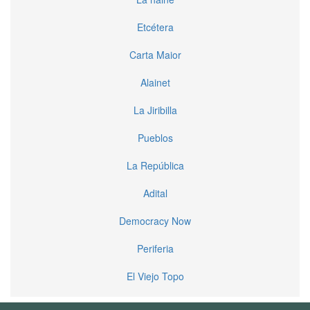
Etcétera
Carta Maior
Alainet
La Jiribilla
Pueblos
La República
Adital
Democracy Now
Periferia
El Viejo Topo