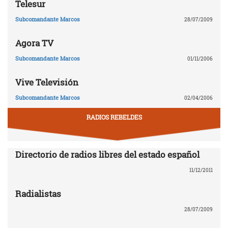
Telesur
Subcomandante Marcos
28/07/2009
Agora TV
Subcomandante Marcos
01/11/2006
Vive Televisión
Subcomandante Marcos
02/04/2006
RADIOS REBELDES
Directorio de radios libres del estado español
11/12/2011
Radialistas
28/07/2009