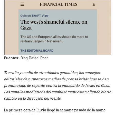
Fuentes:
Blog Rafael Poch
Tras año y medio de atrocidades genocidas, los consejos
editoriales de numerosos medios de prensa británicos se han
pronunciado de repente contra la embestida de Israel en Gaza.
Los canallas mediáticos del establishment están oliendo cierto
cambio en la dirección del viento
La primera gota de lluvia llegó la semana pasada de la mano