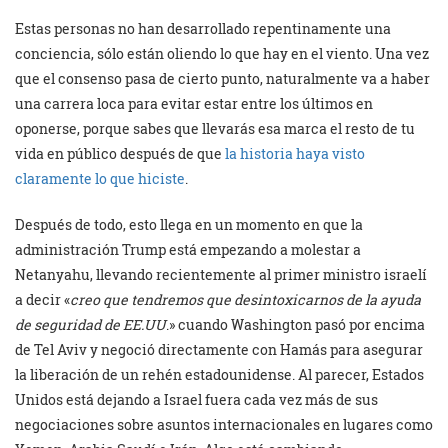
Estas personas no han desarrollado repentinamente una
conciencia, sólo están oliendo lo que hay en el viento. Una vez
que el consenso pasa de cierto punto, naturalmente va a haber
una carrera loca para evitar estar entre los últimos en
oponerse, porque sabes que llevarás esa marca el resto de tu
vida en público después de que
la historia haya visto
claramente lo que hiciste
.
Después de todo, esto llega en un momento en que la
administración Trump está empezando a molestar a
Netanyahu, llevando recientemente al primer ministro israelí
a decir «
creo que tendremos que desintoxicarnos de la ayuda
de seguridad de EE.UU
.» cuando Washington pasó por encima
de Tel Aviv y negoció directamente con Hamás para asegurar
la liberación de un rehén estadounidense. Al parecer, Estados
Unidos está dejando a Israel fuera cada vez más de sus
negociaciones sobre asuntos internacionales en lugares como