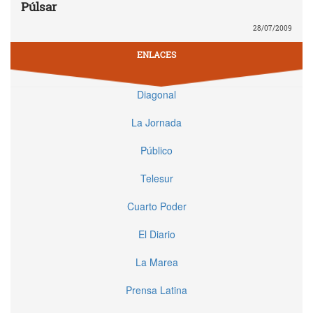
Púlsar
28/07/2009
ENLACES
Diagonal
La Jornada
Público
Telesur
Cuarto Poder
El Diario
La Marea
Prensa Latina